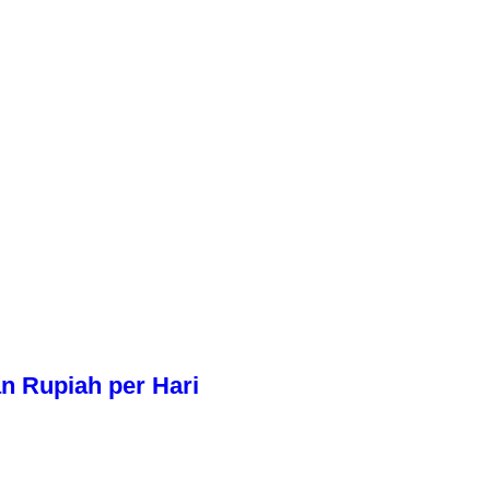
n Rupiah per Hari