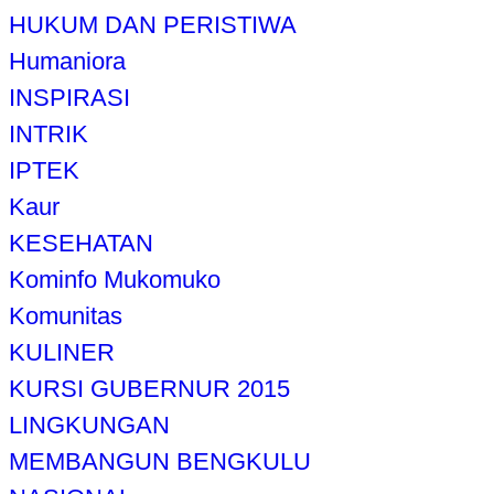
HUKUM DAN PERISTIWA
Humaniora
INSPIRASI
INTRIK
IPTEK
Kaur
KESEHATAN
Kominfo Mukomuko
Komunitas
KULINER
KURSI GUBERNUR 2015
LINGKUNGAN
MEMBANGUN BENGKULU