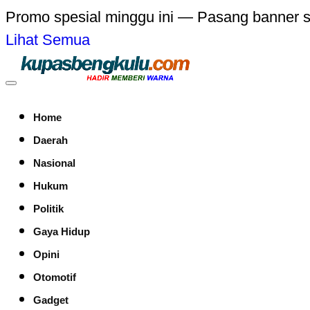
Promo spesial minggu ini — Pasang banner 
Lihat Semua
Home
Daerah
Nasional
Hukum
Politik
Gaya Hidup
Opini
Otomotif
Gadget