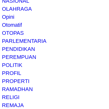
NASIONAL
OLAHRAGA
Opini
Otomatif
OTOPAS
PARLEMENTARIA
PENDIDIKAN
PEREMPUAN
POLITIK
PROFIL
PROPERTI
RAMADHAN
RELIGI
REMAJA