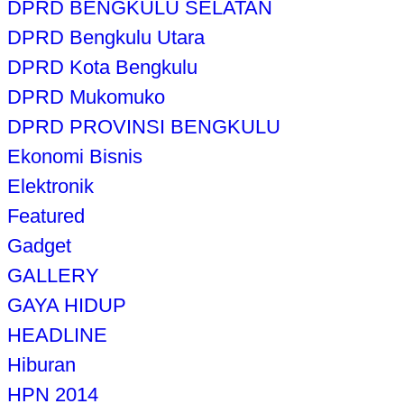
DPRD BENGKULU SELATAN
DPRD Bengkulu Utara
DPRD Kota Bengkulu
DPRD Mukomuko
DPRD PROVINSI BENGKULU
Ekonomi Bisnis
Elektronik
Featured
Gadget
GALLERY
GAYA HIDUP
HEADLINE
Hiburan
HPN 2014