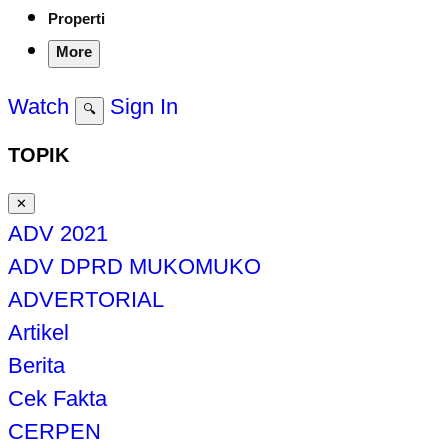
Properti
More
Watch
Sign In
🔍
TOPIK
✕
ADV 2021
ADV DPRD MUKOMUKO
ADVERTORIAL
Artikel
Berita
Cek Fakta
CERPEN