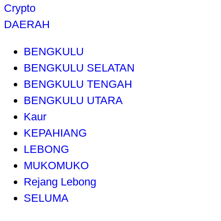
Crypto
DAERAH
BENGKULU
BENGKULU SELATAN
BENGKULU TENGAH
BENGKULU UTARA
Kaur
KEPAHIANG
LEBONG
MUKOMUKO
Rejang Lebong
SELUMA