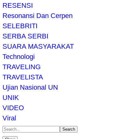
RESENSI
Resonansi Dan Cerpen
SELEBRITI
SERBA SERBI
SUARA MASYARAKAT
Technologi
TRAVELING
TRAVELISTA
Ujian Nasional UN
UNIK
VIDEO
Viral
Search