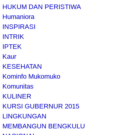
HUKUM DAN PERISTIWA
Humaniora
INSPIRASI
INTRIK
IPTEK
Kaur
KESEHATAN
Kominfo Mukomuko
Komunitas
KULINER
KURSI GUBERNUR 2015
LINGKUNGAN
MEMBANGUN BENGKULU