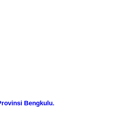
rovinsi Bengkulu.