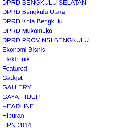
DPRD BENGKULU SELATAN
DPRD Bengkulu Utara
DPRD Kota Bengkulu
DPRD Mukomuko
DPRD PROVINSI BENGKULU
Ekonomi Bisnis
Elektronik
Featured
Gadget
GALLERY
GAYA HIDUP
HEADLINE
Hiburan
HPN 2014