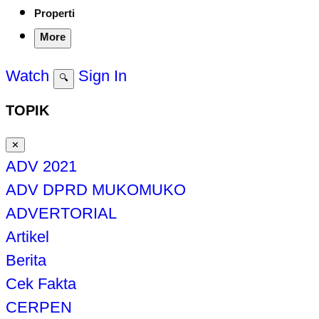
Properti
More
Watch
Sign In
🔍
TOPIK
✕
ADV 2021
ADV DPRD MUKOMUKO
ADVERTORIAL
Artikel
Berita
Cek Fakta
CERPEN