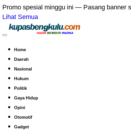
Promo spesial minggu ini — Pasang banner 
Lihat Semua
Home
Daerah
Nasional
Hukum
Politik
Gaya Hidup
Opini
Otomotif
Gadget