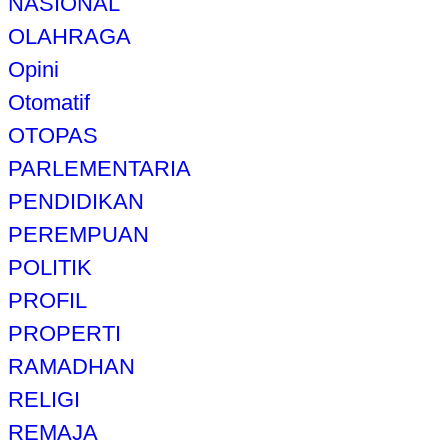
NASIONAL
OLAHRAGA
Opini
Otomatif
OTOPAS
PARLEMENTARIA
PENDIDIKAN
PEREMPUAN
POLITIK
PROFIL
PROPERTI
RAMADHAN
RELIGI
REMAJA