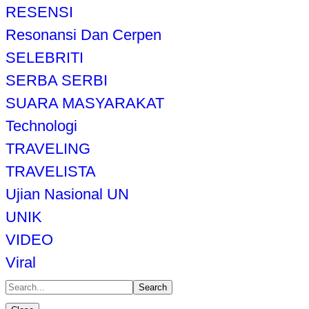
RESENSI
Resonansi Dan Cerpen
SELEBRITI
SERBA SERBI
SUARA MASYARAKAT
Technologi
TRAVELING
TRAVELISTA
Ujian Nasional UN
UNIK
VIDEO
Viral
Search