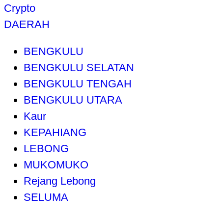
Crypto
DAERAH
BENGKULU
BENGKULU SELATAN
BENGKULU TENGAH
BENGKULU UTARA
Kaur
KEPAHIANG
LEBONG
MUKOMUKO
Rejang Lebong
SELUMA