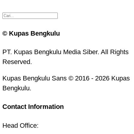
© Kupas Bengkulu
PT. Kupas Bengkulu Media Siber. All Rights
Reserved.
Kupas Bengkulu Sans © 2016 - 2026 Kupas
Bengkulu.
Contact Information
Head Office: