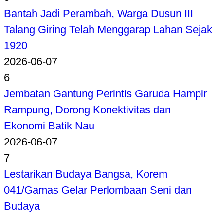
Bantah Jadi Perambah, Warga Dusun III
Talang Giring Telah Menggarap Lahan Sejak
1920
2026-06-07
6
Jembatan Gantung Perintis Garuda Hampir
Rampung, Dorong Konektivitas dan
Ekonomi Batik Nau
2026-06-07
7
Lestarikan Budaya Bangsa, Korem
041/Gamas Gelar Perlombaan Seni dan
Budaya