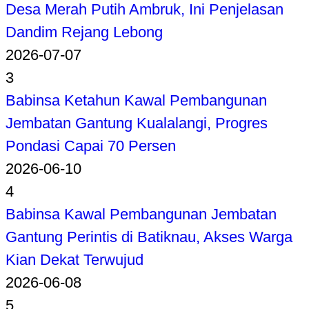
Desa Merah Putih Ambruk, Ini Penjelasan
Dandim Rejang Lebong
2026-07-07
3
Babinsa Ketahun Kawal Pembangunan
Jembatan Gantung Kualalangi, Progres
Pondasi Capai 70 Persen
2026-06-10
4
Babinsa Kawal Pembangunan Jembatan
Gantung Perintis di Batiknau, Akses Warga
Kian Dekat Terwujud
2026-06-08
5