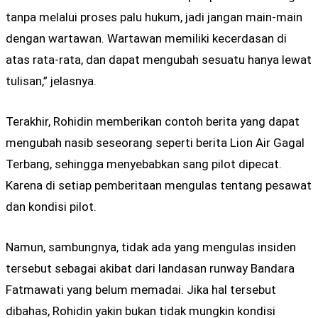
tanpa melalui proses palu hukum, jadi jangan main-main
dengan wartawan. Wartawan memiliki kecerdasan di
atas rata-rata, dan dapat mengubah sesuatu hanya lewat
tulisan,” jelasnya.
Terakhir, Rohidin memberikan contoh berita yang dapat
mengubah nasib seseorang seperti berita Lion Air Gagal
Terbang, sehingga menyebabkan sang pilot dipecat.
Karena di setiap pemberitaan mengulas tentang pesawat
dan kondisi pilot.
Namun, sambungnya, tidak ada yang mengulas insiden
tersebut sebagai akibat dari landasan runway Bandara
Fatmawati yang belum memadai. Jika hal tersebut
dibahas, Rohidin yakin bukan tidak mungkin kondisi