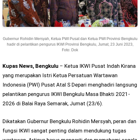
Gubernur Rohidin Mersyah, Ketua PWI Pusat dan Ketua PWI Provinsi Bengkulu
hadir di pelantikan pengurus IKWI Provinsi Bengkulu, Jumat, 23 Juni 2023,
Foto: Dok
Kupas News, Bengkulu
– Ketua IKWI Pusat Indah Kirana
yang merupakan Istri Ketua Persatuan Wartawan
Indonesia (PWI) Pusat Atal S Depari menghadiri langsung
pelantikan pengurus IKWI Bengkulu Masa Bhakti 2021-
2026 di Balai Raya Semarak, Jumat (23/6).
Dikatakan Gubernur Bengkulu Rohidin Mersyah, peran dan
fungsi IKWI sangat penting dalam mendukung tugas