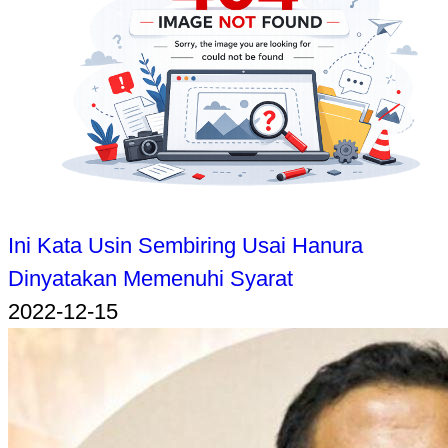
Ini Kata Usin Sembiring Usai Hanura
Dinyatakan Memenuhi Syarat
2022-12-15