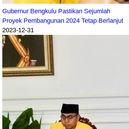
Gubernur Bengkulu Pastikan Sejumlah
Proyek Pembangunan 2024 Tetap Berlanjut
2023-12-31