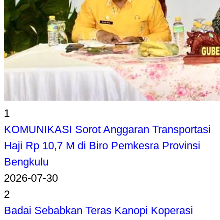
1
KOMUNIKASI Sorot Anggaran Transportasi
Haji Rp 10,7 M di Biro Pemkesra Provinsi
Bengkulu
2026-07-30
2
Badai Sebabkan Teras Kanopi Koperasi