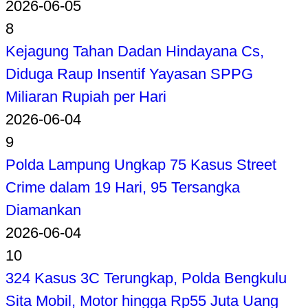
2026-06-05
8
Kejagung Tahan Dadan Hindayana Cs,
Diduga Raup Insentif Yayasan SPPG
Miliaran Rupiah per Hari
2026-06-04
9
Polda Lampung Ungkap 75 Kasus Street
Crime dalam 19 Hari, 95 Tersangka
Diamankan
2026-06-04
10
324 Kasus 3C Terungkap, Polda Bengkulu
Sita Mobil, Motor hingga Rp55 Juta Uang