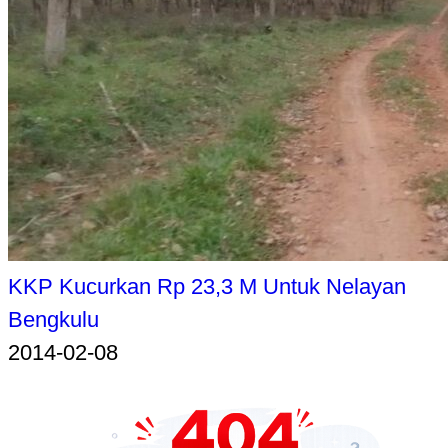
KKP Kucurkan Rp 23,3 M Untuk Nelayan
Bengkulu
2014-02-08