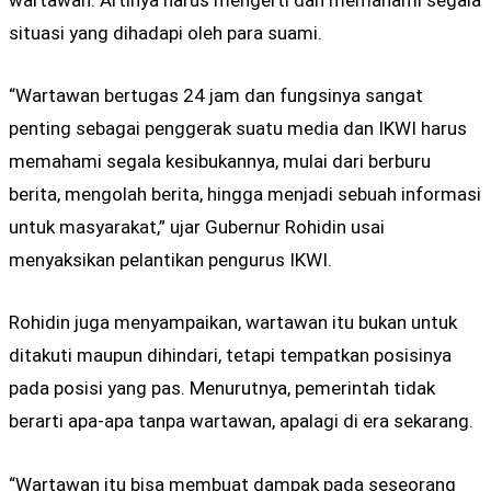
wartawan. Artinya harus mengerti dan memahami segala
situasi yang dihadapi oleh para suami.
“Wartawan bertugas 24 jam dan fungsinya sangat
penting sebagai penggerak suatu media dan IKWI harus
memahami segala kesibukannya, mulai dari berburu
berita, mengolah berita, hingga menjadi sebuah informasi
untuk masyarakat,” ujar Gubernur Rohidin usai
menyaksikan pelantikan pengurus IKWI.
Rohidin juga menyampaikan, wartawan itu bukan untuk
ditakuti maupun dihindari, tetapi tempatkan posisinya
pada posisi yang pas. Menurutnya, pemerintah tidak
berarti apa-apa tanpa wartawan, apalagi di era sekarang.
“Wartawan itu bisa membuat dampak pada seseorang