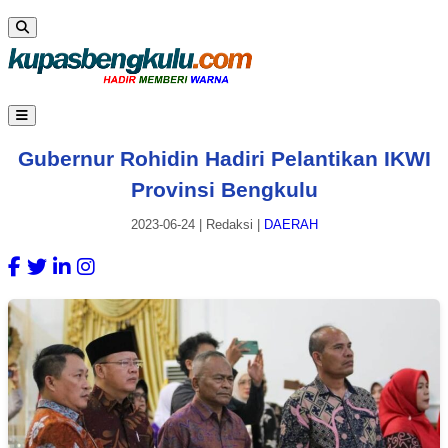
Gubernur Rohidin Hadiri Pelantikan IKWI
Provinsi Bengkulu
2023-06-24
|
Redaksi
|
DAERAH