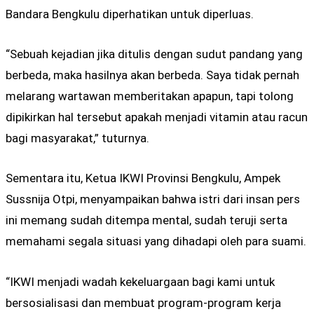
Bandara Bengkulu diperhatikan untuk diperluas.
“Sebuah kejadian jika ditulis dengan sudut pandang yang
berbeda, maka hasilnya akan berbeda. Saya tidak pernah
melarang wartawan memberitakan apapun, tapi tolong
dipikirkan hal tersebut apakah menjadi vitamin atau racun
bagi masyarakat,” tuturnya.
Sementara itu, Ketua IKWI Provinsi Bengkulu, Ampek
Sussnija Otpi, menyampaikan bahwa istri dari insan pers
ini memang sudah ditempa mental, sudah teruji serta
memahami segala situasi yang dihadapi oleh para suami.
“IKWI menjadi wadah kekeluargaan bagi kami untuk
bersosialisasi dan membuat program-program kerja