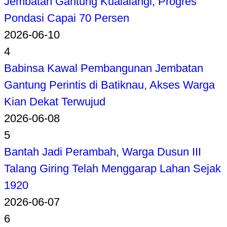
Jembatan Gantung Kualalangi, Progres
Pondasi Capai 70 Persen
2026-06-10
4
Babinsa Kawal Pembangunan Jembatan
Gantung Perintis di Batiknau, Akses Warga
Kian Dekat Terwujud
2026-06-08
5
Bantah Jadi Perambah, Warga Dusun III
Talang Giring Telah Menggarap Lahan Sejak
1920
2026-06-07
6