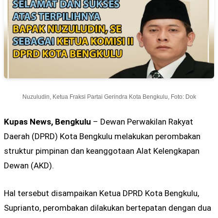
Nuzuludin, Ketua Fraksi Partai Gerindra Kota Bengkulu, Foto: Dok
Kupas News, Bengkulu
– Dewan Perwakilan Rakyat
Daerah (DPRD) Kota Bengkulu melakukan perombakan
struktur pimpinan dan keanggotaan Alat Kelengkapan
Dewan (AKD).
Hal tersebut disampaikan Ketua DPRD Kota Bengkulu,
Suprianto, perombakan dilakukan bertepatan dengan dua