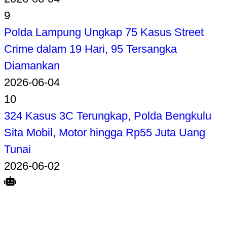
9
Polda Lampung Ungkap 75 Kasus Street
Crime dalam 19 Hari, 95 Tersangka
Diamankan
2026-06-04
10
324 Kasus 3C Terungkap, Polda Bengkulu
Sita Mobil, Motor hingga Rp55 Juta Uang
Tunai
2026-06-02