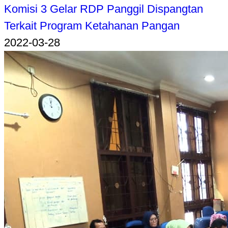
Komisi 3 Gelar RDP Panggil Dispangtan
Terkait Program Ketahanan Pangan
2022-03-28