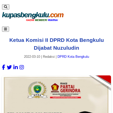
Ketua Komisi II DPRD Kota Bengkulu
Dijabat Nuzuludin
2022-03-10
|
Redaksi
|
DPRD Kota Bengkulu