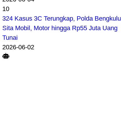
10
324 Kasus 3C Terungkap, Polda Bengkulu
Sita Mobil, Motor hingga Rp55 Juta Uang
Tunai
2026-06-02
Search
Home
Terkait
Share