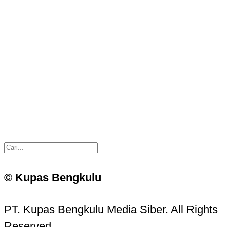
© Kupas Bengkulu
PT. Kupas Bengkulu Media Siber. All Rights
Reserved.