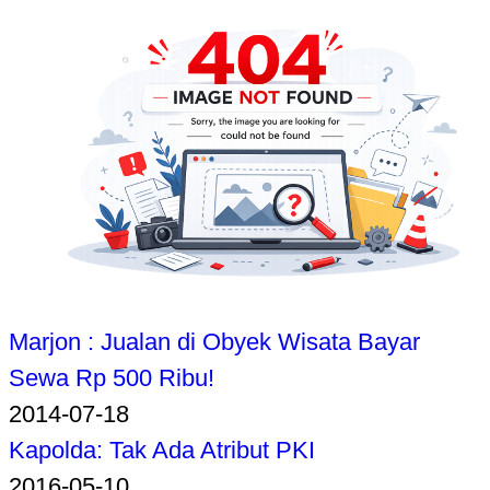
Marjon : Jualan di Obyek Wisata Bayar
Sewa Rp 500 Ribu!
2014-07-18
Kapolda: Tak Ada Atribut PKI
2016-05-10