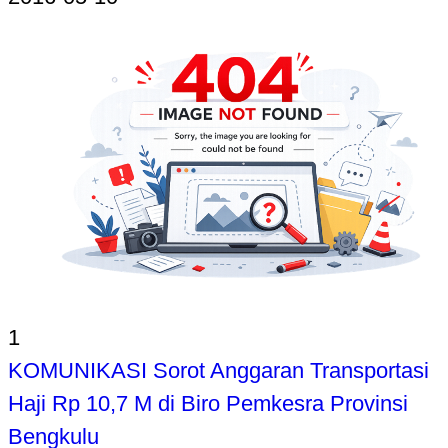
1
KOMUNIKASI Sorot Anggaran Transportasi
Haji Rp 10,7 M di Biro Pemkesra Provinsi
Bengkulu