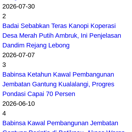
2026-07-30
2
Badai Sebabkan Teras Kanopi Koperasi
Desa Merah Putih Ambruk, Ini Penjelasan
Dandim Rejang Lebong
2026-07-07
3
Babinsa Ketahun Kawal Pembangunan
Jembatan Gantung Kualalangi, Progres
Pondasi Capai 70 Persen
2026-06-10
4
Babinsa Kawal Pembangunan Jembatan