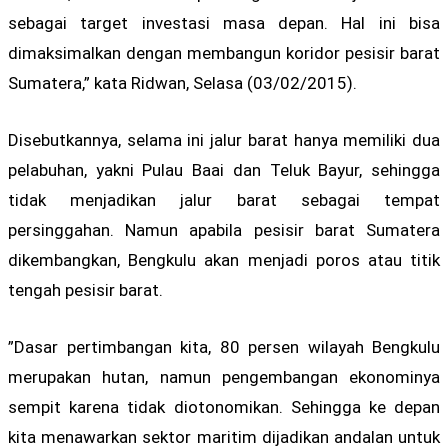
sebagai target investasi masa depan. Hal ini bisa
dimaksimalkan dengan membangun koridor pesisir barat
Sumatera,” kata Ridwan, Selasa (03/02/2015).
Disebutkannya, selama ini jalur barat hanya memiliki dua
pelabuhan, yakni Pulau Baai dan Teluk Bayur, sehingga
tidak menjadikan jalur barat sebagai tempat
persinggahan. Namun apabila pesisir barat Sumatera
dikembangkan, Bengkulu akan menjadi poros atau titik
tengah pesisir barat.
”Dasar pertimbangan kita, 80 persen wilayah Bengkulu
merupakan hutan, namun pengembangan ekonominya
sempit karena tidak diotonomikan. Sehingga ke depan
kita menawarkan sektor maritim dijadikan andalan untuk