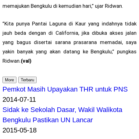
memajukan Bengkulu di kemudian hari,” ujar Ridwan.
”Kita punya Pantai Laguna di Kaur yang indahnya tidak
jauh beda dengan di California, jika dibuka akses jalan
yang bagus disertai sarana prasarana memadai, saya
yakin banyak yang akan datang ke Bengkulu,” pungkas
Ridwan.
(val)
More
Terbaru
Pemkot Masih Upayakan THR untuk PNS
2014-07-11
Sidak ke Sekolah Dasar, Wakil Walikota
Bengkulu Pastikan UN Lancar
2015-05-18