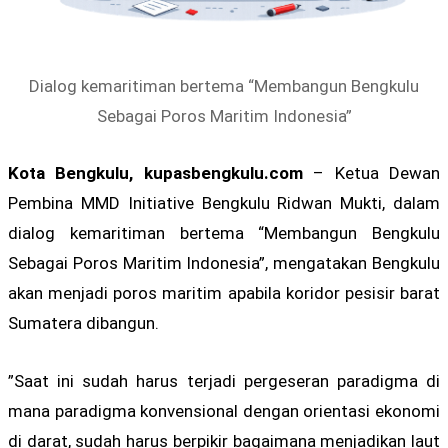
Dialog kemaritiman bertema “Membangun Bengkulu
Sebagai Poros Maritim Indonesia”
Kota Bengkulu, kupasbengkulu.com
– Ketua Dewan
Pembina MMD Initiative Bengkulu Ridwan Mukti, dalam
dialog kemaritiman bertema “Membangun Bengkulu
Sebagai Poros Maritim Indonesia”, mengatakan Bengkulu
akan menjadi poros maritim apabila koridor pesisir barat
Sumatera dibangun.
”Saat ini sudah harus terjadi pergeseran paradigma di
mana paradigma konvensional dengan orientasi ekonomi
di darat, sudah harus berpikir bagaimana menjadikan laut