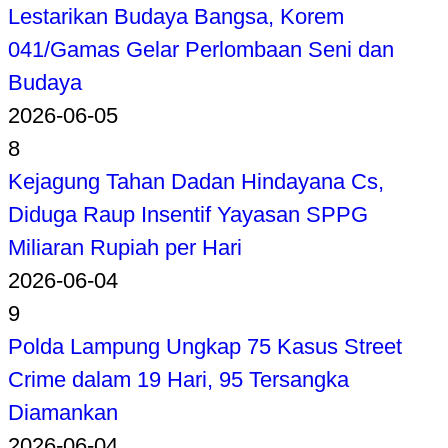
Lestarikan Budaya Bangsa, Korem
041/Gamas Gelar Perlombaan Seni dan
Budaya
2026-06-05
8
Kejagung Tahan Dadan Hindayana Cs,
Diduga Raup Insentif Yayasan SPPG
Miliaran Rupiah per Hari
2026-06-04
9
Polda Lampung Ungkap 75 Kasus Street
Crime dalam 19 Hari, 95 Tersangka
Diamankan
2026-06-04