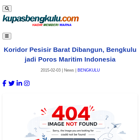
Koridor Pesisir Barat Dibangun, Bengkulu
jadi Poros Maritim Indonesia
2015-02-03
|
News
|
BENGKULU