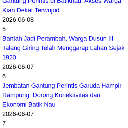
Gantung Perintis di Batiknau, Akses Warga
Kian Dekat Terwujud
2026-06-08
5
Bantah Jadi Perambah, Warga Dusun III
Talang Giring Telah Menggarap Lahan Sejak
1920
2026-06-07
6
Jembatan Gantung Perintis Garuda Hampir
Rampung, Dorong Konektivitas dan
Ekonomi Batik Nau
2026-06-07
7