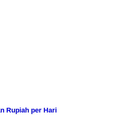
n Rupiah per Hari