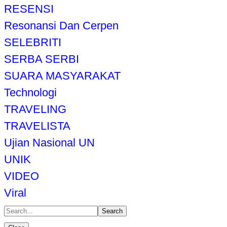
RESENSI
Resonansi Dan Cerpen
SELEBRITI
SERBA SERBI
SUARA MASYARAKAT
Technologi
TRAVELING
TRAVELISTA
Ujian Nasional UN
UNIK
VIDEO
Viral
Search