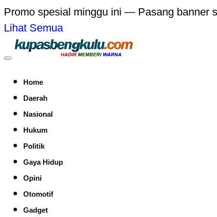
Promo spesial minggu ini — Pasang banner 
Lihat Semua
Home
Daerah
Nasional
Hukum
Politik
Gaya Hidup
Opini
Otomotif
Gadget