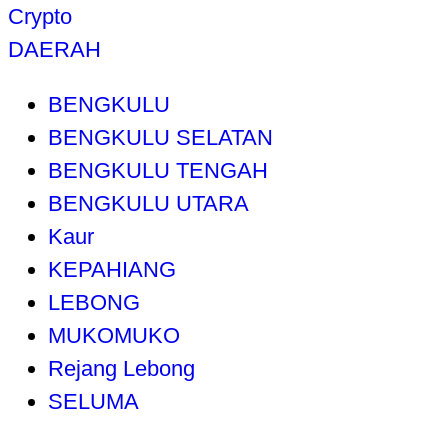
Crypto
DAERAH
BENGKULU
BENGKULU SELATAN
BENGKULU TENGAH
BENGKULU UTARA
Kaur
KEPAHIANG
LEBONG
MUKOMUKO
Rejang Lebong
SELUMA