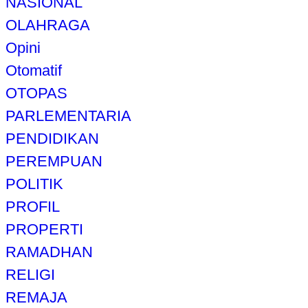
NASIONAL
OLAHRAGA
Opini
Otomatif
OTOPAS
PARLEMENTARIA
PENDIDIKAN
PEREMPUAN
POLITIK
PROFIL
PROPERTI
RAMADHAN
RELIGI
REMAJA