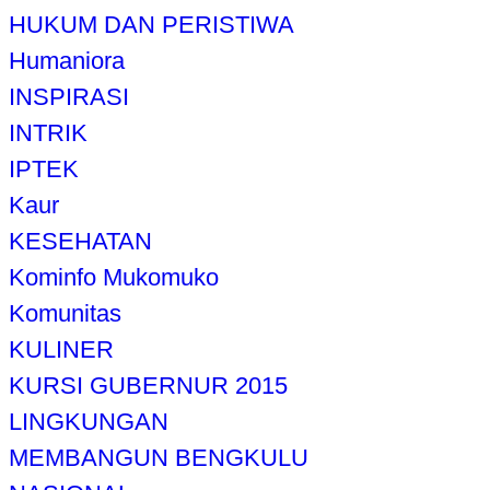
HUKUM DAN PERISTIWA
Humaniora
INSPIRASI
INTRIK
IPTEK
Kaur
KESEHATAN
Kominfo Mukomuko
Komunitas
KULINER
KURSI GUBERNUR 2015
LINGKUNGAN
MEMBANGUN BENGKULU