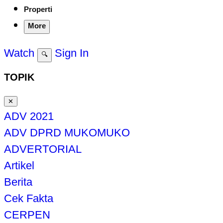
Properti
More
Watch
Sign In
🔍
TOPIK
✕
ADV 2021
ADV DPRD MUKOMUKO
ADVERTORIAL
Artikel
Berita
Cek Fakta
CERPEN