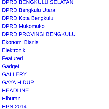
DPRD BENGKULU SELATAN
DPRD Bengkulu Utara
DPRD Kota Bengkulu
DPRD Mukomuko
DPRD PROVINSI BENGKULU
Ekonomi Bisnis
Elektronik
Featured
Gadget
GALLERY
GAYA HIDUP
HEADLINE
Hiburan
HPN 2014