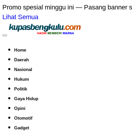
Promo spesial minggu ini — Pasang banner 
Lihat Semua
Home
Daerah
Nasional
Hukum
Politik
Gaya Hidup
Opini
Otomotif
Gadget