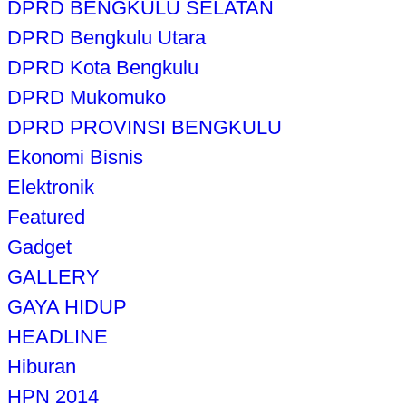
DPRD BENGKULU SELATAN
DPRD Bengkulu Utara
DPRD Kota Bengkulu
DPRD Mukomuko
DPRD PROVINSI BENGKULU
Ekonomi Bisnis
Elektronik
Featured
Gadget
GALLERY
GAYA HIDUP
HEADLINE
Hiburan
HPN 2014