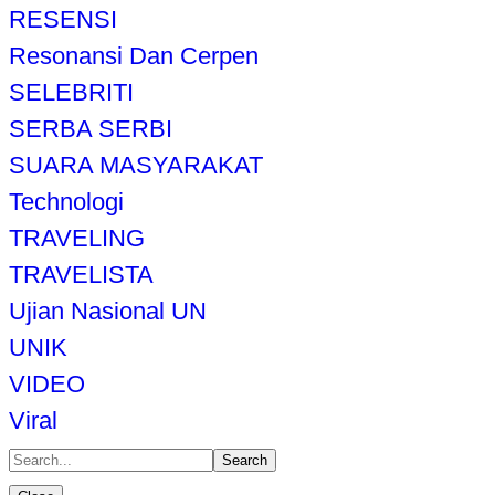
RESENSI
Resonansi Dan Cerpen
SELEBRITI
SERBA SERBI
SUARA MASYARAKAT
Technologi
TRAVELING
TRAVELISTA
Ujian Nasional UN
UNIK
VIDEO
Viral
Search