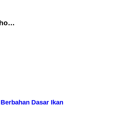
Lho…
Berbahan Dasar Ikan