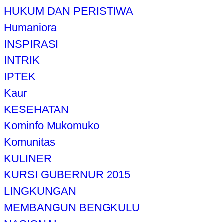
HUKUM DAN PERISTIWA
Humaniora
INSPIRASI
INTRIK
IPTEK
Kaur
KESEHATAN
Kominfo Mukomuko
Komunitas
KULINER
KURSI GUBERNUR 2015
LINGKUNGAN
MEMBANGUN BENGKULU