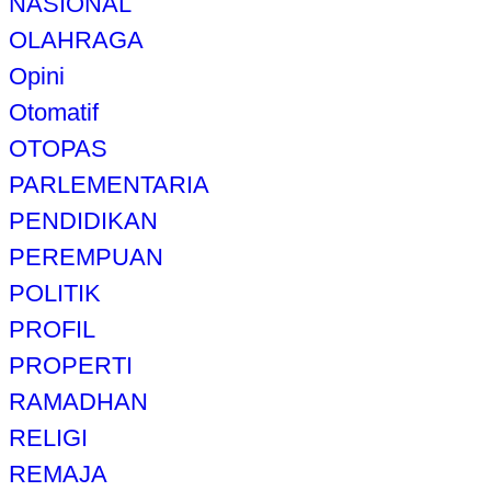
NASIONAL
OLAHRAGA
Opini
Otomatif
OTOPAS
PARLEMENTARIA
PENDIDIKAN
PEREMPUAN
POLITIK
PROFIL
PROPERTI
RAMADHAN
RELIGI
REMAJA