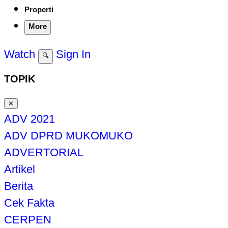
Properti
More
Watch
Sign In
🔍
TOPIK
✕
ADV 2021
ADV DPRD MUKOMUKO
ADVERTORIAL
Artikel
Berita
Cek Fakta
CERPEN