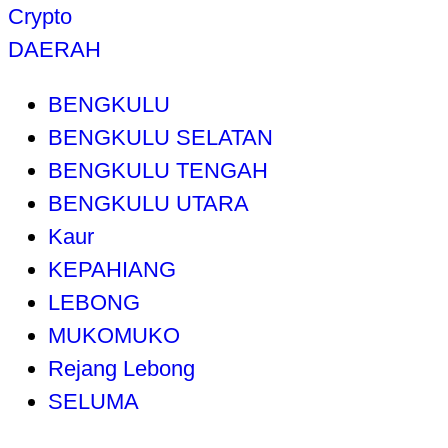
Crypto
DAERAH
BENGKULU
BENGKULU SELATAN
BENGKULU TENGAH
BENGKULU UTARA
Kaur
KEPAHIANG
LEBONG
MUKOMUKO
Rejang Lebong
SELUMA