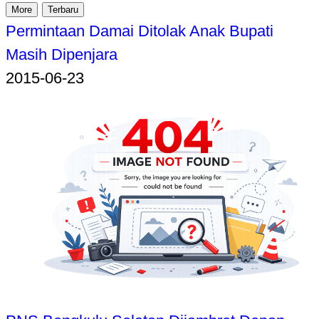
More
Terbaru
Permintaan Damai Ditolak Anak Bupati
Masih Dipenjara
2015-06-23