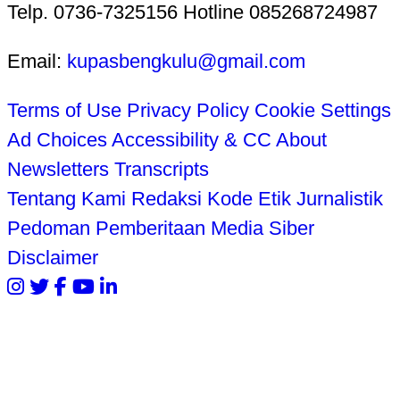
Telp. 0736-7325156 Hotline 085268724987
Email:
kupasbengkulu@gmail.com
Terms of Use
Privacy Policy
Cookie Settings
Ad Choices
Accessibility & CC
About
Newsletters
Transcripts
Tentang Kami
Redaksi
Kode Etik Jurnalistik
Pedoman Pemberitaan Media Siber
Disclaimer