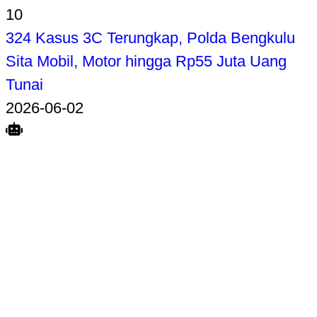
10
324 Kasus 3C Terungkap, Polda Bengkulu
Sita Mobil, Motor hingga Rp55 Juta Uang
Tunai
2026-06-02
Search
Home
Terkait
Share