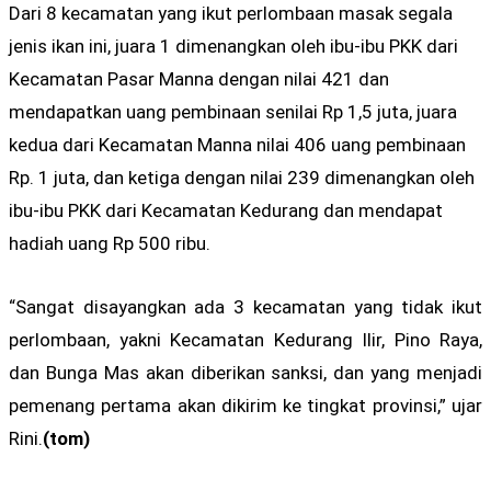
Dari 8 kecamatan yang ikut perlombaan masak segala
jenis ikan ini, juara 1 dimenangkan oleh ibu-ibu PKK dari
Kecamatan Pasar Manna dengan nilai 421 dan
mendapatkan uang pembinaan senilai Rp 1,5 juta, juara
kedua dari Kecamatan Manna nilai 406 uang pembinaan
Rp. 1 juta, dan ketiga dengan nilai 239 dimenangkan oleh
ibu-ibu PKK dari Kecamatan Kedurang dan mendapat
hadiah uang Rp 500 ribu.
“Sangat disayangkan ada 3 kecamatan yang tidak ikut
perlombaan, yakni Kecamatan Kedurang Ilir, Pino Raya,
dan Bunga Mas akan diberikan sanksi, dan yang menjadi
pemenang pertama akan dikirim ke tingkat provinsi,” ujar
Rini.
(tom)