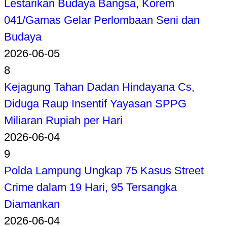
Lestarikan Budaya Bangsa, Korem
041/Gamas Gelar Perlombaan Seni dan
Budaya
2026-06-05
8
Kejagung Tahan Dadan Hindayana Cs,
Diduga Raup Insentif Yayasan SPPG
Miliaran Rupiah per Hari
2026-06-04
9
Polda Lampung Ungkap 75 Kasus Street
Crime dalam 19 Hari, 95 Tersangka
Diamankan
2026-06-04