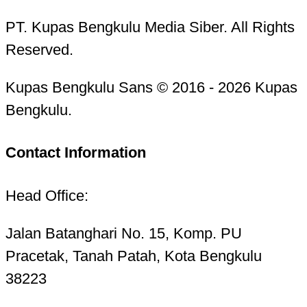
PT. Kupas Bengkulu Media Siber. All Rights
Reserved.
Kupas Bengkulu Sans © 2016 - 2026 Kupas
Bengkulu.
Contact Information
Head Office:
Jalan Batanghari No. 15, Komp. PU
Pracetak, Tanah Patah, Kota Bengkulu
38223