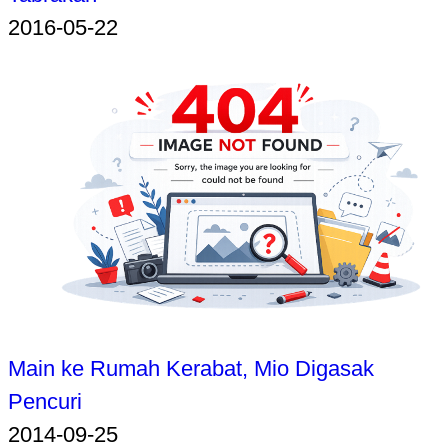
2016-05-22
Main ke Rumah Kerabat, Mio Digasak
Pencuri
2014-09-25