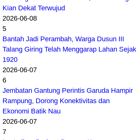
Kian Dekat Terwujud
2026-06-08
5
Bantah Jadi Perambah, Warga Dusun III
Talang Giring Telah Menggarap Lahan Sejak
1920
2026-06-07
6
Jembatan Gantung Perintis Garuda Hampir
Rampung, Dorong Konektivitas dan
Ekonomi Batik Nau
2026-06-07
7