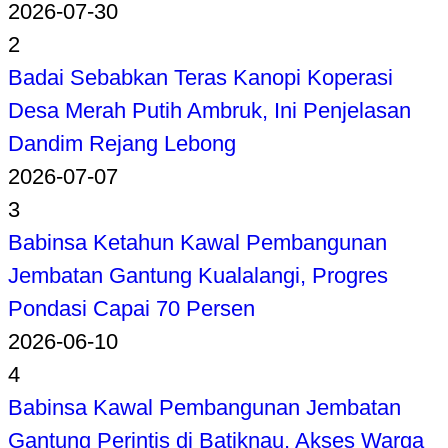
2026-07-30
2
Badai Sebabkan Teras Kanopi Koperasi
Desa Merah Putih Ambruk, Ini Penjelasan
Dandim Rejang Lebong
2026-07-07
3
Babinsa Ketahun Kawal Pembangunan
Jembatan Gantung Kualalangi, Progres
Pondasi Capai 70 Persen
2026-06-10
4
Babinsa Kawal Pembangunan Jembatan
Gantung Perintis di Batiknau, Akses Warga