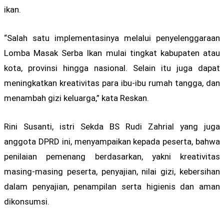
ikan.
“Salah satu implementasinya melalui penyelenggaraan
Lomba Masak Serba Ikan mulai tingkat kabupaten atau
kota, provinsi hingga nasional. Selain itu juga dapat
meningkatkan kreativitas para ibu-ibu rumah tangga, dan
menambah gizi keluarga,” kata Reskan.
Rini Susanti, istri Sekda BS Rudi Zahrial yang juga
anggota DPRD ini, menyampaikan kepada peserta, bahwa
penilaian pemenang berdasarkan, yakni kreativitas
masing-masing peserta, penyajian, nilai gizi, kebersihan
dalam penyajian, penampilan serta higienis dan aman
dikonsumsi.