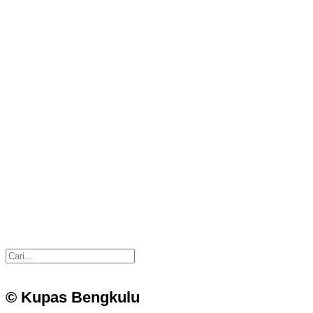
© Kupas Bengkulu