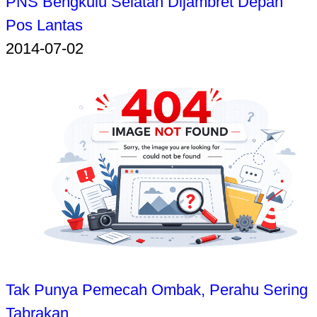
PNS Bengkulu Selatan Dijambret Depan
Pos Lantas
2014-07-02
Tak Punya Pemecah Ombak, Perahu Sering
Tabrakan