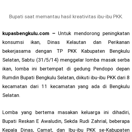
Bupati saat memantau hasil kreativitas ibu-ibu PKK.
kupasbengkulu.com –
Untuk mendorong peningkatan
konsumsi ikan, Dinas Kelautan dan Perikanan
bekerjasama dengan TP PKK Kabupaten Bengkulu
Selatan, Sabtu (31/5/14) menggelar lomba masak serba
ikan, lomba ini bertempat di gedung Pendopo depan
Rumdin Bupati Bengkulu Selatan, diikuti ibu-ibu PKK dari 8
kecamatan dari 11 kecamatan yang ada di Bengkulu
Selatan.
Lomba yang bertema masakan keluarga ini dihadiri,
Bupati Reskan E Awaludin, Sekda Rudi Zahrial, beberapa
Kepala Dinas, Camat, dan Ibu-ibu PKK se-Kabupaten