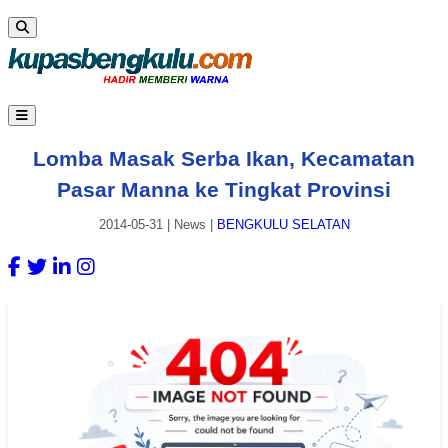
Lomba Masak Serba Ikan, Kecamatan
Pasar Manna ke Tingkat Provinsi
2014-05-31
|
News
|
BENGKULU SELATAN