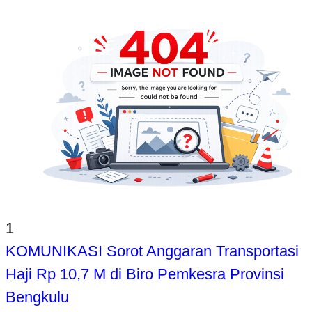
1
KOMUNIKASI Sorot Anggaran Transportasi
Haji Rp 10,7 M di Biro Pemkesra Provinsi
Bengkulu