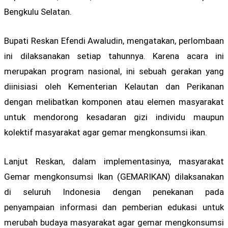
Bengkulu Selatan.
Bupati Reskan Efendi Awaludin, mengatakan, perlombaan
ini dilaksanakan setiap tahunnya. Karena acara ini
merupakan program nasional, ini sebuah gerakan yang
diinisiasi oleh Kementerian Kelautan dan Perikanan
dengan melibatkan komponen atau elemen masyarakat
untuk mendorong kesadaran gizi individu maupun
kolektif masyarakat agar gemar mengkonsumsi ikan.
Lanjut Reskan, dalam implementasinya, masyarakat
Gemar mengkonsumsi Ikan (GEMARIKAN) dilaksanakan
di seluruh Indonesia dengan penekanan pada
penyampaian informasi dan pemberian edukasi untuk
merubah budaya masyarakat agar gemar mengkonsumsi