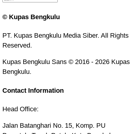
© Kupas Bengkulu
PT. Kupas Bengkulu Media Siber. All Rights
Reserved.
Kupas Bengkulu Sans © 2016 - 2026 Kupas
Bengkulu.
Contact Information
Head Office:
Jalan Batanghari No. 15, Komp. PU