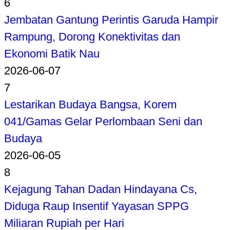
6
Jembatan Gantung Perintis Garuda Hampir
Rampung, Dorong Konektivitas dan
Ekonomi Batik Nau
2026-06-07
7
Lestarikan Budaya Bangsa, Korem
041/Gamas Gelar Perlombaan Seni dan
Budaya
2026-06-05
8
Kejagung Tahan Dadan Hindayana Cs,
Diduga Raup Insentif Yayasan SPPG
Miliaran Rupiah per Hari