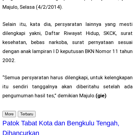
Majulo, Selasa (4/2/2014).
Selain itu, kata dia, persyaratan lainnya yang mesti
dilengkapi yakni, Daftar Riwayat Hidup, SKCK, surat
kesehatan, bebas narkoba, surat pernyataan sesuai
dengan anak lampiran I D keputusan BKN Nomor 11 tahun
2002.
“Semua persyaratan harus dilengkapi, untuk kelengkapan
itu sendiri tanggalnya akan diberitahu setelah ada
pengumuman hasil tes,” demikian Majulo.
(gie)
More
Terbaru
Patok Tabat Kota dan Bengkulu Tengah,
Dihancurkan