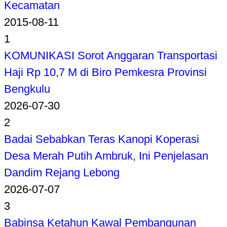
Kecamatan
2015-08-11
1
KOMUNIKASI Sorot Anggaran Transportasi
Haji Rp 10,7 M di Biro Pemkesra Provinsi
Bengkulu
2026-07-30
2
Badai Sebabkan Teras Kanopi Koperasi
Desa Merah Putih Ambruk, Ini Penjelasan
Dandim Rejang Lebong
2026-07-07
3
Babinsa Ketahun Kawal Pembangunan