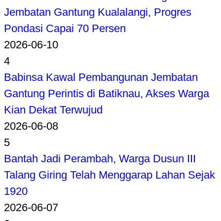
Jembatan Gantung Kualalangi, Progres
Pondasi Capai 70 Persen
2026-06-10
4
Babinsa Kawal Pembangunan Jembatan
Gantung Perintis di Batiknau, Akses Warga
Kian Dekat Terwujud
2026-06-08
5
Bantah Jadi Perambah, Warga Dusun III
Talang Giring Telah Menggarap Lahan Sejak
1920
2026-06-07