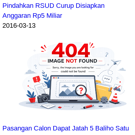
Pindahkan RSUD Curup Disiapkan
Anggaran Rp5 Miliar
2016-03-13
Pasangan Calon Dapat Jatah 5 Baliho Satu