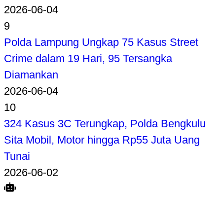
2026-06-04
9
Polda Lampung Ungkap 75 Kasus Street
Crime dalam 19 Hari, 95 Tersangka
Diamankan
2026-06-04
10
324 Kasus 3C Terungkap, Polda Bengkulu
Sita Mobil, Motor hingga Rp55 Juta Uang
Tunai
2026-06-02