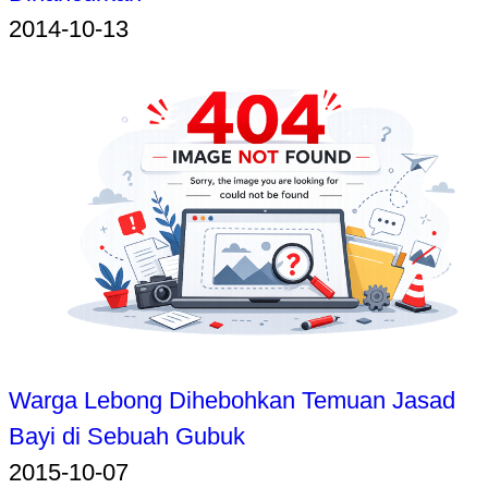
2014-10-13
Warga Lebong Dihebohkan Temuan Jasad
Bayi di Sebuah Gubuk
2015-10-07