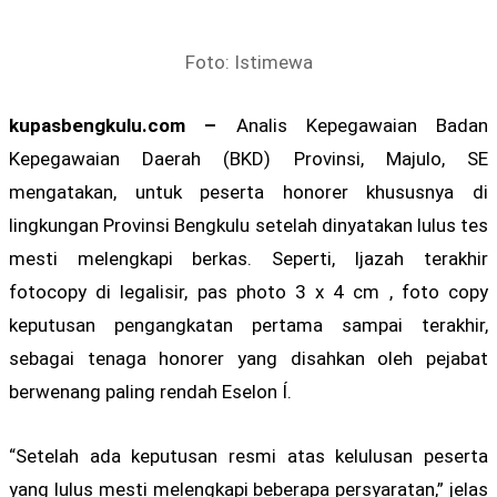
Foto: Istimewa
kupasbengkulu.com –
Analis Kepegawaian Badan
Kepegawaian Daerah (BKD) Provinsi, Majulo, SE
mengatakan, untuk peserta honorer khususnya di
lingkungan Provinsi Bengkulu setelah dinyatakan lulus tes
mesti melengkapi berkas. Seperti, Ijazah terakhir
fotocopy di legalisir, pas photo 3 x 4 cm , foto copy
keputusan pengangkatan pertama sampai terakhir,
sebagai tenaga honorer yang disahkan oleh pejabat
berwenang paling rendah Eselon Í.
“Setelah ada keputusan resmi atas kelulusan peserta
yang lulus mesti melengkapi beberapa persyaratan,” jelas