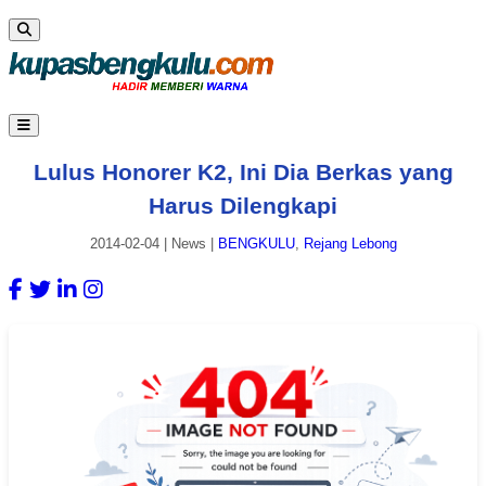
Lulus Honorer K2, Ini Dia Berkas yang
Harus Dilengkapi
2014-02-04
|
News
|
BENGKULU
,
Rejang Lebong