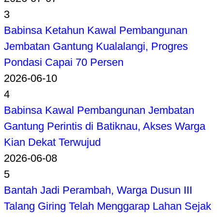
3
Babinsa Ketahun Kawal Pembangunan
Jembatan Gantung Kualalangi, Progres
Pondasi Capai 70 Persen
2026-06-10
4
Babinsa Kawal Pembangunan Jembatan
Gantung Perintis di Batiknau, Akses Warga
Kian Dekat Terwujud
2026-06-08
5
Bantah Jadi Perambah, Warga Dusun III
Talang Giring Telah Menggarap Lahan Sejak