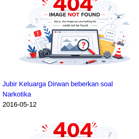
Jubir Keluarga Dirwan beberkan soal
Narkotika
2016-05-12