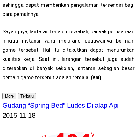
sehingga dapat memberikan pengalaman tersendiri bagi
para pemainnya.
Sayangnya, lantaran terlalu mewabah, banyak perusahaan
hingga instansi yang melarang pegawainya bermain
game tersebut. Hal itu ditakutkan dapat menurunkan
kualitas kerja. Saat ini, larangan tersebut juga sudah
diterapkan di banyak sekolah, lantaran sebagian besar
pemain game tersebut adalah remaja.
(vai)
More
Terbaru
Gudang “Spring Bed” Ludes Dilalap Api
2015-11-18