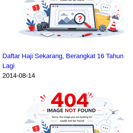
Daftar Haji Sekarang, Berangkat 16 Tahun
Lagi
2014-08-14