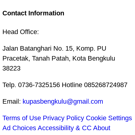
Contact Information
Head Office:
Jalan Batanghari No. 15, Komp. PU
Pracetak, Tanah Patah, Kota Bengkulu
38223
Telp. 0736-7325156 Hotline 085268724987
Email:
kupasbengkulu@gmail.com
Terms of Use
Privacy Policy
Cookie Settings
Ad Choices
Accessibility & CC
About