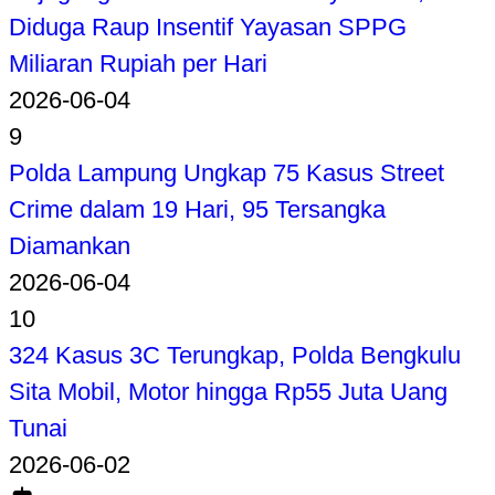
Diduga Raup Insentif Yayasan SPPG
Miliaran Rupiah per Hari
2026-06-04
9
Polda Lampung Ungkap 75 Kasus Street
Crime dalam 19 Hari, 95 Tersangka
Diamankan
2026-06-04
10
324 Kasus 3C Terungkap, Polda Bengkulu
Sita Mobil, Motor hingga Rp55 Juta Uang
Tunai
2026-06-02