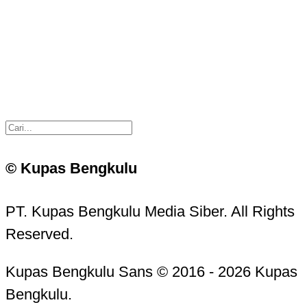
© Kupas Bengkulu
PT. Kupas Bengkulu Media Siber. All Rights
Reserved.
Kupas Bengkulu Sans © 2016 - 2026 Kupas
Bengkulu.