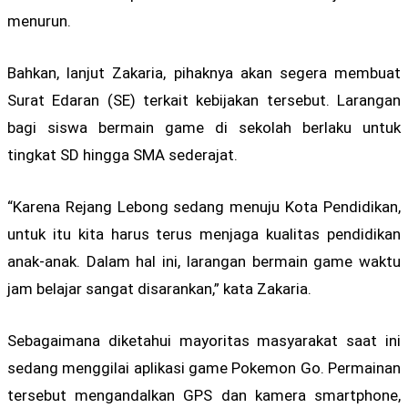
menurun.
Bahkan, lanjut Zakaria, pihaknya akan segera membuat
Surat Edaran (SE) terkait kebijakan tersebut. Larangan
bagi siswa bermain game di sekolah berlaku untuk
tingkat SD hingga SMA sederajat.
“Karena Rejang Lebong sedang menuju Kota Pendidikan,
untuk itu kita harus terus menjaga kualitas pendidikan
anak-anak. Dalam hal ini, larangan bermain game waktu
jam belajar sangat disarankan,” kata Zakaria.
Sebagaimana diketahui mayoritas masyarakat saat ini
sedang menggilai aplikasi game Pokemon Go. Permainan
tersebut mengandalkan GPS dan kamera smartphone,