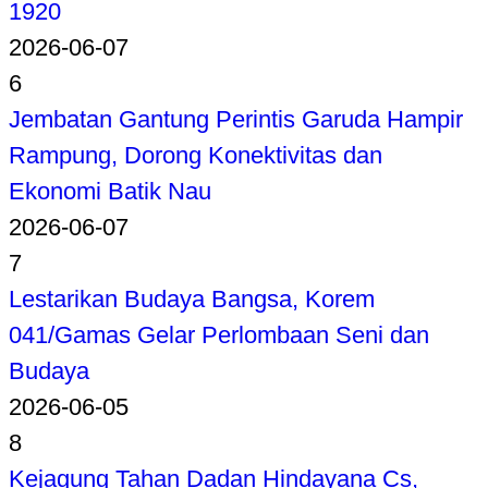
1920
2026-06-07
6
Jembatan Gantung Perintis Garuda Hampir
Rampung, Dorong Konektivitas dan
Ekonomi Batik Nau
2026-06-07
7
Lestarikan Budaya Bangsa, Korem
041/Gamas Gelar Perlombaan Seni dan
Budaya
2026-06-05
8
Kejagung Tahan Dadan Hindayana Cs,