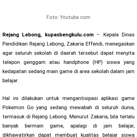
Foto: Youtube.com
Rejang Lebong, kupasbengkulu.com
– Kepala Dinas
Pendidikan Rejang Lebong, Zakaria Effendi, menegaskan
agar seluruh sekolah di daerah tersebut dapat menyita
telepon genggam atau handphone (HP) siswa yang
kedapatan sedang main game di area sekolah dalam jam
belajar.
Hal ini dilakukan untuk mengantisipasi aplikasi game
Pokemon Go yang sedang mewabah di seluruh dunia,
termasuk di Rejang Lebong. Menurut Zakaria, bila terlalu
banyak bermain game, apalagi di jam belajar,
dikhawatirkan dapat membuat kualitas belajar siswa