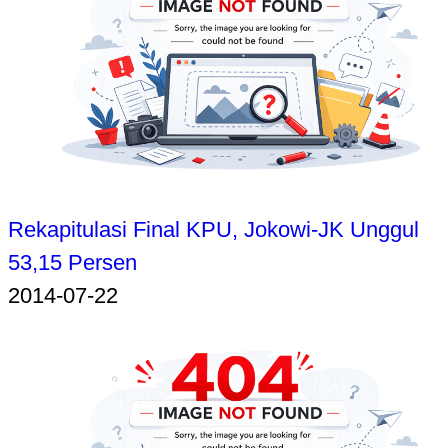
Rekapitulasi Final KPU, Jokowi-JK Unggul
53,15 Persen
2014-07-22