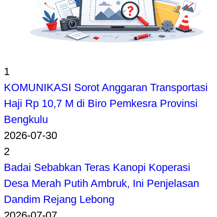
1
KOMUNIKASI Sorot Anggaran Transportasi
Haji Rp 10,7 M di Biro Pemkesra Provinsi
Bengkulu
2026-07-30
2
Badai Sebabkan Teras Kanopi Koperasi
Desa Merah Putih Ambruk, Ini Penjelasan
Dandim Rejang Lebong
2026-07-07