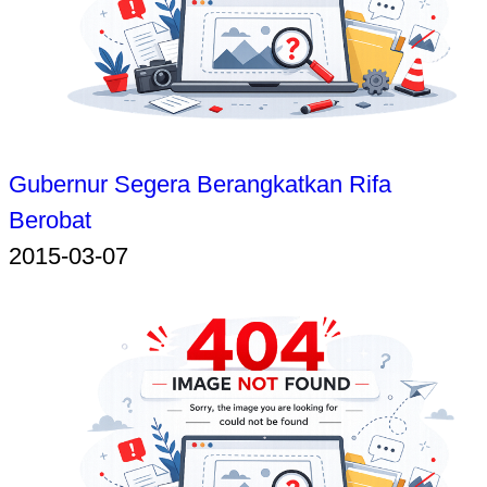
Gubernur Segera Berangkatkan Rifa
Berobat
2015-03-07