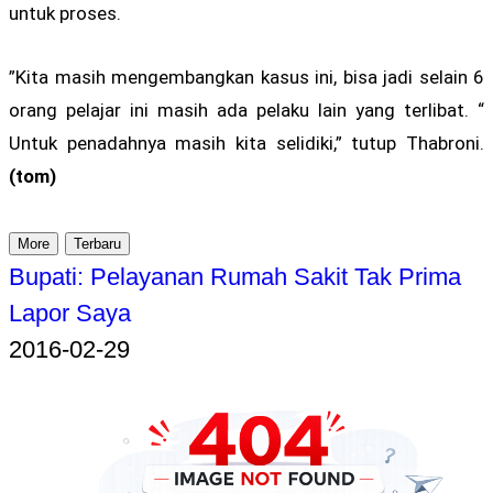
untuk proses.
”Kita masih mengembangkan kasus ini, bisa jadi selain 6
orang pelajar ini masih ada pelaku lain yang terlibat. “
Untuk penadahnya masih kita selidiki,” tutup Thabroni.
(tom)
More
Terbaru
Bupati: Pelayanan Rumah Sakit Tak Prima
Lapor Saya
2016-02-29