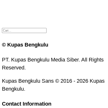
© Kupas Bengkulu
PT. Kupas Bengkulu Media Siber. All Rights
Reserved.
Kupas Bengkulu Sans © 2016 - 2026 Kupas
Bengkulu.
Contact Information