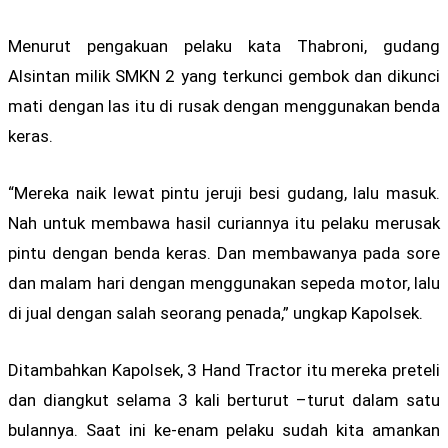
Menurut pengakuan pelaku kata Thabroni, gudang
Alsintan milik SMKN 2 yang terkunci gembok dan dikunci
mati dengan las itu di rusak dengan menggunakan benda
keras.
“Mereka naik lewat pintu jeruji besi gudang, lalu masuk.
Nah untuk membawa hasil curiannya itu pelaku merusak
pintu dengan benda keras. Dan membawanya pada sore
dan malam hari dengan menggunakan sepeda motor, lalu
di jual dengan salah seorang penada,” ungkap Kapolsek.
Ditambahkan Kapolsek, 3 Hand Tractor itu mereka preteli
dan diangkut selama 3 kali berturut –turut dalam satu
bulannya. Saat ini ke-enam pelaku sudah kita amankan