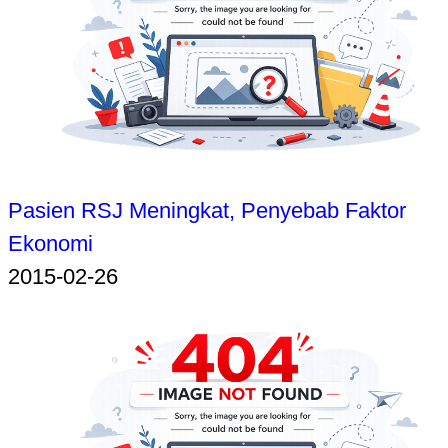
Pasien RSJ Meningkat, Penyebab Faktor
Ekonomi
2015-02-26