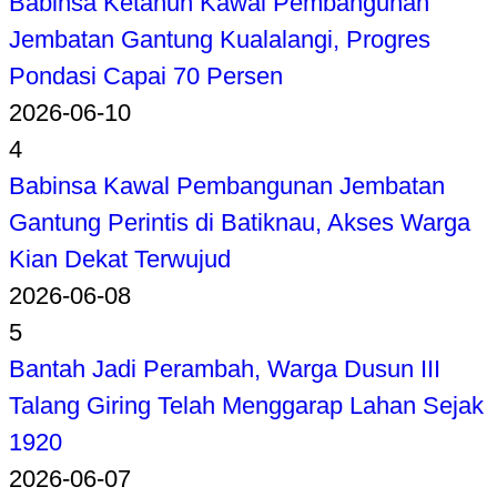
Babinsa Ketahun Kawal Pembangunan
Jembatan Gantung Kualalangi, Progres
Pondasi Capai 70 Persen
2026-06-10
4
Babinsa Kawal Pembangunan Jembatan
Gantung Perintis di Batiknau, Akses Warga
Kian Dekat Terwujud
2026-06-08
5
Bantah Jadi Perambah, Warga Dusun III
Talang Giring Telah Menggarap Lahan Sejak
1920
2026-06-07