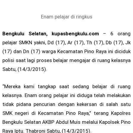
Enam pelajar di ringkus
Bengkulu Selatan, kupasbengkulu.com
– 6 orang
pelajar SMKN yakni, Dd (17), Ar (17), Th (17), Db (17), Jk
(17) dan Dn (17) warga Kecamatan Pino Raya ini diciduk
polisi saat lagi proses belajar mengajar di ruang kelasnya
Sabtu, (14/3/2015).
“Mereka kami tangkap saat sedang belajar di ruang
kelasnya. Enam orang pelajar ini diduga telah melakukan
tidak pidana pencurian dengan kekersan di salah satu
SMK negeri di Kecamatan Pino Raya,” terang Kapolres
Bengkulu Selatan AKBP Abdul Muis melalui Kapolsek Pino
Raya Iptu. Thabroni Sabtu, (14/3/2015).