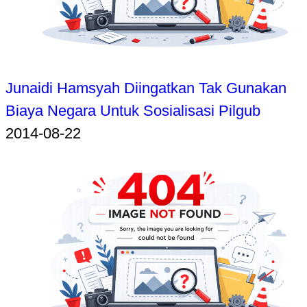
Junaidi Hamsyah Diingatkan Tak Gunakan
Biaya Negara Untuk Sosialisasi Pilgub
2014-08-22