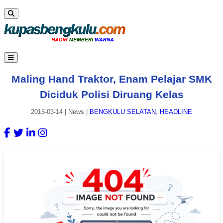
Maling Hand Traktor, Enam Pelajar SMK
Diciduk Polisi Diruang Kelas
2015-03-14
|
News
|
BENGKULU SELATAN
,
HEADLINE