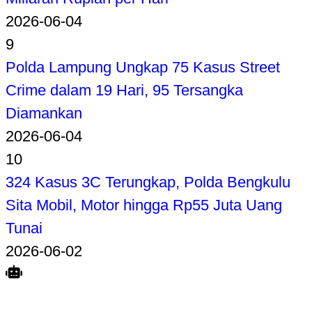
2026-06-04
9
Polda Lampung Ungkap 75 Kasus Street
Crime dalam 19 Hari, 95 Tersangka
Diamankan
2026-06-04
10
324 Kasus 3C Terungkap, Polda Bengkulu
Sita Mobil, Motor hingga Rp55 Juta Uang
Tunai
2026-06-02