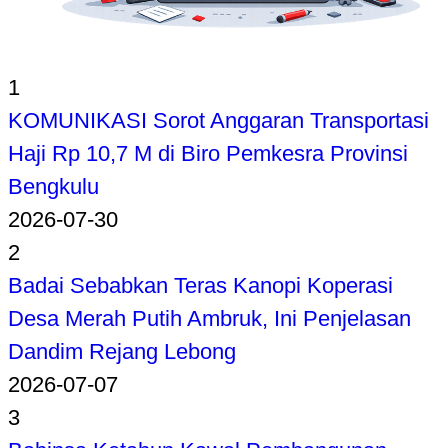
1
KOMUNIKASI Sorot Anggaran Transportasi
Haji Rp 10,7 M di Biro Pemkesra Provinsi
Bengkulu
2026-07-30
2
Badai Sebabkan Teras Kanopi Koperasi
Desa Merah Putih Ambruk, Ini Penjelasan
Dandim Rejang Lebong
2026-07-07
3