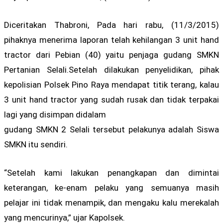
Diceritakan Thabroni, Pada hari rabu, (11/3/2015)
pihaknya menerima laporan telah kehilangan 3 unit hand
tractor dari Pebian (40) yaitu penjaga gudang SMKN
Pertanian Selali.Setelah dilakukan penyelidikan, pihak
kepolisian Polsek Pino Raya mendapat titik terang, kalau
3 unit hand tractor yang sudah rusak dan tidak terpakai
lagi yang disimpan didalam
gudang SMKN 2 Selali tersebut pelakunya adalah Siswa
SMKN itu sendiri.
“Setelah kami lakukan penangkapan dan dimintai
keterangan, ke-enam pelaku yang semuanya masih
pelajar ini tidak menampik, dan mengaku kalu merekalah
yang mencurinya,” ujar Kapolsek.