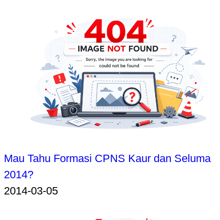
Mau Tahu Formasi CPNS Kaur dan Seluma
2014?
2014-03-05