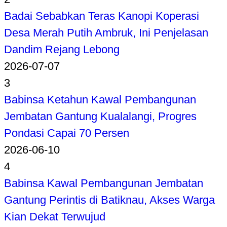
Badai Sebabkan Teras Kanopi Koperasi
Desa Merah Putih Ambruk, Ini Penjelasan
Dandim Rejang Lebong
2026-07-07
3
Babinsa Ketahun Kawal Pembangunan
Jembatan Gantung Kualalangi, Progres
Pondasi Capai 70 Persen
2026-06-10
4
Babinsa Kawal Pembangunan Jembatan
Gantung Perintis di Batiknau, Akses Warga
Kian Dekat Terwujud