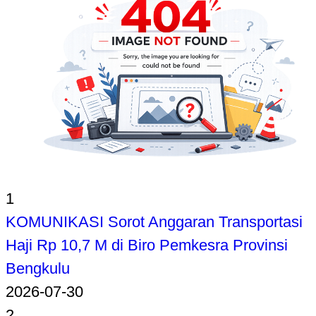
1
KOMUNIKASI Sorot Anggaran Transportasi
Haji Rp 10,7 M di Biro Pemkesra Provinsi
Bengkulu
2026-07-30
2