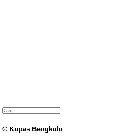
© Kupas Bengkulu