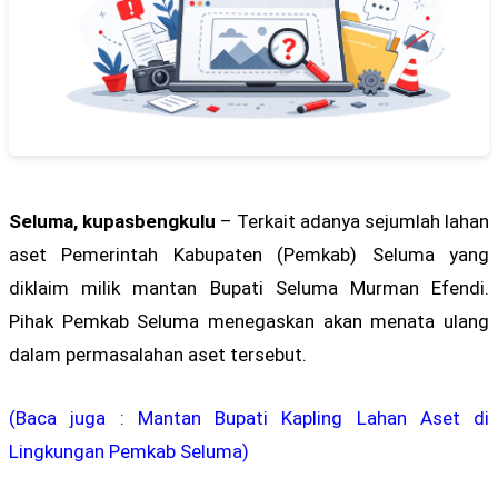
Seluma, kupasbengkulu
– Terkait adanya sejumlah lahan
aset Pemerintah Kabupaten (Pemkab) Seluma yang
diklaim milik mantan Bupati Seluma Murman Efendi.
Pihak Pemkab Seluma menegaskan akan menata ulang
dalam permasalahan aset tersebut.
(Baca juga : Mantan Bupati Kapling Lahan Aset di
Lingkungan Pemkab Seluma)