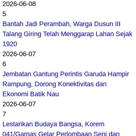
2026-06-08
5
Bantah Jadi Perambah, Warga Dusun III
Talang Giring Telah Menggarap Lahan Sejak
1920
2026-06-07
6
Jembatan Gantung Perintis Garuda Hampir
Rampung, Dorong Konektivitas dan
Ekonomi Batik Nau
2026-06-07
7
Lestarikan Budaya Bangsa, Korem
041/Gamas Gelar Perlombaan Seni dan