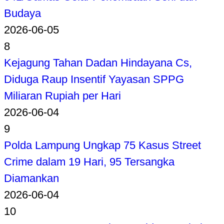
Budaya
2026-06-05
8
Kejagung Tahan Dadan Hindayana Cs,
Diduga Raup Insentif Yayasan SPPG
Miliaran Rupiah per Hari
2026-06-04
9
Polda Lampung Ungkap 75 Kasus Street
Crime dalam 19 Hari, 95 Tersangka
Diamankan
2026-06-04
10