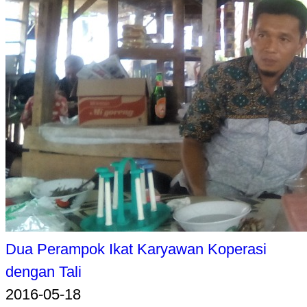
Dua Perampok Ikat Karyawan Koperasi
dengan Tali
2016-05-18