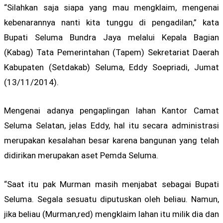
“Silahkan saja siapa yang mau mengklaim, mengenai
kebenarannya nanti kita tunggu di pengadilan,” kata
Bupati Seluma Bundra Jaya melalui Kepala Bagian
(Kabag) Tata Pemerintahan (Tapem) Sekretariat Daerah
Kabupaten (Setdakab) Seluma, Eddy Soepriadi, Jumat
(13/11/2014).
Mengenai adanya pengaplingan lahan Kantor Camat
Seluma Selatan, jelas Eddy, hal itu secara administrasi
merupakan kesalahan besar karena bangunan yang telah
didirikan merupakan aset Pemda Seluma.
“Saat itu pak Murman masih menjabat sebagai Bupati
Seluma. Segala sesuatu diputuskan oleh beliau. Namun,
jika beliau (Murman,red) mengklaim lahan itu milik dia dan