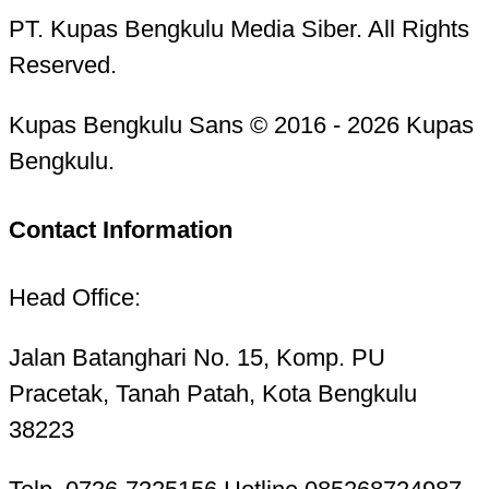
PT. Kupas Bengkulu Media Siber. All Rights
Reserved.
Kupas Bengkulu Sans © 2016 - 2026 Kupas
Bengkulu.
Contact Information
Head Office:
Jalan Batanghari No. 15, Komp. PU
Pracetak, Tanah Patah, Kota Bengkulu
38223