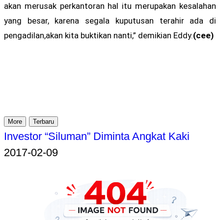
akan merusak perkantoran hal itu merupakan kesalahan
yang besar, karena segala kuputusan terahir ada di
pengadilan,akan kita buktikan nanti,” demikian Eddy.
(cee)
More
Terbaru
Investor “Siluman” Diminta Angkat Kaki
2017-02-09