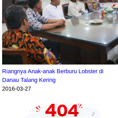
Riangnya Anak-anak Berburu Lobster di
Danau Talang Kering
2016-03-27