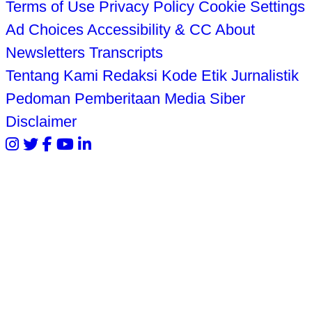
Terms of Use
Privacy Policy
Cookie Settings
Ad Choices
Accessibility & CC
About
Newsletters
Transcripts
Tentang Kami
Redaksi
Kode Etik Jurnalistik
Pedoman Pemberitaan Media Siber
Disclaimer