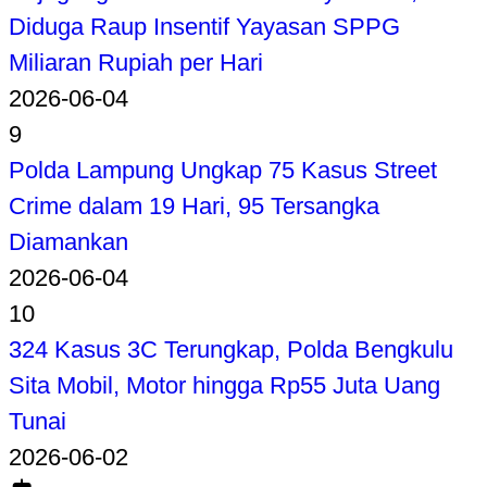
Diduga Raup Insentif Yayasan SPPG
Miliaran Rupiah per Hari
2026-06-04
9
Polda Lampung Ungkap 75 Kasus Street
Crime dalam 19 Hari, 95 Tersangka
Diamankan
2026-06-04
10
324 Kasus 3C Terungkap, Polda Bengkulu
Sita Mobil, Motor hingga Rp55 Juta Uang
Tunai
2026-06-02