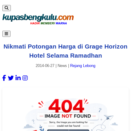
Nikmati Potongan Harga di Grage Horizon
Hotel Selama Ramadhan
2014-06-27
|
News
|
Rejang Lebong