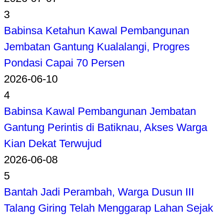
3
Babinsa Ketahun Kawal Pembangunan
Jembatan Gantung Kualalangi, Progres
Pondasi Capai 70 Persen
2026-06-10
4
Babinsa Kawal Pembangunan Jembatan
Gantung Perintis di Batiknau, Akses Warga
Kian Dekat Terwujud
2026-06-08
5
Bantah Jadi Perambah, Warga Dusun III
Talang Giring Telah Menggarap Lahan Sejak