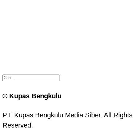
© Kupas Bengkulu
PT. Kupas Bengkulu Media Siber. All Rights
Reserved.