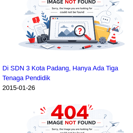
Di SDN 3 Kota Padang, Hanya Ada Tiga
Tenaga Pendidik
2015-01-26