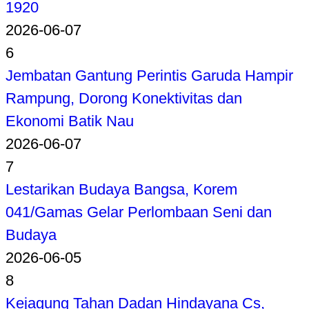
1920
2026-06-07
6
Jembatan Gantung Perintis Garuda Hampir
Rampung, Dorong Konektivitas dan
Ekonomi Batik Nau
2026-06-07
7
Lestarikan Budaya Bangsa, Korem
041/Gamas Gelar Perlombaan Seni dan
Budaya
2026-06-05
8
Kejagung Tahan Dadan Hindayana Cs,