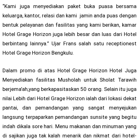
“Kami juga menyediakan paket buka puasa bersama
keluarga, kantor, relasi dan kami jamin anda puas dengan
bentuk pelayanan dan fasilitas yang kami berikan, kamar
Hotel Grage Horizon juga lebih besar dan luas dari Hotel
berbintang lainnya.” Ujar Frans salah satu receptionest
Hotel Grage Horizon Bengkulu.
Dalam promo di atas Hotel Grage Horizon Hotel Juga
Menyediakan fasilitas Musholah untuk Sholat Tarawih
berjema’ah,yang berkapasitaskan 50 orang. Selain itu juga
nilai Lebih dari Hotel Grage Horizon ialah dari lokasi dekat
pantai, dan pemandangan yang sangat menyejukan
langsung terpaparkan pemandangan sunsite yang begitu
indah dikala sore hari. Menu makanan dan minuman yang
di sajikan juga tak kalah menarik dan nikmat dari hotel-