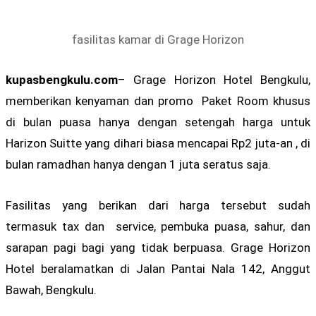
fasilitas kamar di Grage Horizon
kupasbengkulu.com
– Grage Horizon Hotel Bengkulu,
memberikan kenyaman dan promo Paket Room khusus
di bulan puasa hanya dengan setengah harga untuk
Harizon Suitte yang dihari biasa mencapai Rp2 juta-an , di
bulan ramadhan hanya dengan 1 juta seratus saja.
Fasilitas yang berikan dari harga tersebut sudah
termasuk tax dan service, pembuka puasa, sahur, dan
sarapan pagi bagi yang tidak berpuasa. Grage Horizon
Hotel beralamatkan di Jalan Pantai Nala 142, Anggut
Bawah, Bengkulu.