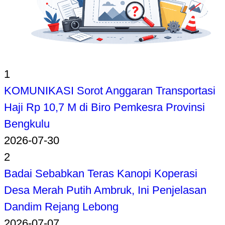
1
KOMUNIKASI Sorot Anggaran Transportasi
Haji Rp 10,7 M di Biro Pemkesra Provinsi
Bengkulu
2026-07-30
2
Badai Sebabkan Teras Kanopi Koperasi
Desa Merah Putih Ambruk, Ini Penjelasan
Dandim Rejang Lebong
2026-07-07