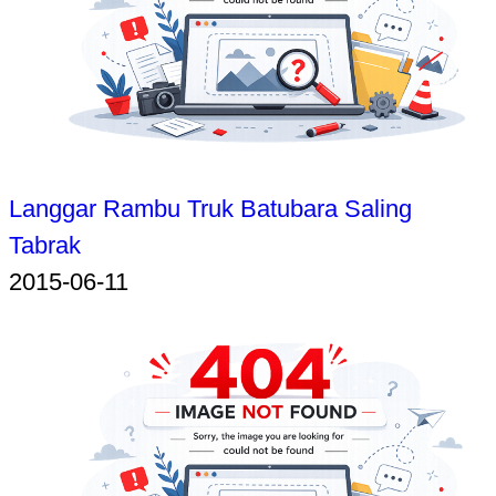
Langgar Rambu Truk Batubara Saling
Tabrak
2015-06-11