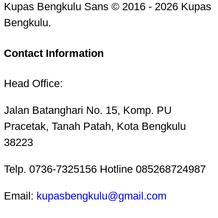
Kupas Bengkulu Sans © 2016 - 2026 Kupas
Bengkulu.
Contact Information
Head Office:
Jalan Batanghari No. 15, Komp. PU
Pracetak, Tanah Patah, Kota Bengkulu
38223
Telp. 0736-7325156 Hotline 085268724987
Email:
kupasbengkulu@gmail.com