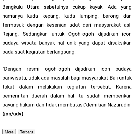
Bengkulu Utara sebetulnya cukup kayak. Ada yang
namanya kuda kepang, kuda lumping, barong dan
termasuk dengan kesenian adat dari masyarakat asli
Rejang. Sedangkan untuk Ogoh-ogoh dijadikan icon
budaya wisata banyak hal unik yang dapat disaksikan
pada saat kegiatan berlangsung.
“Dengan resmi ogoh-ogoh dijadikan icon budaya
pariwisata, tidak ada masalah bagi masyarakat Bali untuk
takut dalam melakukan kegiatan tersebut. Karena
pemerintah daerah dalam hal itu sudah memberikan
payung hukum dan tidak membatasi,”demikian Nazarudin.
(jon/adv)
More
Terbaru