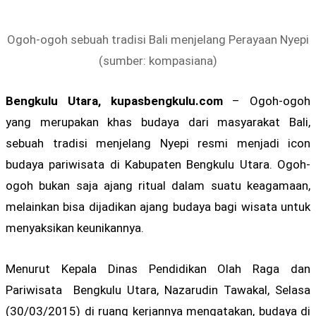
Ogoh-ogoh sebuah tradisi Bali menjelang Perayaan Nyepi
(sumber: kompasiana)
Bengkulu Utara, kupasbengkulu.com
– Ogoh-ogoh
yang merupakan khas budaya dari masyarakat Bali,
sebuah tradisi menjelang Nyepi resmi menjadi icon
budaya pariwisata di Kabupaten Bengkulu Utara. Ogoh-
ogoh bukan saja ajang ritual dalam suatu keagamaan,
melainkan bisa dijadikan ajang budaya bagi wisata untuk
menyaksikan keunikannya.
Menurut Kepala Dinas Pendidikan Olah Raga dan
Pariwisata Bengkulu Utara, Nazarudin Tawakal, Selasa
(30/03/2015) di ruang kerjannya mengatakan, budaya di