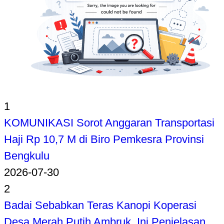
1
KOMUNIKASI Sorot Anggaran Transportasi
Haji Rp 10,7 M di Biro Pemkesra Provinsi
Bengkulu
2026-07-30
2
Badai Sebabkan Teras Kanopi Koperasi
Desa Merah Putih Ambruk, Ini Penjelasan