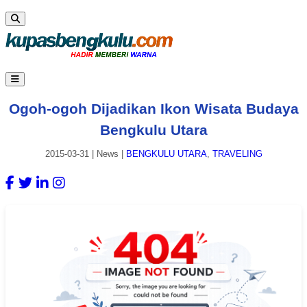
Ogoh-ogoh Dijadikan Ikon Wisata Budaya
Bengkulu Utara
2015-03-31
|
News
|
BENGKULU UTARA
,
TRAVELING