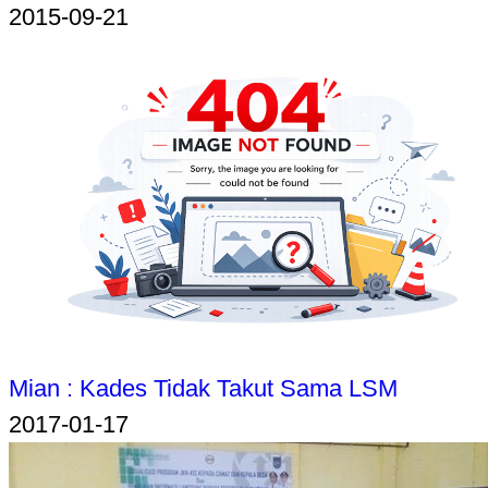
2015-09-21
Mian : Kades Tidak Takut Sama LSM
2017-01-17