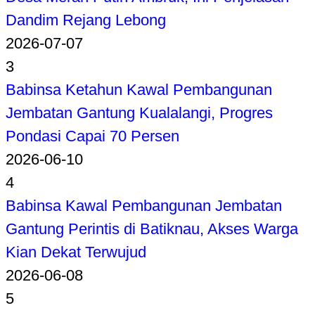
Dandim Rejang Lebong
2026-07-07
3
Babinsa Ketahun Kawal Pembangunan
Jembatan Gantung Kualalangi, Progres
Pondasi Capai 70 Persen
2026-06-10
4
Babinsa Kawal Pembangunan Jembatan
Gantung Perintis di Batiknau, Akses Warga
Kian Dekat Terwujud
2026-06-08
5