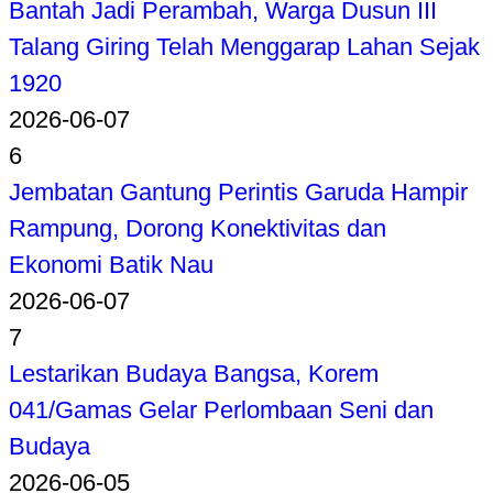
Bantah Jadi Perambah, Warga Dusun III
Talang Giring Telah Menggarap Lahan Sejak
1920
2026-06-07
6
Jembatan Gantung Perintis Garuda Hampir
Rampung, Dorong Konektivitas dan
Ekonomi Batik Nau
2026-06-07
7
Lestarikan Budaya Bangsa, Korem
041/Gamas Gelar Perlombaan Seni dan
Budaya
2026-06-05