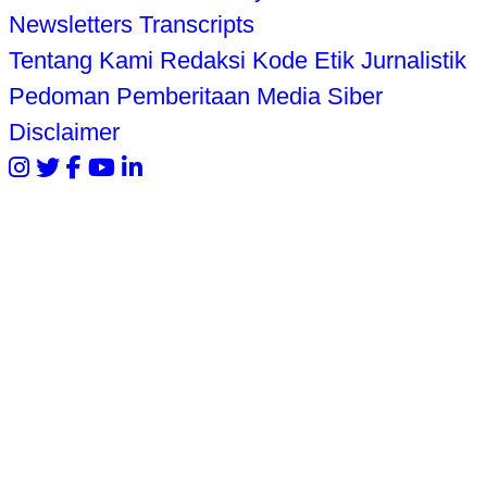
Newsletters
Transcripts
Tentang Kami
Redaksi
Kode Etik Jurnalistik
Pedoman Pemberitaan Media Siber
Disclaimer