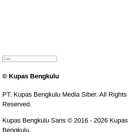
© Kupas Bengkulu
PT. Kupas Bengkulu Media Siber. All Rights
Reserved.
Kupas Bengkulu Sans © 2016 - 2026 Kupas
Bengkulu.