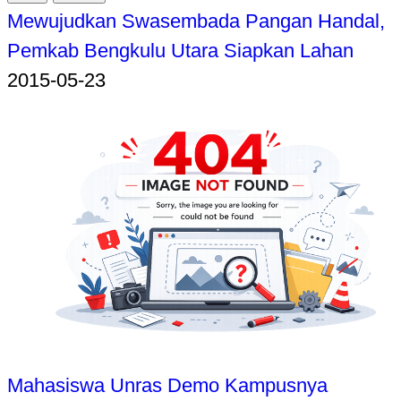
Mewujudkan Swasembada Pangan Handal,
Pemkab Bengkulu Utara Siapkan Lahan
2015-05-23
Mahasiswa Unras Demo Kampusnya