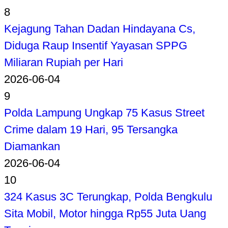
8
Kejagung Tahan Dadan Hindayana Cs,
Diduga Raup Insentif Yayasan SPPG
Miliaran Rupiah per Hari
2026-06-04
9
Polda Lampung Ungkap 75 Kasus Street
Crime dalam 19 Hari, 95 Tersangka
Diamankan
2026-06-04
10
324 Kasus 3C Terungkap, Polda Bengkulu
Sita Mobil, Motor hingga Rp55 Juta Uang