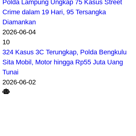
Polda Lampung Ungkap 75 Kasus Street
Crime dalam 19 Hari, 95 Tersangka
Diamankan
2026-06-04
10
324 Kasus 3C Terungkap, Polda Bengkulu
Sita Mobil, Motor hingga Rp55 Juta Uang
Tunai
2026-06-02
Search
Home