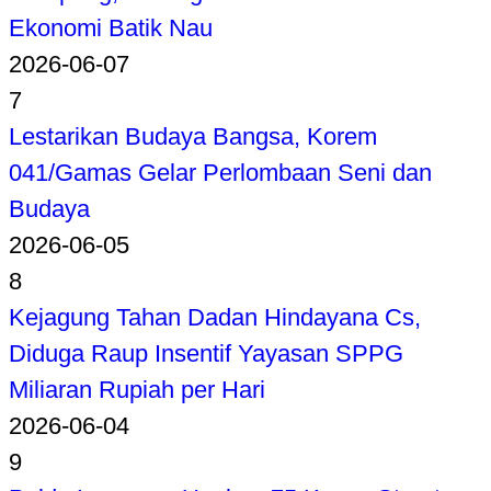
Ekonomi Batik Nau
2026-06-07
7
Lestarikan Budaya Bangsa, Korem
041/Gamas Gelar Perlombaan Seni dan
Budaya
2026-06-05
8
Kejagung Tahan Dadan Hindayana Cs,
Diduga Raup Insentif Yayasan SPPG
Miliaran Rupiah per Hari
2026-06-04
9