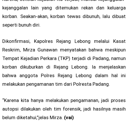
kejanggalan lain yang ditemukan rekan dan keluarga
korban. Seakan-akan, korban tewas dibunuh, lalu dibuat
seperti bunuh diri.
Dikonfirmasi, Kapolres Rejang Lebong melalui Kasat
Reskrim, Mirza Gunawan menyatakan bahwa meskipun
Tempat Kejadian Perkara (TKP) terjadi di Padang, namun
korban dikuburkan di Rejang Lebong. Ia menjelaskan
bahwa anggota Polres Rejang Lebong dalam hal ini
melakukan pengamanan tim dari Polresta Padang.
“Karena kita hanya melakukan pengamanan, jadi proses
autopsi dilakukan oleh tim forensik, jadi hasilnya masih
belum diketahui,”jelas Mirza.
(vai)