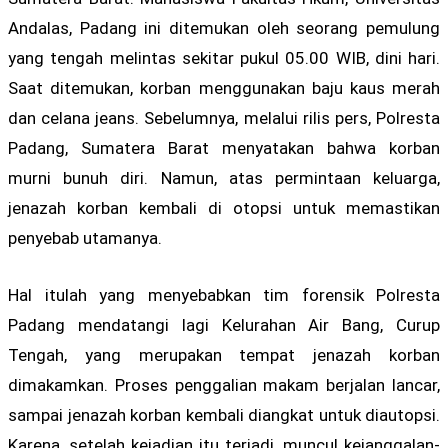
Andalas, Padang ini ditemukan oleh seorang pemulung
yang tengah melintas sekitar pukul 05.00 WIB, dini hari.
Saat ditemukan, korban menggunakan baju kaus merah
dan celana jeans. Sebelumnya, melalui rilis pers, Polresta
Padang, Sumatera Barat menyatakan bahwa korban
murni bunuh diri. Namun, atas permintaan keluarga,
jenazah korban kembali di otopsi untuk memastikan
penyebab utamanya.
Hal itulah yang menyebabkan tim forensik Polresta
Padang mendatangi lagi Kelurahan Air Bang, Curup
Tengah, yang merupakan tempat jenazah korban
dimakamkan. Proses penggalian makam berjalan lancar,
sampai jenazah korban kembali diangkat untuk diautopsi.
Karena, setelah kejadian itu terjadi, muncul kejanggalan-