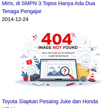
Miris, di SMPN 3 Topos Hanya Ada Dua
Tenaga Pengajar
2014-12-24
Toyota Siapkan Pesaing Juke dan Honda