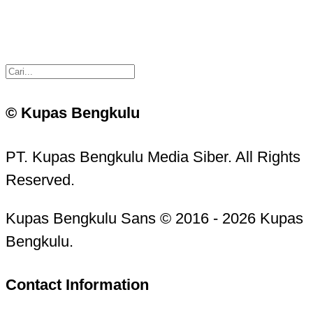
© Kupas Bengkulu
PT. Kupas Bengkulu Media Siber. All Rights
Reserved.
Kupas Bengkulu Sans © 2016 - 2026 Kupas
Bengkulu.
Contact Information