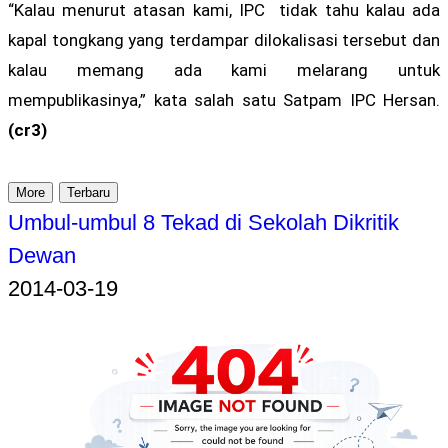
“Kalau menurut atasan kami, IPC tidak tahu kalau ada
kapal tongkang yang terdampar dilokalisasi tersebut dan
kalau memang ada kami melarang untuk
mempublikasinya,” kata salah satu Satpam IPC Hersan.
(cr3)
More
Terbaru
Umbul-umbul 8 Tekad di Sekolah Dikritik
Dewan
2014-03-19