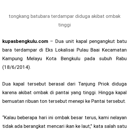
tongkang batubara terdampar diduga akibat ombak
tinggi
kupasbengkulu.com
– Dua unit kapal pengangkut batu
bara terdampar di Eks Lokalisai Pulau Baai Kecamatan
Kampung Melayu Kota Bengkulu pada subuh Rabu
(18/6/2014).
Dua kapal tersebut berasal dari Tanjung Priok diduga
karena akibat ombak di pantai yang tinggi. Hingga kapal
bemuatan ribuan ton tersebut menepi ke Pantai tersebut.
“Kalau beberapa hari ini ombak besar terus, kami nelayan
tidak ada berangkat mencari ikan ke laut,” kata salah satu