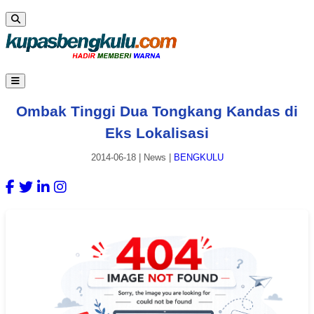
Ombak Tinggi Dua Tongkang Kandas di
Eks Lokalisasi
2014-06-18
|
News
|
BENGKULU