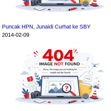
Puncak HPN, Junaidi Curhat ke SBY
2014-02-09