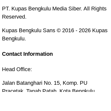
PT. Kupas Bengkulu Media Siber. All Rights
Reserved.
Kupas Bengkulu Sans © 2016 - 2026 Kupas
Bengkulu.
Contact Information
Head Office:
Jalan Batanghari No. 15, Komp. PU
Pracetak, Tanah Patah, Kota Bengkulu
38223