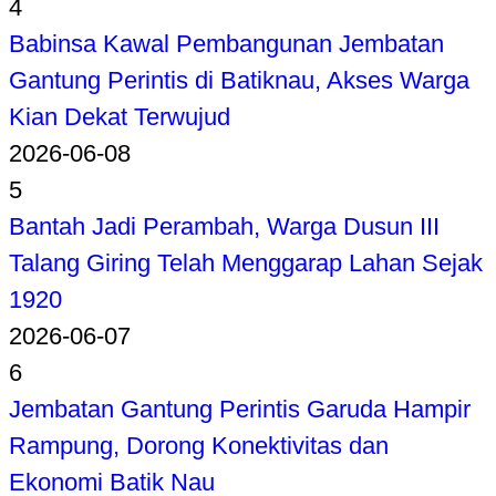
4
Babinsa Kawal Pembangunan Jembatan
Gantung Perintis di Batiknau, Akses Warga
Kian Dekat Terwujud
2026-06-08
5
Bantah Jadi Perambah, Warga Dusun III
Talang Giring Telah Menggarap Lahan Sejak
1920
2026-06-07
6
Jembatan Gantung Perintis Garuda Hampir
Rampung, Dorong Konektivitas dan
Ekonomi Batik Nau