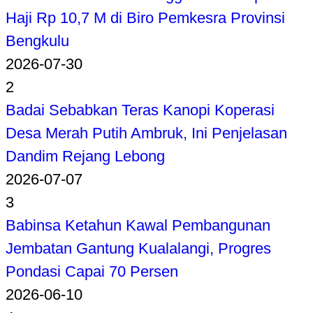
Haji Rp 10,7 M di Biro Pemkesra Provinsi
Bengkulu
2026-07-30
2
Badai Sebabkan Teras Kanopi Koperasi
Desa Merah Putih Ambruk, Ini Penjelasan
Dandim Rejang Lebong
2026-07-07
3
Babinsa Ketahun Kawal Pembangunan
Jembatan Gantung Kualalangi, Progres
Pondasi Capai 70 Persen
2026-06-10