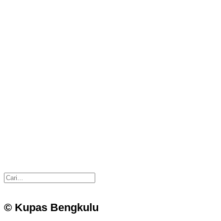
© Kupas Bengkulu