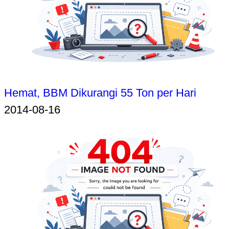
Hemat, BBM Dikurangi 55 Ton per Hari
2014-08-16