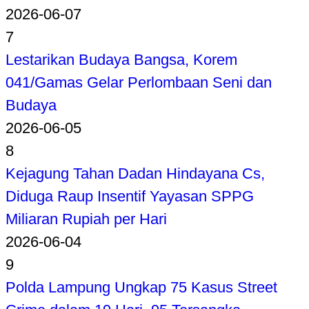
2026-06-07
7
Lestarikan Budaya Bangsa, Korem
041/Gamas Gelar Perlombaan Seni dan
Budaya
2026-06-05
8
Kejagung Tahan Dadan Hindayana Cs,
Diduga Raup Insentif Yayasan SPPG
Miliaran Rupiah per Hari
2026-06-04
9
Polda Lampung Ungkap 75 Kasus Street