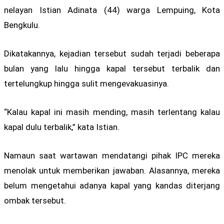
nelayan Istian Adinata (44) warga Lempuing, Kota
Bengkulu.
Dikatakannya, kejadian tersebut sudah terjadi beberapa
bulan yang lalu hingga kapal tersebut terbalik dan
tertelungkup hingga sulit mengevakuasinya.
“Kalau kapal ini masih mending, masih terlentang kalau
kapal dulu terbalik,” kata Istian.
Namaun saat wartawan mendatangi pihak IPC mereka
menolak untuk memberikan jawaban. Alasannya, mereka
belum mengetahui adanya kapal yang kandas diterjang
ombak tersebut.