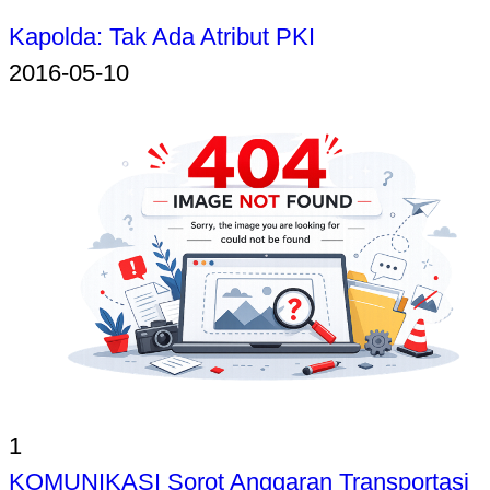
Kapolda: Tak Ada Atribut PKI
2016-05-10
1
KOMUNIKASI Sorot Anggaran Transportasi