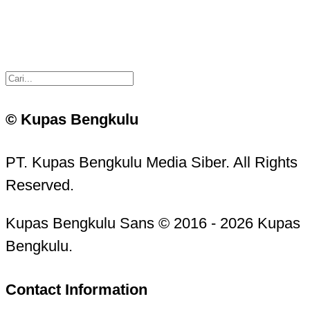
© Kupas Bengkulu
PT. Kupas Bengkulu Media Siber. All Rights
Reserved.
Kupas Bengkulu Sans © 2016 - 2026 Kupas
Bengkulu.
Contact Information