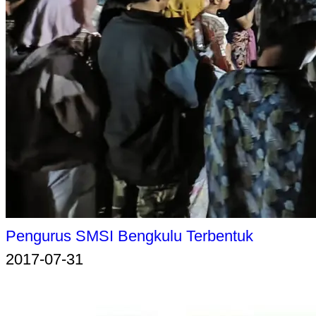
Pengurus SMSI Bengkulu Terbentuk
2017-07-31