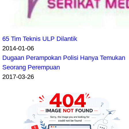
65 Tim Teknis ULP Dilantik
2014-01-06
Dugaan Perampokan Polisi Hanya Temukan
Seorang Perempuan
2017-03-26