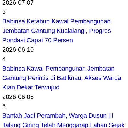
2026-07-07
3
Babinsa Ketahun Kawal Pembangunan
Jembatan Gantung Kualalangi, Progres
Pondasi Capai 70 Persen
2026-06-10
4
Babinsa Kawal Pembangunan Jembatan
Gantung Perintis di Batiknau, Akses Warga
Kian Dekat Terwujud
2026-06-08
5
Bantah Jadi Perambah, Warga Dusun III
Talang Giring Telah Menggarap Lahan Sejak