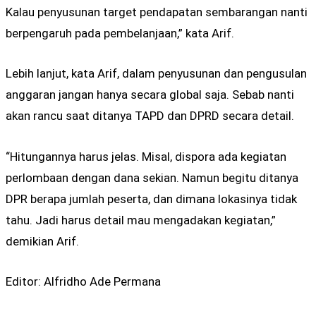
Kalau penyusunan target pendapatan sembarangan nanti
berpengaruh pada pembelanjaan,” kata Arif.
Lebih lanjut, kata Arif, dalam penyusunan dan pengusulan
anggaran jangan hanya secara global saja. Sebab nanti
akan rancu saat ditanya TAPD dan DPRD secara detail.
“Hitungannya harus jelas. Misal, dispora ada kegiatan
perlombaan dengan dana sekian. Namun begitu ditanya
DPR berapa jumlah peserta, dan dimana lokasinya tidak
tahu. Jadi harus detail mau mengadakan kegiatan,”
demikian Arif.
Editor: Alfridho Ade Permana