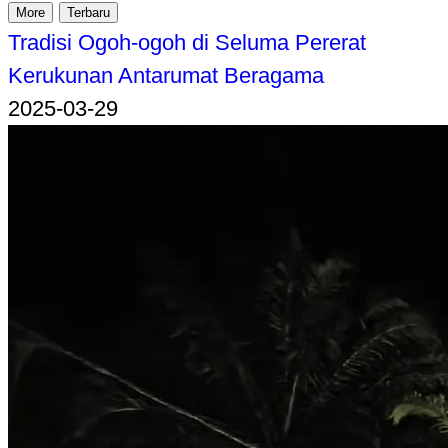
More
Terbaru
Tradisi Ogoh-ogoh di Seluma Pererat
Kerukunan Antarumat Beragama
2025-03-29