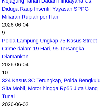
Kejagung Tahan Dadan Hindayana Cs,
Diduga Raup Insentif Yayasan SPPG
Miliaran Rupiah per Hari
2026-06-04
9
Polda Lampung Ungkap 75 Kasus Street
Crime dalam 19 Hari, 95 Tersangka
Diamankan
2026-06-04
10
324 Kasus 3C Terungkap, Polda Bengkulu
Sita Mobil, Motor hingga Rp55 Juta Uang
Tunai
2026-06-02