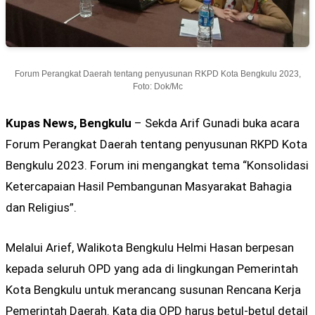
Forum Perangkat Daerah tentang penyusunan RKPD Kota Bengkulu 2023,
Foto: Dok/Mc
Kupas News, Bengkulu
– Sekda Arif Gunadi buka acara
Forum Perangkat Daerah tentang penyusunan RKPD Kota
Bengkulu 2023. Forum ini mengangkat tema “Konsolidasi
Ketercapaian Hasil Pembangunan Masyarakat Bahagia
dan Religius”.
Melalui Arief, Walikota Bengkulu Helmi Hasan berpesan
kepada seluruh OPD yang ada di lingkungan Pemerintah
Kota Bengkulu untuk merancang susunan Rencana Kerja
Pemerintah Daerah. Kata dia OPD harus betul-betul detail