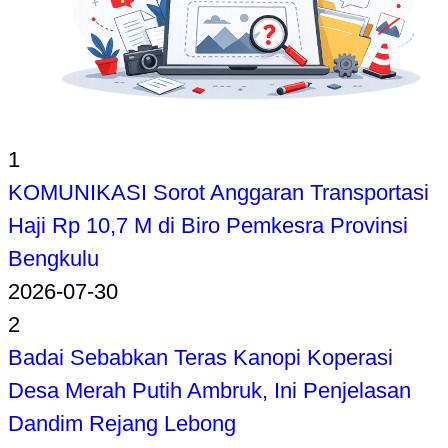
1
KOMUNIKASI Sorot Anggaran Transportasi
Haji Rp 10,7 M di Biro Pemkesra Provinsi
Bengkulu
2026-07-30
2
Badai Sebabkan Teras Kanopi Koperasi
Desa Merah Putih Ambruk, Ini Penjelasan
Dandim Rejang Lebong