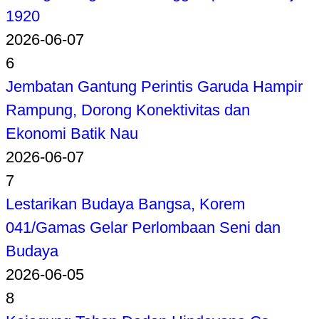
1920
2026-06-07
6
Jembatan Gantung Perintis Garuda Hampir
Rampung, Dorong Konektivitas dan
Ekonomi Batik Nau
2026-06-07
7
Lestarikan Budaya Bangsa, Korem
041/Gamas Gelar Perlombaan Seni dan
Budaya
2026-06-05
8