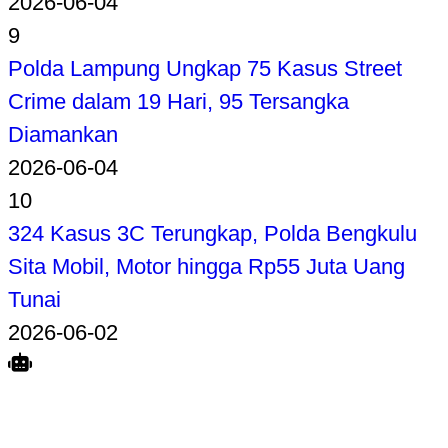
2026-06-04
9
Polda Lampung Ungkap 75 Kasus Street
Crime dalam 19 Hari, 95 Tersangka
Diamankan
2026-06-04
10
324 Kasus 3C Terungkap, Polda Bengkulu
Sita Mobil, Motor hingga Rp55 Juta Uang
Tunai
2026-06-02