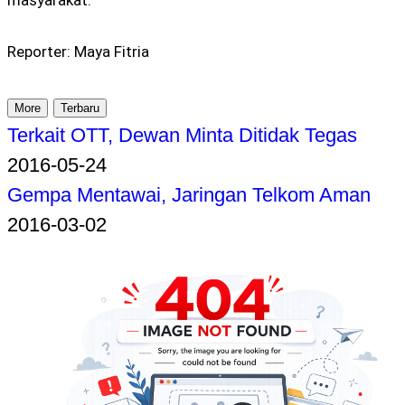
masyarakat.
Reporter: Maya Fitria
More
Terbaru
Terkait OTT, Dewan Minta Ditidak Tegas
2016-05-24
Gempa Mentawai, Jaringan Telkom Aman
2016-03-02