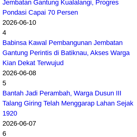
Jembatan Gantung Kualalangi, Progres
Pondasi Capai 70 Persen
2026-06-10
4
Babinsa Kawal Pembangunan Jembatan
Gantung Perintis di Batiknau, Akses Warga
Kian Dekat Terwujud
2026-06-08
5
Bantah Jadi Perambah, Warga Dusun III
Talang Giring Telah Menggarap Lahan Sejak
1920
2026-06-07
6