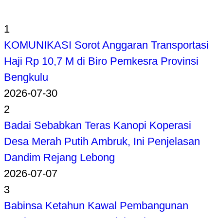
1
KOMUNIKASI Sorot Anggaran Transportasi
Haji Rp 10,7 M di Biro Pemkesra Provinsi
Bengkulu
2026-07-30
2
Badai Sebabkan Teras Kanopi Koperasi
Desa Merah Putih Ambruk, Ini Penjelasan
Dandim Rejang Lebong
2026-07-07
3
Babinsa Ketahun Kawal Pembangunan