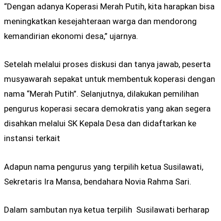
“Dengan adanya Koperasi Merah Putih, kita harapkan bisa
meningkatkan kesejahteraan warga dan mendorong
kemandirian ekonomi desa,” ujarnya.
Setelah melalui proses diskusi dan tanya jawab, peserta
musyawarah sepakat untuk membentuk koperasi dengan
nama “Merah Putih”. Selanjutnya, dilakukan pemilihan
pengurus koperasi secara demokratis yang akan segera
disahkan melalui SK Kepala Desa dan didaftarkan ke
instansi terkait
Adapun nama pengurus yang terpilih ketua Susilawati,
Sekretaris Ira Mansa, bendahara Novia Rahma Sari.
Dalam sambutan nya ketua terpilih Susilawati berharap