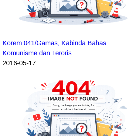
Korem 041/Gamas, Kabinda Bahas
Komunisme dan Teroris
2016-05-17