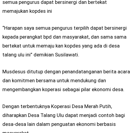
semua pengurus dapat bersinergi dan bertekat
memajukan kopdes ini
“Harapan saya semua pengurus terpilih dapat bersinergi
kepada perangkat bpd dan masyarakat, dan sama sama
bertekat untuk memaju kan kopdes yang ada di desa
talang ulu ini” demikian Susilawati.
Musdesus ditutup dengan penandatanganan berita acara
dan komitmen bersama untuk mendukung dan
mengembangkan koperasi sebagai pilar ekonomi desa.
Dengan terbentuknya Koperasi Desa Merah Putih,
diharapkan Desa Talang Ulu dapat menjadi contoh bagi
desa-desa lain dalam penguatan ekonomi berbasis