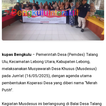
kupas Bengkulu
– Pemerintah Desa (Pemdes) Talang
Ulu, Kecamatan Lebong Utara, Kabupaten Lebong,
melaksanakan Musyawarah Desa Khusus (Musdesus)
pada Jum’at (16/05/2025), dengan agenda utama
pembentukan Koperasi Desa yang diberi nama “Merah
Putih”.
Kegiatan Musdesus ini berlangsung di Balai Desa Talang