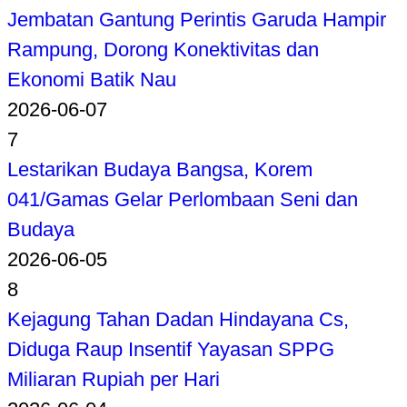
Jembatan Gantung Perintis Garuda Hampir
Rampung, Dorong Konektivitas dan
Ekonomi Batik Nau
2026-06-07
7
Lestarikan Budaya Bangsa, Korem
041/Gamas Gelar Perlombaan Seni dan
Budaya
2026-06-05
8
Kejagung Tahan Dadan Hindayana Cs,
Diduga Raup Insentif Yayasan SPPG
Miliaran Rupiah per Hari