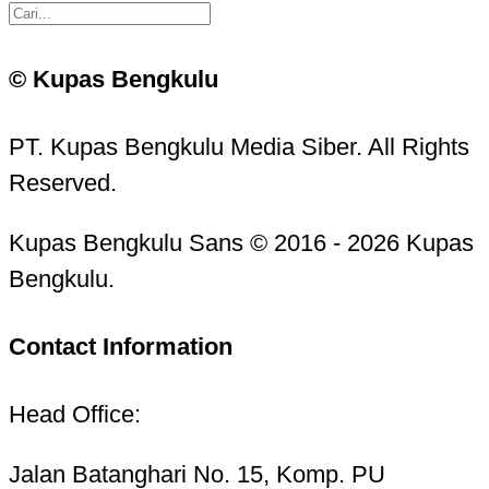
© Kupas Bengkulu
PT. Kupas Bengkulu Media Siber. All Rights
Reserved.
Kupas Bengkulu Sans © 2016 - 2026 Kupas
Bengkulu.
Contact Information
Head Office:
Jalan Batanghari No. 15, Komp. PU