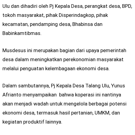
Ulu dan dihadiri oleh Pj Kepala Desa, perangkat desa, BPD,
tokoh masyarakat, pihak Disperindagkop, pihak
kecamatan, pendamping desa, Bhabinsa dan
Babinkamtibmas.
Musdesus ini merupakan bagian dari upaya pemerintah
desa dalam meningkatkan perekonomian masyarakat
melalui penguatan kelembagaan ekonomi desa.
Dalam sambutannya, Pj Kepala Desa Talang Ulu, Yunus
Afrianto menyampaikan bahwa koperasi ini nantinya
akan menjadi wadah untuk mengelola berbagai potensi
ekonomi desa, termasuk hasil pertanian, UMKM, dan
kegiatan produktif lainnya.