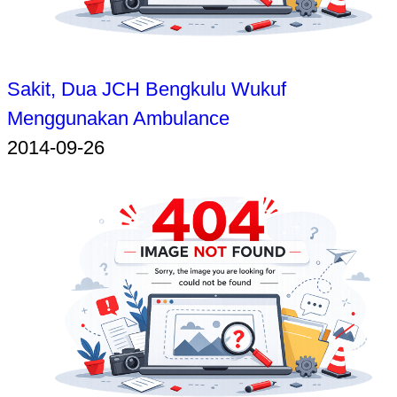
Sakit, Dua JCH Bengkulu Wukuf
Menggunakan Ambulance
2014-09-26