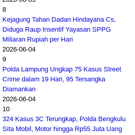
8
Kejagung Tahan Dadan Hindayana Cs,
Diduga Raup Insentif Yayasan SPPG
Miliaran Rupiah per Hari
2026-06-04
9
Polda Lampung Ungkap 75 Kasus Street
Crime dalam 19 Hari, 95 Tersangka
Diamankan
2026-06-04
10
324 Kasus 3C Terungkap, Polda Bengkulu
Sita Mobil, Motor hingga Rp55 Juta Uang