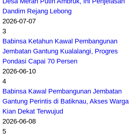
Desa Merah Putih Ambruk, Ini Penjelasan
Dandim Rejang Lebong
2026-07-07
3
Babinsa Ketahun Kawal Pembangunan
Jembatan Gantung Kualalangi, Progres
Pondasi Capai 70 Persen
2026-06-10
4
Babinsa Kawal Pembangunan Jembatan
Gantung Perintis di Batiknau, Akses Warga
Kian Dekat Terwujud
2026-06-08
5