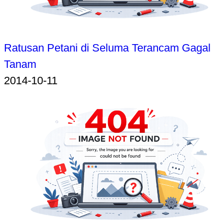
Ratusan Petani di Seluma Terancam Gagal
Tanam
2014-10-11