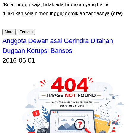
“Kita tunggu saja, tidak ada tindakan yang harus
dilakukan selain menunggu,”demikian tandasnya
.(cr9)
More
Terbaru
Anggota Dewan asal Gerindra Ditahan
Dugaan Korupsi Bansos
2016-06-01