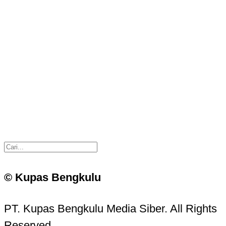
© Kupas Bengkulu
PT. Kupas Bengkulu Media Siber. All Rights
Reserved.