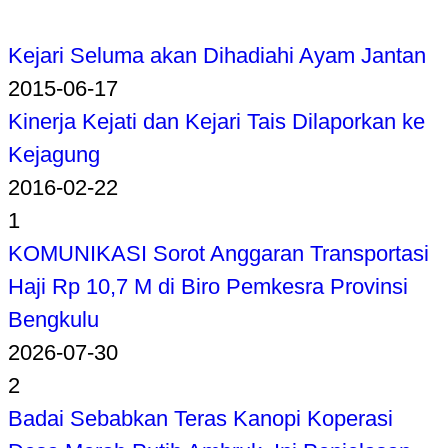
Kejari Seluma akan Dihadiahi Ayam Jantan
2015-06-17
Kinerja Kejati dan Kejari Tais Dilaporkan ke
Kejagung
2016-02-22
1
KOMUNIKASI Sorot Anggaran Transportasi
Haji Rp 10,7 M di Biro Pemkesra Provinsi
Bengkulu
2026-07-30
2
Badai Sebabkan Teras Kanopi Koperasi