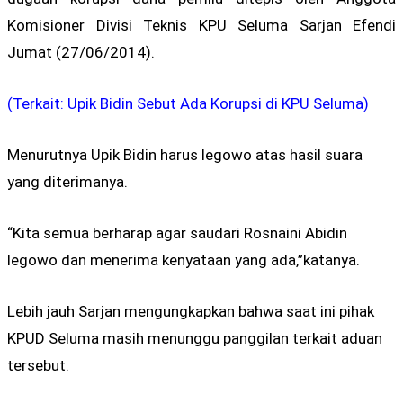
Komisioner Divisi Teknis KPU Seluma Sarjan Efendi
Jumat (27/06/2014).
(Terkait: Upik Bidin Sebut Ada Korupsi di KPU Seluma)
Menurutnya Upik Bidin harus legowo atas hasil suara
yang diterimanya.
“Kita semua berharap agar saudari Rosnaini Abidin
legowo dan menerima kenyataan yang ada,”katanya.
Lebih jauh Sarjan mengungkapkan bahwa saat ini pihak
KPUD Seluma masih menunggu panggilan terkait aduan
tersebut.