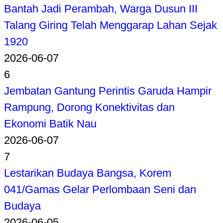
Bantah Jadi Perambah, Warga Dusun III
Talang Giring Telah Menggarap Lahan Sejak
1920
2026-06-07
6
Jembatan Gantung Perintis Garuda Hampir
Rampung, Dorong Konektivitas dan
Ekonomi Batik Nau
2026-06-07
7
Lestarikan Budaya Bangsa, Korem
041/Gamas Gelar Perlombaan Seni dan
Budaya
2026-06-05