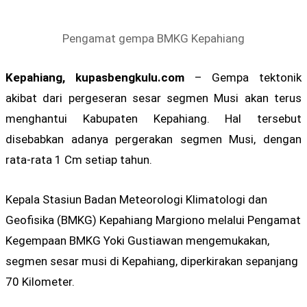
Pengamat gempa BMKG Kepahiang
Kepahiang, kupasbengkulu.com
– Gempa tektonik
akibat dari pergeseran sesar segmen Musi akan terus
menghantui Kabupaten Kepahiang. Hal tersebut
disebabkan adanya pergerakan segmen Musi, dengan
rata-rata 1 Cm setiap tahun.
Kepala Stasiun Badan Meteorologi Klimatologi dan
Geofisika (BMKG) Kepahiang Margiono melalui Pengamat
Kegempaan BMKG Yoki Gustiawan mengemukakan,
segmen sesar musi di Kepahiang, diperkirakan sepanjang
70 Kilometer.