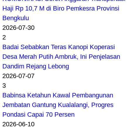
Haji Rp 10,7 M di Biro Pemkesra Provinsi
Bengkulu
2026-07-30
2
Badai Sebabkan Teras Kanopi Koperasi
Desa Merah Putih Ambruk, Ini Penjelasan
Dandim Rejang Lebong
2026-07-07
3
Babinsa Ketahun Kawal Pembangunan
Jembatan Gantung Kualalangi, Progres
Pondasi Capai 70 Persen
2026-06-10