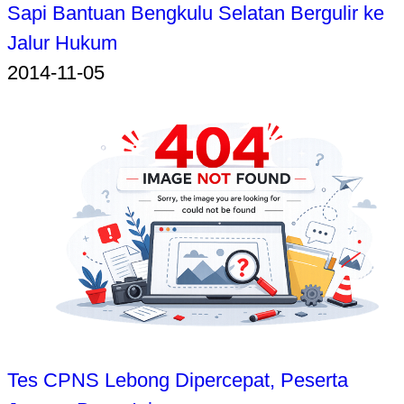
Sapi Bantuan Bengkulu Selatan Bergulir ke
Jalur Hukum
2014-11-05
Tes CPNS Lebong Dipercepat, Peserta