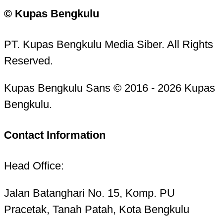
© Kupas Bengkulu
PT. Kupas Bengkulu Media Siber. All Rights
Reserved.
Kupas Bengkulu Sans © 2016 - 2026 Kupas
Bengkulu.
Contact Information
Head Office:
Jalan Batanghari No. 15, Komp. PU
Pracetak, Tanah Patah, Kota Bengkulu