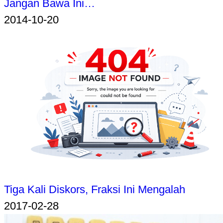
Jangan Bawa Ini…
2014-10-20
Tiga Kali Diskors, Fraksi Ini Mengalah
2017-02-28