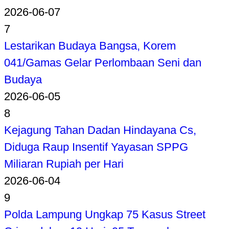
2026-06-07
7
Lestarikan Budaya Bangsa, Korem
041/Gamas Gelar Perlombaan Seni dan
Budaya
2026-06-05
8
Kejagung Tahan Dadan Hindayana Cs,
Diduga Raup Insentif Yayasan SPPG
Miliaran Rupiah per Hari
2026-06-04
9
Polda Lampung Ungkap 75 Kasus Street