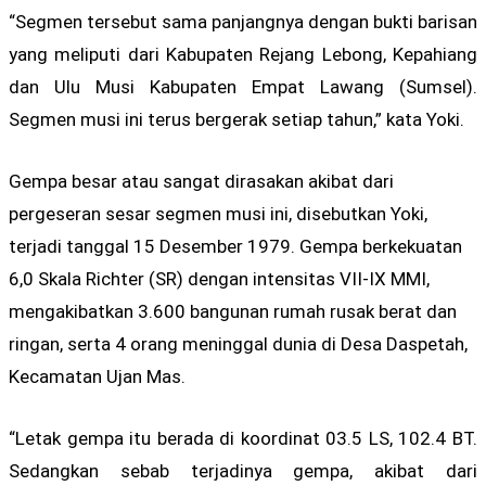
“Segmen tersebut sama panjangnya dengan bukti barisan
yang meliputi dari Kabupaten Rejang Lebong, Kepahiang
dan Ulu Musi Kabupaten Empat Lawang (Sumsel).
Segmen musi ini terus bergerak setiap tahun,” kata Yoki.
Gempa besar atau sangat dirasakan akibat dari
pergeseran sesar segmen musi ini, disebutkan Yoki,
terjadi tanggal 15 Desember 1979. Gempa berkekuatan
6,0 Skala Richter (SR) dengan intensitas VII-IX MMI,
mengakibatkan 3.600 bangunan rumah rusak berat dan
ringan, serta 4 orang meninggal dunia di Desa Daspetah,
Kecamatan Ujan Mas.
“Letak gempa itu berada di koordinat 03.5 LS, 102.4 BT.
Sedangkan sebab terjadinya gempa, akibat dari