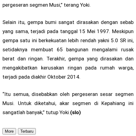
pergeseran segmen Musi,” terang Yoki.
Selain itu, gempa bumi sangat dirasakan dengan sebab
yang sama, terjadi pada tanggal 15 Mei 1997. Meskipun
gempa satu ini berkekuatan lebih rendah yakni 5.0 SR ini,
setidaknya membuat 65 bangunan mengalami rusak
berat dan ringan. Terakhir, gempa yang dirasakan dan
mengakibatkan kerusakan ringan pada rumah warga,
terjadi pada diakhir Oktober 2014.
“Itu semua, disebabkan oleh pergeseran sesar segmen
Musi. Untuk diketahui, akar segmen di Kepahiang ini
sangatlah banyak,” tutup Yoki.
(slo)
More
Terbaru