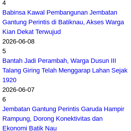
4
Babinsa Kawal Pembangunan Jembatan
Gantung Perintis di Batiknau, Akses Warga
Kian Dekat Terwujud
2026-06-08
5
Bantah Jadi Perambah, Warga Dusun III
Talang Giring Telah Menggarap Lahan Sejak
1920
2026-06-07
6
Jembatan Gantung Perintis Garuda Hampir
Rampung, Dorong Konektivitas dan
Ekonomi Batik Nau