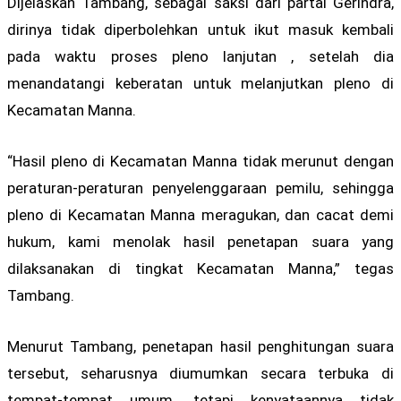
Dijelaskan Tambang, sebagai saksi dari partai Gerindra,
dirinya tidak diperbolehkan untuk ikut masuk kembali
pada waktu proses pleno lanjutan , setelah dia
menandatangi keberatan untuk melanjutkan pleno di
Kecamatan Manna.
“Hasil pleno di Kecamatan Manna tidak merunut dengan
peraturan-peraturan penyelenggaraan pemilu, sehingga
pleno di Kecamatan Manna meragukan, dan cacat demi
hukum, kami menolak hasil penetapan suara yang
dilaksanakan di tingkat Kecamatan Manna,” tegas
Tambang.
Menurut Tambang, penetapan hasil penghitungan suara
tersebut, seharusnya diumumkan secara terbuka di
tempat-tempat umum, tetapi kenyataannya tidak