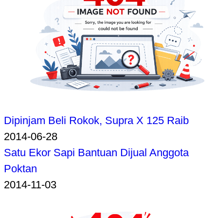
Dipinjam Beli Rokok, Supra X 125 Raib
2014-06-28
Satu Ekor Sapi Bantuan Dijual Anggota
Poktan
2014-11-03