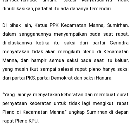
dipublikasikan, padahal itu ada dananya tersendiri.
Di pihak lain, Ketua PPK Kecamatan Manna, Sumirhan,
dalam sanggahannya menyampaikan pada saat rapat,
dijelaskannya ketika itu saksi dari partai Gerindra
menyatakan tidak akan mengikuti pleno di Kecamatan
Manna, dan hampir semua saksi pada saat itu keluar,
yang masih ikut sampai selesai rapat pleno hanya saksi
dari partai PKS, partai Demokrat dan saksi Hanura.
“Yang lainnya menyatakan keberatan dan membuat surat
pernyataan keberatan untuk tidak lagi mengikuti rapat
Pleno di Kecamatan Manna,” ungkap Sumirhan di depan
rapat Pleno KPU.