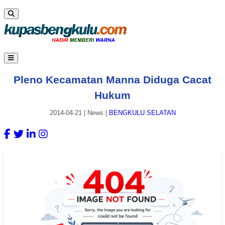
Pleno Kecamatan Manna Diduga Cacat
Hukum
2014-04-21
|
News
|
BENGKULU SELATAN