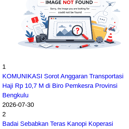
1
KOMUNIKASI Sorot Anggaran Transportasi
Haji Rp 10,7 M di Biro Pemkesra Provinsi
Bengkulu
2026-07-30
2
Badai Sebabkan Teras Kanopi Koperasi