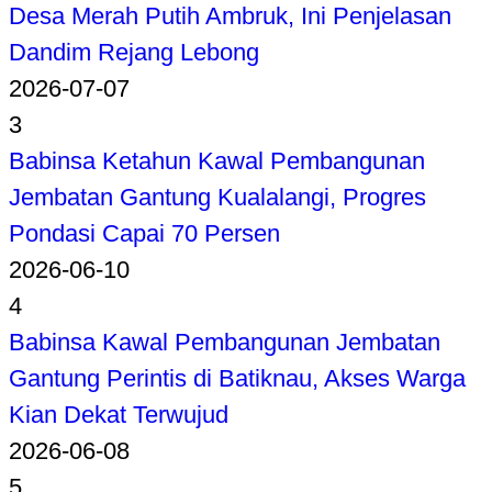
Desa Merah Putih Ambruk, Ini Penjelasan
Dandim Rejang Lebong
2026-07-07
3
Babinsa Ketahun Kawal Pembangunan
Jembatan Gantung Kualalangi, Progres
Pondasi Capai 70 Persen
2026-06-10
4
Babinsa Kawal Pembangunan Jembatan
Gantung Perintis di Batiknau, Akses Warga
Kian Dekat Terwujud
2026-06-08
5