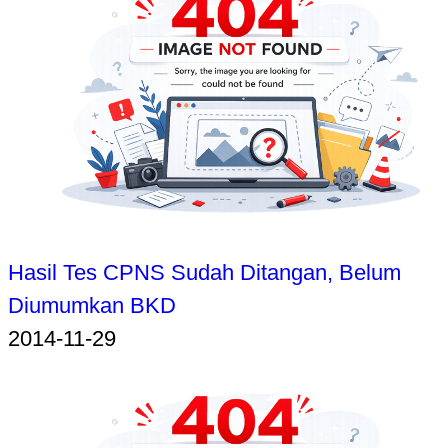
Hasil Tes CPNS Sudah Ditangan, Belum
Diumumkan BKD
2014-11-29