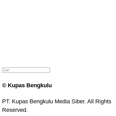
© Kupas Bengkulu
PT. Kupas Bengkulu Media Siber. All Rights
Reserved.