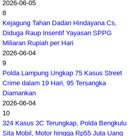
2026-06-05
8
Kejagung Tahan Dadan Hindayana Cs,
Diduga Raup Insentif Yayasan SPPG
Miliaran Rupiah per Hari
2026-06-04
9
Polda Lampung Ungkap 75 Kasus Street
Crime dalam 19 Hari, 95 Tersangka
Diamankan
2026-06-04
10
324 Kasus 3C Terungkap, Polda Bengkulu
Sita Mobil, Motor hingga Rp55 Juta Uang