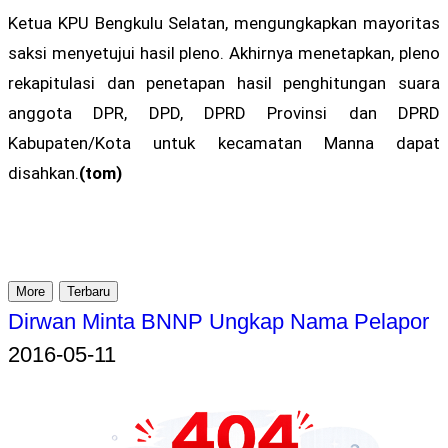
Ketua KPU Bengkulu Selatan, mengungkapkan mayoritas
saksi menyetujui hasil pleno. Akhirnya menetapkan, pleno
rekapitulasi dan penetapan hasil penghitungan suara
anggota DPR, DPD, DPRD Provinsi dan DPRD
Kabupaten/Kota untuk kecamatan Manna dapat
disahkan.
(tom)
More
Terbaru
Dirwan Minta BNNP Ungkap Nama Pelapor
2016-05-11