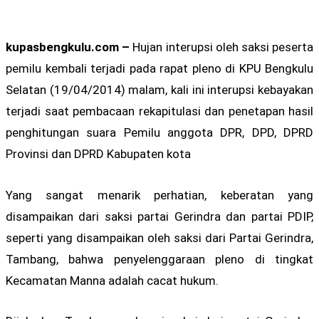
kupasbengkulu.com –
Hujan interupsi oleh saksi peserta
pemilu kembali terjadi pada rapat pleno di KPU Bengkulu
Selatan (19/04/2014) malam, kali ini interupsi kebayakan
terjadi saat pembacaan rekapitulasi dan penetapan hasil
penghitungan suara Pemilu anggota DPR, DPD, DPRD
Provinsi dan DPRD Kabupaten kota
Yang sangat menarik perhatian, keberatan yang
disampaikan dari saksi partai Gerindra dan partai PDIP,
seperti yang disampaikan oleh saksi dari Partai Gerindra,
Tambang, bahwa penyelenggaraan pleno di tingkat
Kecamatan Manna adalah cacat hukum.