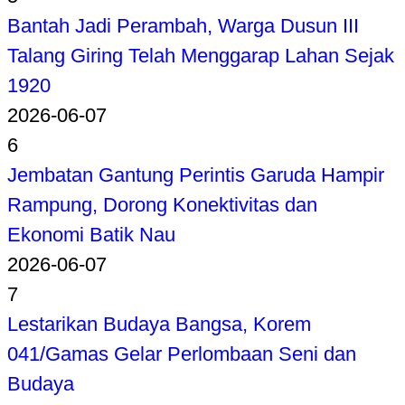
Bantah Jadi Perambah, Warga Dusun III
Talang Giring Telah Menggarap Lahan Sejak
1920
2026-06-07
6
Jembatan Gantung Perintis Garuda Hampir
Rampung, Dorong Konektivitas dan
Ekonomi Batik Nau
2026-06-07
7
Lestarikan Budaya Bangsa, Korem
041/Gamas Gelar Perlombaan Seni dan
Budaya