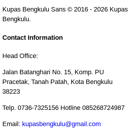
Kupas Bengkulu Sans © 2016 - 2026 Kupas
Bengkulu.
Contact Information
Head Office:
Jalan Batanghari No. 15, Komp. PU
Pracetak, Tanah Patah, Kota Bengkulu
38223
Telp. 0736-7325156 Hotline 085268724987
Email:
kupasbengkulu@gmail.com