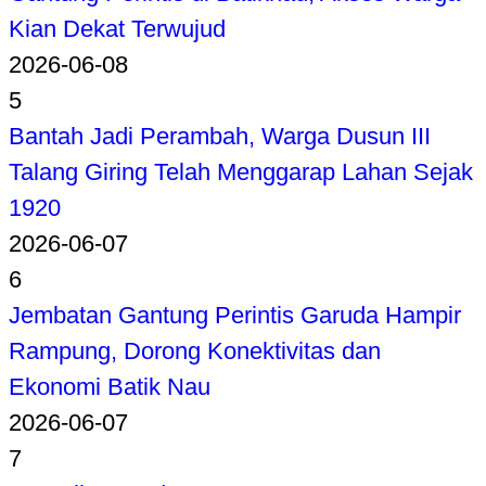
Kian Dekat Terwujud
2026-06-08
5
Bantah Jadi Perambah, Warga Dusun III
Talang Giring Telah Menggarap Lahan Sejak
1920
2026-06-07
6
Jembatan Gantung Perintis Garuda Hampir
Rampung, Dorong Konektivitas dan
Ekonomi Batik Nau
2026-06-07
7