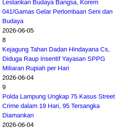
Lestarikan Budaya Bangsa, Korem
041/Gamas Gelar Perlombaan Seni dan
Budaya
2026-06-05
8
Kejagung Tahan Dadan Hindayana Cs,
Diduga Raup Insentif Yayasan SPPG
Miliaran Rupiah per Hari
2026-06-04
9
Polda Lampung Ungkap 75 Kasus Street
Crime dalam 19 Hari, 95 Tersangka
Diamankan
2026-06-04