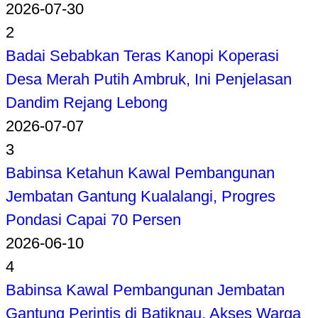
2026-07-30
2
Badai Sebabkan Teras Kanopi Koperasi
Desa Merah Putih Ambruk, Ini Penjelasan
Dandim Rejang Lebong
2026-07-07
3
Babinsa Ketahun Kawal Pembangunan
Jembatan Gantung Kualalangi, Progres
Pondasi Capai 70 Persen
2026-06-10
4
Babinsa Kawal Pembangunan Jembatan
Gantung Perintis di Batiknau, Akses Warga