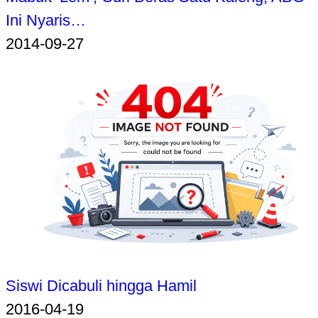
Ini Nyaris…
2014-09-27
Siswi Dicabuli hingga Hamil
2016-04-19