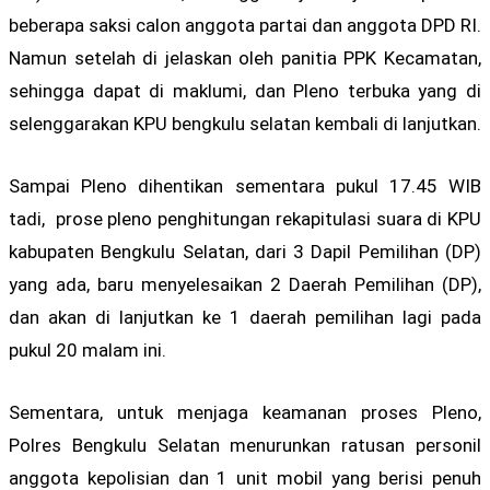
beberapa saksi calon anggota partai dan anggota DPD RI.
Namun setelah di jelaskan oleh panitia PPK Kecamatan,
sehingga dapat di maklumi, dan Pleno terbuka yang di
selenggarakan KPU bengkulu selatan kembali di lanjutkan.
Sampai Pleno dihentikan sementara pukul 17.45 WIB
tadi, prose pleno penghitungan rekapitulasi suara di KPU
kabupaten Bengkulu Selatan, dari 3 Dapil Pemilihan (DP)
yang ada, baru menyelesaikan 2 Daerah Pemilihan (DP),
dan akan di lanjutkan ke 1 daerah pemilihan lagi pada
pukul 20 malam ini.
Sementara, untuk menjaga keamanan proses Pleno,
Polres Bengkulu Selatan menurunkan ratusan personil
anggota kepolisian dan 1 unit mobil yang berisi penuh