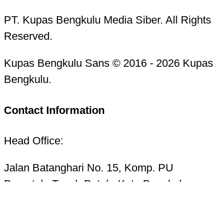
PT. Kupas Bengkulu Media Siber. All Rights
Reserved.
Kupas Bengkulu Sans © 2016 - 2026 Kupas
Bengkulu.
Contact Information
Head Office:
Jalan Batanghari No. 15, Komp. PU
Pracetak, Tanah Patah, Kota Bengkulu
38223