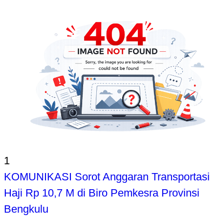
1
KOMUNIKASI Sorot Anggaran Transportasi
Haji Rp 10,7 M di Biro Pemkesra Provinsi
Bengkulu