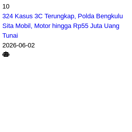
10
324 Kasus 3C Terungkap, Polda Bengkulu
Sita Mobil, Motor hingga Rp55 Juta Uang
Tunai
2026-06-02
Search
Home
Terkait
Share