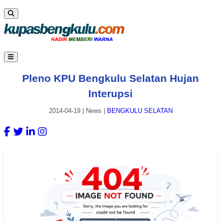
Pleno KPU Bengkulu Selatan Hujan
Interupsi
2014-04-19
|
News
|
BENGKULU SELATAN