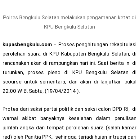
Polres Bengkulu Selatan melakukan pengamanan ketat di
KPU Bengkulu Selatan
kupasbengkulu.com
– Proses penghitungan rekapitulasi
perolehan suara di KPU Kabupaten Bengkulu Selatan, di
rencanakan akan di rampungkan hari ini. Saat berita ini di
turunkan, proses pleno di KPU Bengkulu Selatan di
scourse untuk sementara, dan akan di lanjutkan pukul
22.00 WIB, Sabtu, (19/04/2014 ).
Protes dari saksi partai politik dan saksi calon DPD RI, di
warnai akibat banyaknya kesalahan dalam penulisan
jumlah angka dan tempat perolehan suara (salah kamar
red) oleh Panitia PPK, sehingga terjadi hujan intrupsi dari