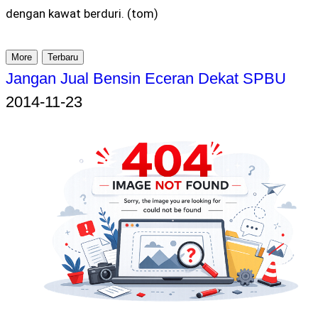
dengan kawat berduri. (tom)
More
Terbaru
Jangan Jual Bensin Eceran Dekat SPBU
2014-11-23