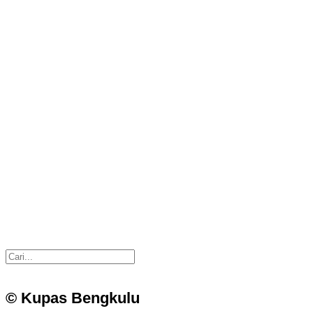
© Kupas Bengkulu