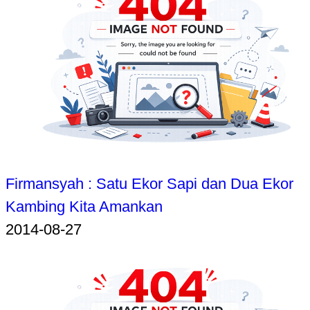
Firmansyah : Satu Ekor Sapi dan Dua Ekor
Kambing Kita Amankan
2014-08-27