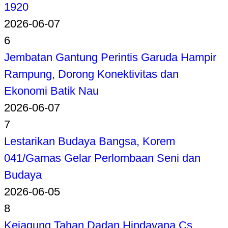
1920
2026-06-07
6
Jembatan Gantung Perintis Garuda Hampir
Rampung, Dorong Konektivitas dan
Ekonomi Batik Nau
2026-06-07
7
Lestarikan Budaya Bangsa, Korem
041/Gamas Gelar Perlombaan Seni dan
Budaya
2026-06-05
8
Kejagung Tahan Dadan Hindayana Cs,