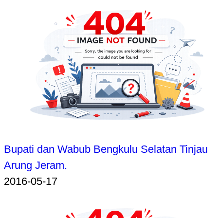
Bupati dan Wabub Bengkulu Selatan Tinjau
Arung Jeram.
2016-05-17