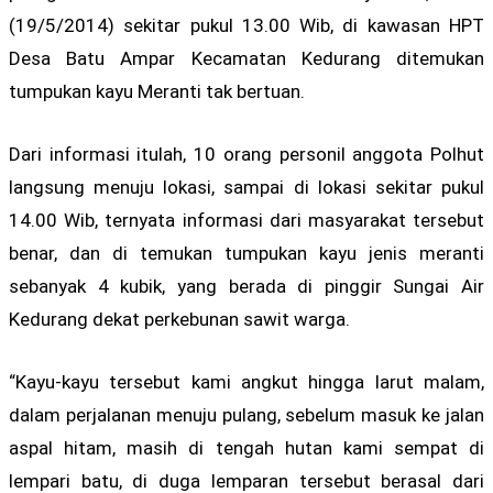
(19/5/2014) sekitar pukul 13.00 Wib, di kawasan HPT
Desa Batu Ampar Kecamatan Kedurang ditemukan
tumpukan kayu Meranti tak bertuan.
Dari informasi itulah, 10 orang personil anggota Polhut
langsung menuju lokasi, sampai di lokasi sekitar pukul
14.00 Wib, ternyata informasi dari masyarakat tersebut
benar, dan di temukan tumpukan kayu jenis meranti
sebanyak 4 kubik, yang berada di pinggir Sungai Air
Kedurang dekat perkebunan sawit warga.
“Kayu-kayu tersebut kami angkut hingga larut malam,
dalam perjalanan menuju pulang, sebelum masuk ke jalan
aspal hitam, masih di tengah hutan kami sempat di
lempari batu, di duga lemparan tersebut berasal dari