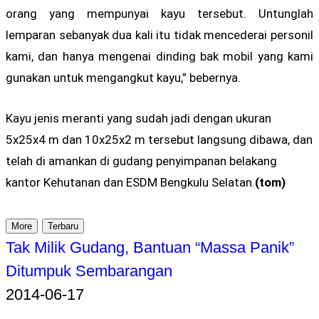
orang yang mempunyai kayu tersebut. Untunglah
lemparan sebanyak dua kali itu tidak mencederai personil
kami, dan hanya mengenai dinding bak mobil yang kami
gunakan untuk mengangkut kayu,” bebernya.
Kayu jenis meranti yang sudah jadi dengan ukuran
5x25x4 m dan 10x25x2 m tersebut langsung dibawa, dan
telah di amankan di gudang penyimpanan belakang
kantor Kehutanan dan ESDM Bengkulu Selatan.
(tom)
More
Terbaru
Tak Milik Gudang, Bantuan “Massa Panik”
Ditumpuk Sembarangan
2014-06-17