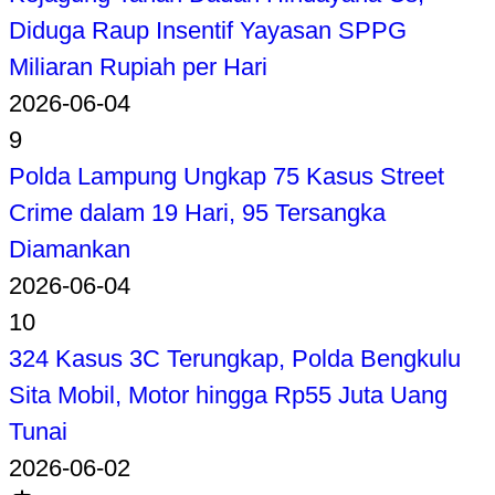
Diduga Raup Insentif Yayasan SPPG
Miliaran Rupiah per Hari
2026-06-04
9
Polda Lampung Ungkap 75 Kasus Street
Crime dalam 19 Hari, 95 Tersangka
Diamankan
2026-06-04
10
324 Kasus 3C Terungkap, Polda Bengkulu
Sita Mobil, Motor hingga Rp55 Juta Uang
Tunai
2026-06-02