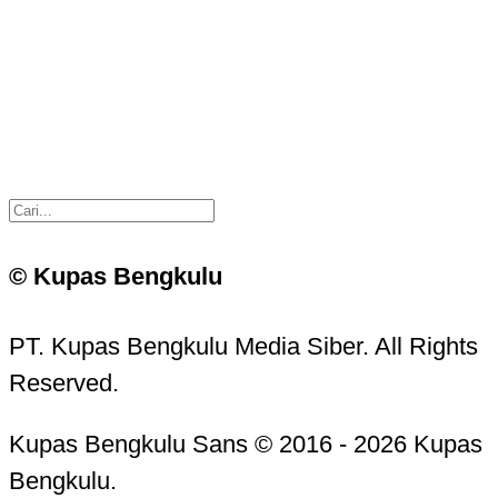
© Kupas Bengkulu
PT. Kupas Bengkulu Media Siber. All Rights
Reserved.
Kupas Bengkulu Sans © 2016 - 2026 Kupas
Bengkulu.