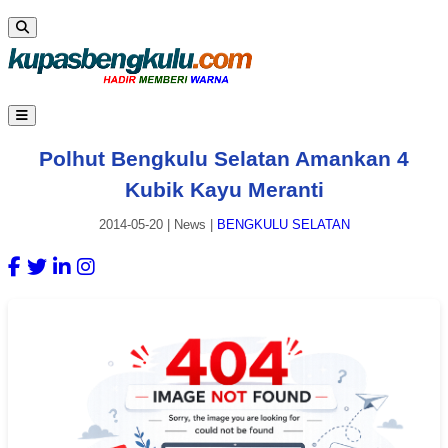
Polhut Bengkulu Selatan Amankan 4
Kubik Kayu Meranti
2014-05-20
|
News
|
BENGKULU SELATAN