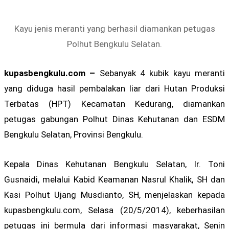
Kayu jenis meranti yang berhasil diamankan petugas
Polhut Bengkulu Selatan.
kupasbengkulu.com –
Sebanyak 4 kubik kayu meranti
yang diduga hasil pembalakan liar dari Hutan Produksi
Terbatas (HPT) Kecamatan Kedurang, diamankan
petugas gabungan Polhut Dinas Kehutanan dan ESDM
Bengkulu Selatan, Provinsi Bengkulu.
Kepala Dinas Kehutanan Bengkulu Selatan, Ir. Toni
Gusnaidi, melalui Kabid Keamanan Nasrul Khalik, SH dan
Kasi Polhut Ujang Musdianto, SH, menjelaskan kepada
kupasbengkulu.com, Selasa (20/5/2014), keberhasilan
petugas ini bermula dari informasi masyarakat, Senin