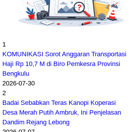
1
KOMUNIKASI Sorot Anggaran Transportasi
Haji Rp 10,7 M di Biro Pemkesra Provinsi
Bengkulu
2026-07-30
2
Badai Sebabkan Teras Kanopi Koperasi
Desa Merah Putih Ambruk, Ini Penjelasan
Dandim Rejang Lebong
2026-07-07