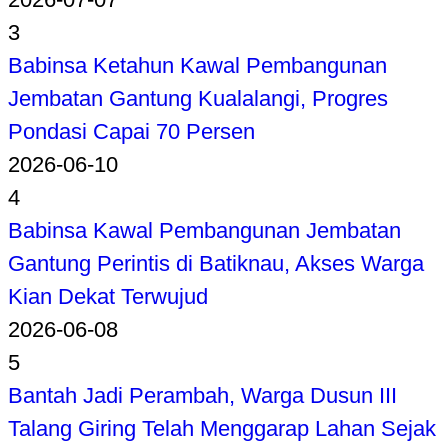
3
Babinsa Ketahun Kawal Pembangunan
Jembatan Gantung Kualalangi, Progres
Pondasi Capai 70 Persen
2026-06-10
4
Babinsa Kawal Pembangunan Jembatan
Gantung Perintis di Batiknau, Akses Warga
Kian Dekat Terwujud
2026-06-08
5
Bantah Jadi Perambah, Warga Dusun III
Talang Giring Telah Menggarap Lahan Sejak