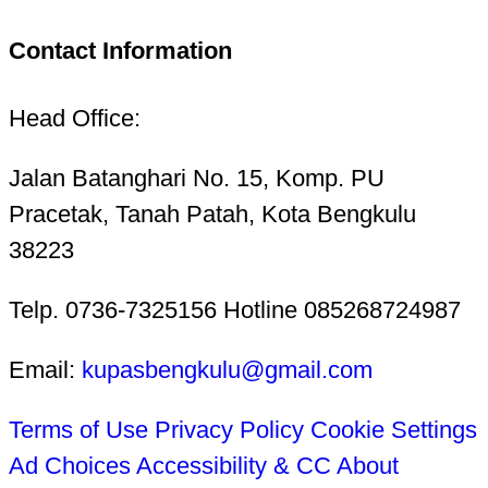
Contact Information
Head Office:
Jalan Batanghari No. 15, Komp. PU
Pracetak, Tanah Patah, Kota Bengkulu
38223
Telp. 0736-7325156 Hotline 085268724987
Email:
kupasbengkulu@gmail.com
Terms of Use
Privacy Policy
Cookie Settings
Ad Choices
Accessibility & CC
About