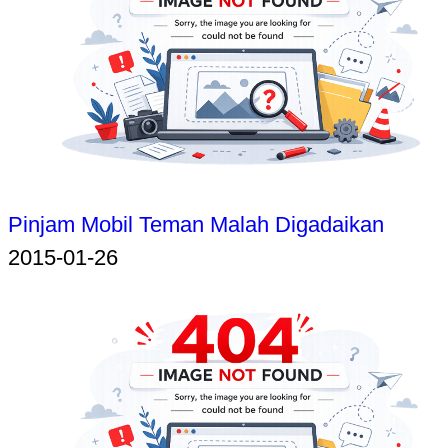
Pinjam Mobil Teman Malah Digadaikan
2015-01-26