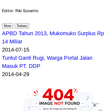
Editor: Riki Susanto
More
Terbaru
APBD Tahun 2013, Mukomuko Surplus Rp
14 Miliar
2014-07-15
Tuntut Ganti Rugi, Warga Portal Jalan
Masuk PT. DDP
2014-04-29