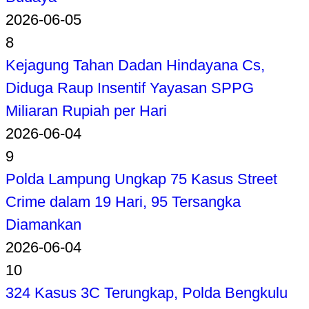
2026-06-05
8
Kejagung Tahan Dadan Hindayana Cs,
Diduga Raup Insentif Yayasan SPPG
Miliaran Rupiah per Hari
2026-06-04
9
Polda Lampung Ungkap 75 Kasus Street
Crime dalam 19 Hari, 95 Tersangka
Diamankan
2026-06-04
10
324 Kasus 3C Terungkap, Polda Bengkulu