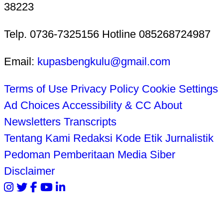
38223
Telp. 0736-7325156 Hotline 085268724987
Email:
kupasbengkulu@gmail.com
Terms of Use
Privacy Policy
Cookie Settings
Ad Choices
Accessibility & CC
About
Newsletters
Transcripts
Tentang Kami
Redaksi
Kode Etik Jurnalistik
Pedoman Pemberitaan Media Siber
Disclaimer