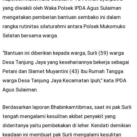
yang diwakili oleh Waka Polsek IPDA Agus Sulaiman
mengatakan pemberian bantuan sembako ini dalam
rangka rutinitas silaturahmi antara Polsek Mukomuko
Selatan bersama warga.
“Bantuan ini diberikan kepada warga, Surli (59) warga
Desa Tanjung Jaya yang kesehariannya bekerja sebagai
Petani dan Slamet Muyantini (43) Ibu Rumah Tangga
warga Desa Tanjung Jaya Kecamatan Ipuh,” kata IPDA
Agus Sulaiman.
Berdasarkan laporan Bhabinkamtibmas, saat ini pak Surli
tengah mengalami kesulitan akibat penyakit yang
dideritanya yaitu pembekakan di leher. Kendati demikian
keadaan ini membuat pak Surli mengalami kesulitan