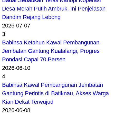
Badai Sebabkan Teras Kanopi Koperasi
Desa Merah Putih Ambruk, Ini Penjelasan
Dandim Rejang Lebong
2026-07-07
3
Babinsa Ketahun Kawal Pembangunan
Jembatan Gantung Kualalangi, Progres
Pondasi Capai 70 Persen
2026-06-10
4
Babinsa Kawal Pembangunan Jembatan
Gantung Perintis di Batiknau, Akses Warga
Kian Dekat Terwujud
2026-06-08