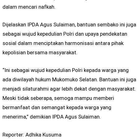
dalam mencari nafkah.
Dijelaskan IPDA Agus Sulaiman, bantuan sembako ini juga
sebagai wujud kepedulian Polri dan upaya pendekatan
sosial dalam menciptakan harmonisasi antara pihak
kepolisian bersama masyarakat.
“Ini sebagai wujud kepedulian Polri kepada warga yang
ada diwilayah hukum Mukomuko Selatan. Bantuan ini juga
menjadi silaturahmi agar lebih dekat dengan masyarakat.
Meski tidak seberapa, semoga mampu memberi
bermanfaat dan semangat kepada warga yang
menerima,” demikian IPDA Agus Sulaiman.
Reporter: Adhika Kusuma