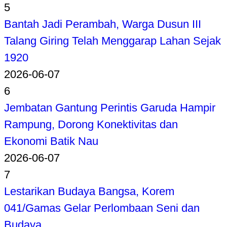
5
Bantah Jadi Perambah, Warga Dusun III
Talang Giring Telah Menggarap Lahan Sejak
1920
2026-06-07
6
Jembatan Gantung Perintis Garuda Hampir
Rampung, Dorong Konektivitas dan
Ekonomi Batik Nau
2026-06-07
7
Lestarikan Budaya Bangsa, Korem
041/Gamas Gelar Perlombaan Seni dan
Budaya