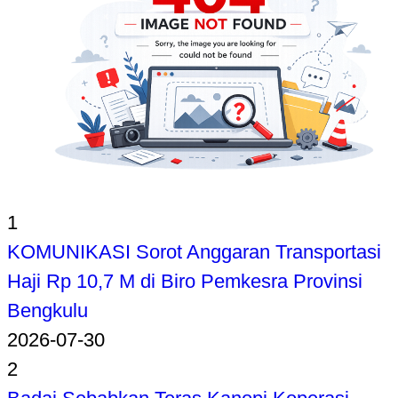
1
KOMUNIKASI Sorot Anggaran Transportasi
Haji Rp 10,7 M di Biro Pemkesra Provinsi
Bengkulu
2026-07-30
2