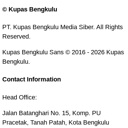
© Kupas Bengkulu
PT. Kupas Bengkulu Media Siber. All Rights
Reserved.
Kupas Bengkulu Sans © 2016 - 2026 Kupas
Bengkulu.
Contact Information
Head Office:
Jalan Batanghari No. 15, Komp. PU
Pracetak, Tanah Patah, Kota Bengkulu