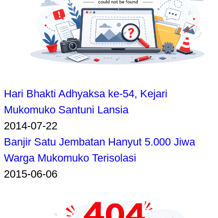
Hari Bhakti Adhyaksa ke-54, Kejari
Mukomuko Santuni Lansia
2014-07-22
Banjir Satu Jembatan Hanyut 5.000 Jiwa
Warga Mukomuko Terisolasi
2015-06-06