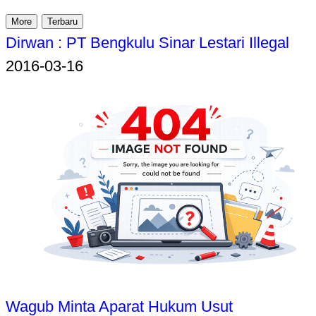
More
Terbaru
Dirwan : PT Bengkulu Sinar Lestari Illegal
2016-03-16
Wagub Minta Aparat Hukum Usut