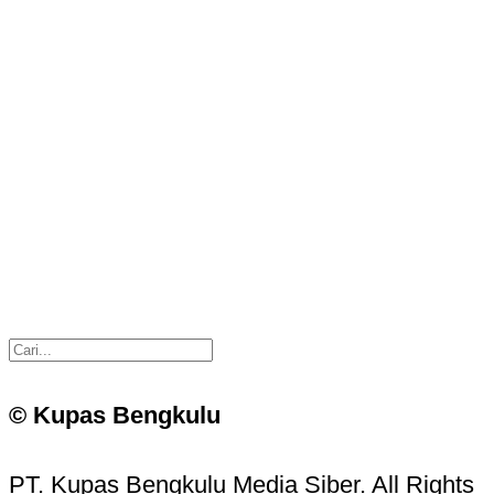
© Kupas Bengkulu
PT. Kupas Bengkulu Media Siber. All Rights