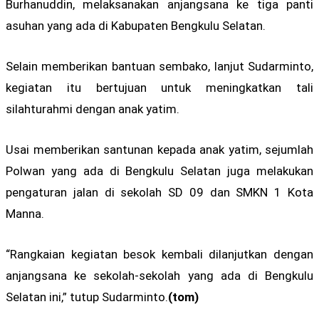
Burhanuddin, melaksanakan anjangsana ke tiga panti
asuhan yang ada di Kabupaten Bengkulu Selatan.
Selain memberikan bantuan sembako, lanjut Sudarminto,
kegiatan itu bertujuan untuk meningkatkan tali
silahturahmi dengan anak yatim.
Usai memberikan santunan kepada anak yatim, sejumlah
Polwan yang ada di Bengkulu Selatan juga melakukan
pengaturan jalan di sekolah SD 09 dan SMKN 1 Kota
Manna.
“Rangkaian kegiatan besok kembali dilanjutkan dengan
anjangsana ke sekolah-sekolah yang ada di Bengkulu
Selatan ini,” tutup Sudarminto.
(tom)