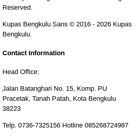
Reserved.
Kupas Bengkulu Sans © 2016 - 2026 Kupas
Bengkulu.
Contact Information
Head Office:
Jalan Batanghari No. 15, Komp. PU
Pracetak, Tanah Patah, Kota Bengkulu
38223
Telp. 0736-7325156 Hotline 085268724987