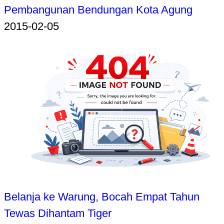
Pembangunan Bendungan Kota Agung
2015-02-05
Belanja ke Warung, Bocah Empat Tahun
Tewas Dihantam Tiger