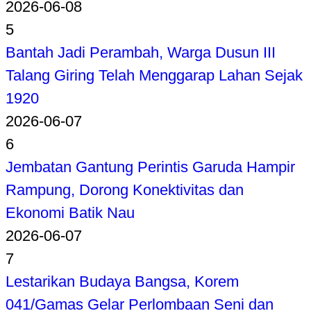
2026-06-08
5
Bantah Jadi Perambah, Warga Dusun III
Talang Giring Telah Menggarap Lahan Sejak
1920
2026-06-07
6
Jembatan Gantung Perintis Garuda Hampir
Rampung, Dorong Konektivitas dan
Ekonomi Batik Nau
2026-06-07
7
Lestarikan Budaya Bangsa, Korem
041/Gamas Gelar Perlombaan Seni dan