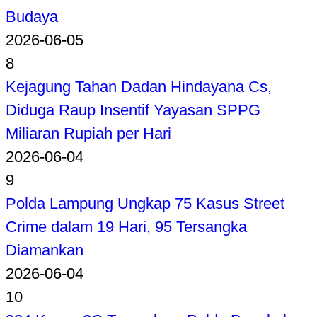
Budaya
2026-06-05
8
Kejagung Tahan Dadan Hindayana Cs,
Diduga Raup Insentif Yayasan SPPG
Miliaran Rupiah per Hari
2026-06-04
9
Polda Lampung Ungkap 75 Kasus Street
Crime dalam 19 Hari, 95 Tersangka
Diamankan
2026-06-04
10