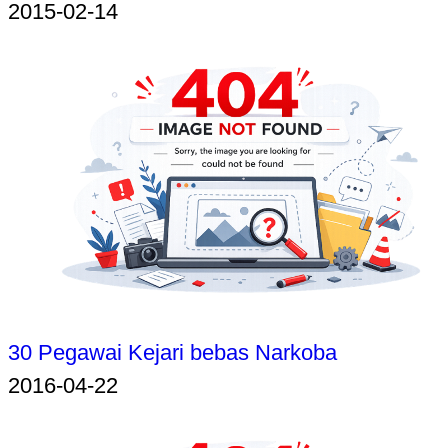
2015-02-14
30 Pegawai Kejari bebas Narkoba
2016-04-22