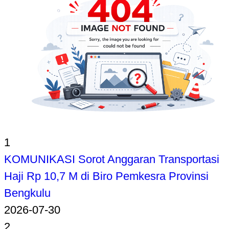
1
KOMUNIKASI Sorot Anggaran Transportasi
Haji Rp 10,7 M di Biro Pemkesra Provinsi
Bengkulu
2026-07-30
2