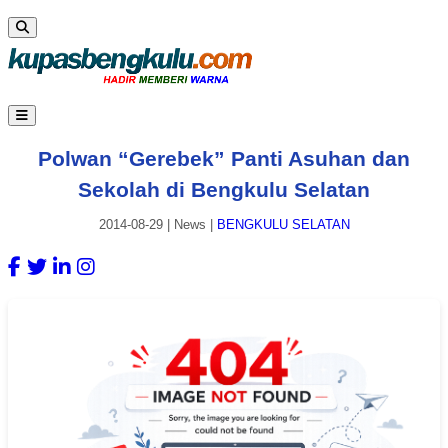
Polwan “Gerebek” Panti Asuhan dan
Sekolah di Bengkulu Selatan
2014-08-29
|
News
|
BENGKULU SELATAN