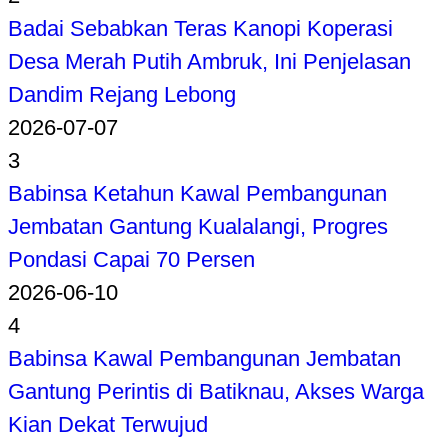
Badai Sebabkan Teras Kanopi Koperasi
Desa Merah Putih Ambruk, Ini Penjelasan
Dandim Rejang Lebong
2026-07-07
3
Babinsa Ketahun Kawal Pembangunan
Jembatan Gantung Kualalangi, Progres
Pondasi Capai 70 Persen
2026-06-10
4
Babinsa Kawal Pembangunan Jembatan
Gantung Perintis di Batiknau, Akses Warga
Kian Dekat Terwujud