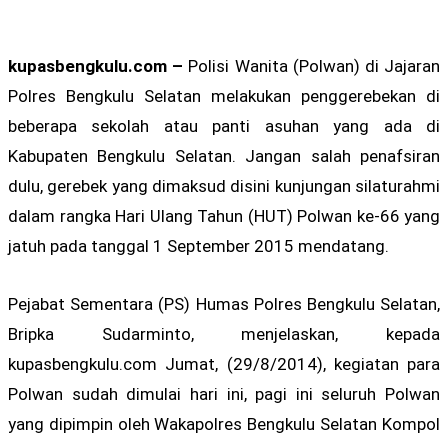
kupasbengkulu.com –
Polisi Wanita (Polwan) di Jajaran
Polres Bengkulu Selatan melakukan penggerebekan di
beberapa sekolah atau panti asuhan yang ada di
Kabupaten Bengkulu Selatan. Jangan salah penafsiran
dulu, gerebek yang dimaksud disini kunjungan silaturahmi
dalam rangka Hari Ulang Tahun (HUT) Polwan ke-66 yang
jatuh pada tanggal 1 September 2015 mendatang.
Pejabat Sementara (PS) Humas Polres Bengkulu Selatan,
Bripka Sudarminto, menjelaskan, kepada
kupasbengkulu.com Jumat, (29/8/2014), kegiatan para
Polwan sudah dimulai hari ini, pagi ini seluruh Polwan
yang dipimpin oleh Wakapolres Bengkulu Selatan Kompol