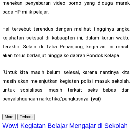
menekan penyebaran video porno yang diduga marak
pada HP milik pelajar.
Hal tersebut terendus dengan melihat tingginya angka
kejahatan seksual di kabuapten ini, dalam kurun waktu
terakhir. Selain di Taba Penanjung, kegiatan ini masih
akan terus berlanjut hingga ke daerah Pondok Kelapa.
“Untuk kita masih belum selesai, karena nantinya kita
masih akan melanjutkan kegiatan polisi masuk sekolah,
untuk sosialisasi masih terkait seks bebas dan
penyalahgunaan narkotika,”pungkasnya.
(vai)
More
Terbaru
Wow! Kegiatan Belajar Mengajar di Sekolah