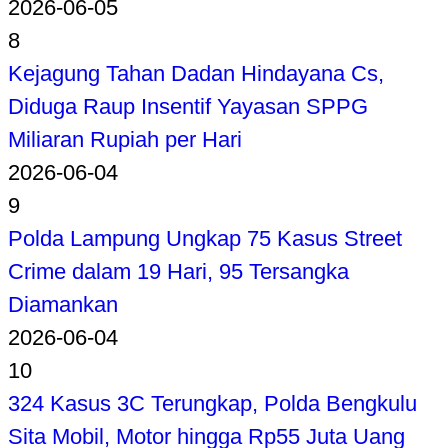
2026-06-05
8
Kejagung Tahan Dadan Hindayana Cs,
Diduga Raup Insentif Yayasan SPPG
Miliaran Rupiah per Hari
2026-06-04
9
Polda Lampung Ungkap 75 Kasus Street
Crime dalam 19 Hari, 95 Tersangka
Diamankan
2026-06-04
10
324 Kasus 3C Terungkap, Polda Bengkulu
Sita Mobil, Motor hingga Rp55 Juta Uang