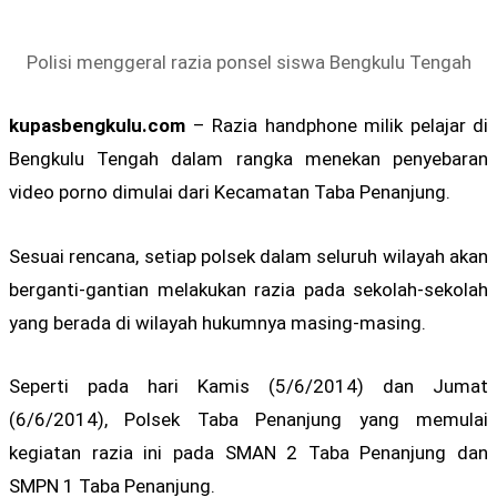
Polisi menggeral razia ponsel siswa Bengkulu Tengah
kupasbengkulu.com
– Razia handphone milik pelajar di
Bengkulu Tengah dalam rangka menekan penyebaran
video porno dimulai dari Kecamatan Taba Penanjung.
Sesuai rencana, setiap polsek dalam seluruh wilayah akan
berganti-gantian melakukan razia pada sekolah-sekolah
yang berada di wilayah hukumnya masing-masing.
Seperti pada hari Kamis (5/6/2014) dan Jumat
(6/6/2014), Polsek Taba Penanjung yang memulai
kegiatan razia ini pada SMAN 2 Taba Penanjung dan
SMPN 1 Taba Penanjung.