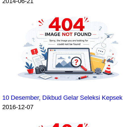
2014-06-21
10 Desember, Dikbud Gelar Seleksi Kepsek
2016-12-07