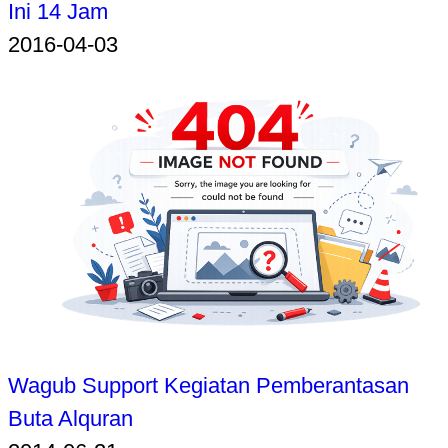
Ini 14 Jam
2016-04-03
Wagub Support Kegiatan Pemberantasan
Buta Alquran