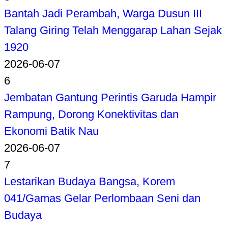
Bantah Jadi Perambah, Warga Dusun III
Talang Giring Telah Menggarap Lahan Sejak
1920
2026-06-07
6
Jembatan Gantung Perintis Garuda Hampir
Rampung, Dorong Konektivitas dan
Ekonomi Batik Nau
2026-06-07
7
Lestarikan Budaya Bangsa, Korem
041/Gamas Gelar Perlombaan Seni dan
Budaya