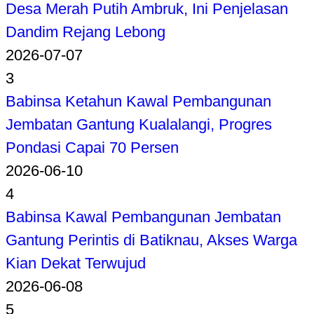
Desa Merah Putih Ambruk, Ini Penjelasan
Dandim Rejang Lebong
2026-07-07
3
Babinsa Ketahun Kawal Pembangunan
Jembatan Gantung Kualalangi, Progres
Pondasi Capai 70 Persen
2026-06-10
4
Babinsa Kawal Pembangunan Jembatan
Gantung Perintis di Batiknau, Akses Warga
Kian Dekat Terwujud
2026-06-08
5