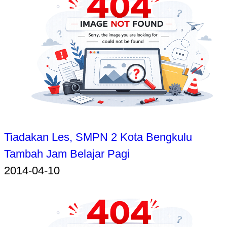
Tiadakan Les, SMPN 2 Kota Bengkulu
Tambah Jam Belajar Pagi
2014-04-10