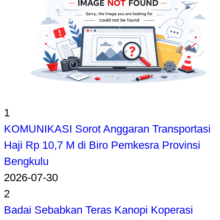
1
KOMUNIKASI Sorot Anggaran Transportasi
Haji Rp 10,7 M di Biro Pemkesra Provinsi
Bengkulu
2026-07-30
2
Badai Sebabkan Teras Kanopi Koperasi