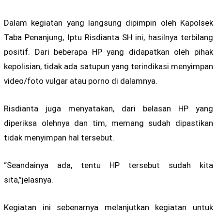
Dalam kegiatan yang langsung dipimpin oleh Kapolsek
Taba Penanjung, Iptu Risdianta SH ini, hasilnya terbilang
positif. Dari beberapa HP yang didapatkan oleh pihak
kepolisian, tidak ada satupun yang terindikasi menyimpan
video/foto vulgar atau porno di dalamnya.
Risdianta juga menyatakan, dari belasan HP yang
diperiksa olehnya dan tim, memang sudah dipastikan
tidak menyimpan hal tersebut.
“Seandainya ada, tentu HP tersebut sudah kita
sita,”jelasnya.
Kegiatan ini sebenarnya melanjutkan kegiatan untuk