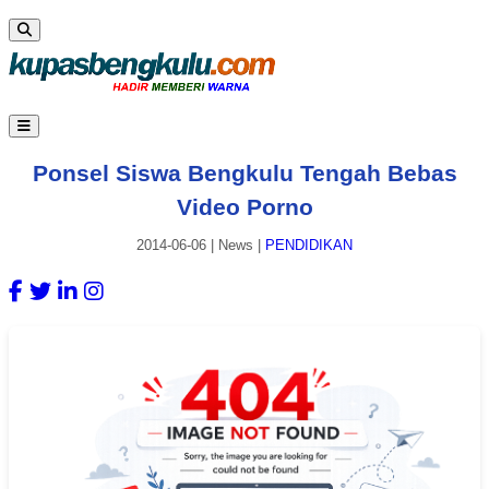
Ponsel Siswa Bengkulu Tengah Bebas
Video Porno
2014-06-06
|
News
|
PENDIDIKAN