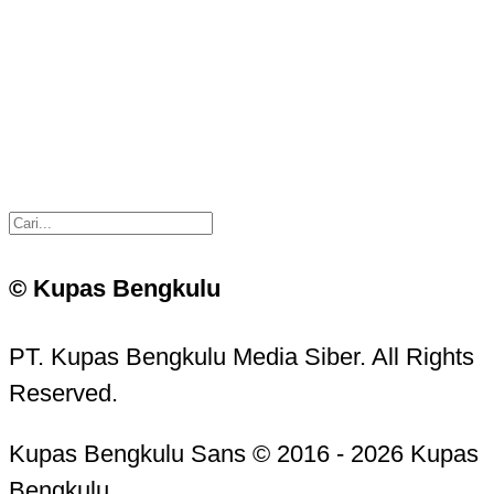
© Kupas Bengkulu
PT. Kupas Bengkulu Media Siber. All Rights
Reserved.
Kupas Bengkulu Sans © 2016 - 2026 Kupas
Bengkulu.