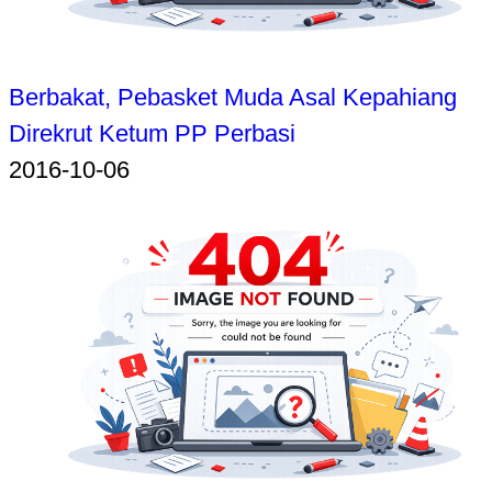
Berbakat, Pebasket Muda Asal Kepahiang
Direkrut Ketum PP Perbasi
2016-10-06