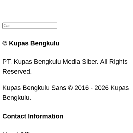
© Kupas Bengkulu
PT. Kupas Bengkulu Media Siber. All Rights
Reserved.
Kupas Bengkulu Sans © 2016 - 2026 Kupas
Bengkulu.
Contact Information