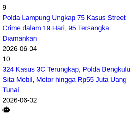
9
Polda Lampung Ungkap 75 Kasus Street
Crime dalam 19 Hari, 95 Tersangka
Diamankan
2026-06-04
10
324 Kasus 3C Terungkap, Polda Bengkulu
Sita Mobil, Motor hingga Rp55 Juta Uang
Tunai
2026-06-02