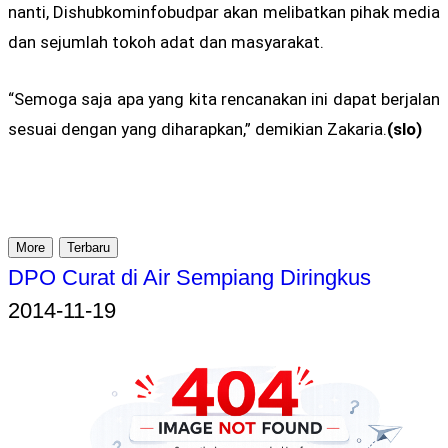
nanti, Dishubkominfobudpar akan melibatkan pihak media
dan sejumlah tokoh adat dan masyarakat.
“Semoga saja apa yang kita rencanakan ini dapat berjalan
sesuai dengan yang diharapkan,” demikian Zakaria.
(slo)
More
Terbaru
DPO Curat di Air Sempiang Diringkus
2014-11-19