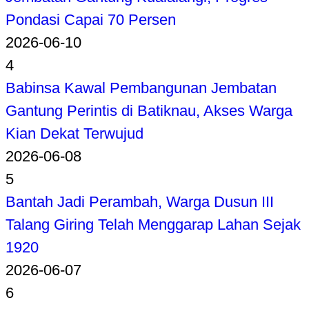
Pondasi Capai 70 Persen
2026-06-10
4
Babinsa Kawal Pembangunan Jembatan
Gantung Perintis di Batiknau, Akses Warga
Kian Dekat Terwujud
2026-06-08
5
Bantah Jadi Perambah, Warga Dusun III
Talang Giring Telah Menggarap Lahan Sejak
1920
2026-06-07
6