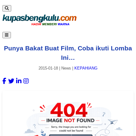
Punya Bakat Buat Film, Coba ikuti Lomba
Ini…
2015-01-18
|
News
|
KEPAHIANG