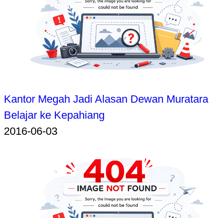
Kantor Megah Jadi Alasan Dewan Muratara
Belajar ke Kepahiang
2016-06-03