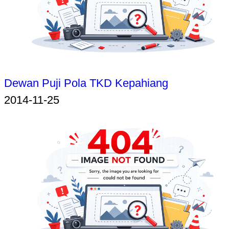
Dewan Puji Pola TKD Kepahiang
2014-11-25