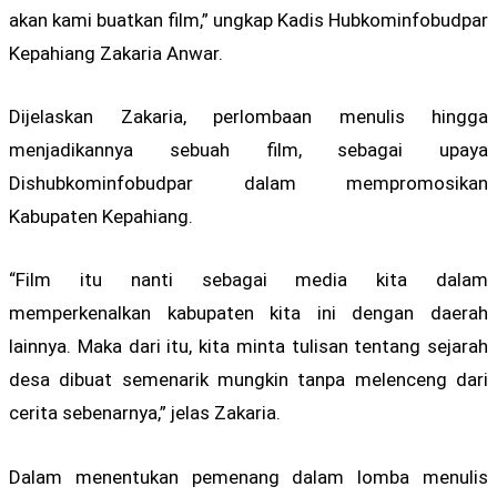
akan kami buatkan film,” ungkap Kadis Hubkominfobudpar
Kepahiang Zakaria Anwar.
Dijelaskan Zakaria, perlombaan menulis hingga
menjadikannya sebuah film, sebagai upaya
Dishubkominfobudpar dalam mempromosikan
Kabupaten Kepahiang.
“Film itu nanti sebagai media kita dalam
memperkenalkan kabupaten kita ini dengan daerah
lainnya. Maka dari itu, kita minta tulisan tentang sejarah
desa dibuat semenarik mungkin tanpa melenceng dari
cerita sebenarnya,” jelas Zakaria.
Dalam menentukan pemenang dalam lomba menulis