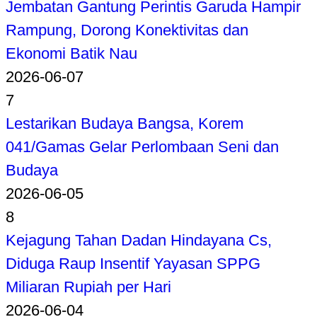
Jembatan Gantung Perintis Garuda Hampir
Rampung, Dorong Konektivitas dan
Ekonomi Batik Nau
2026-06-07
7
Lestarikan Budaya Bangsa, Korem
041/Gamas Gelar Perlombaan Seni dan
Budaya
2026-06-05
8
Kejagung Tahan Dadan Hindayana Cs,
Diduga Raup Insentif Yayasan SPPG
Miliaran Rupiah per Hari
2026-06-04