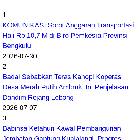
1
KOMUNIKASI Sorot Anggaran Transportasi
Haji Rp 10,7 M di Biro Pemkesra Provinsi
Bengkulu
2026-07-30
2
Badai Sebabkan Teras Kanopi Koperasi
Desa Merah Putih Ambruk, Ini Penjelasan
Dandim Rejang Lebong
2026-07-07
3
Babinsa Ketahun Kawal Pembangunan
Jembatan Gantung Kualalangi, Progres