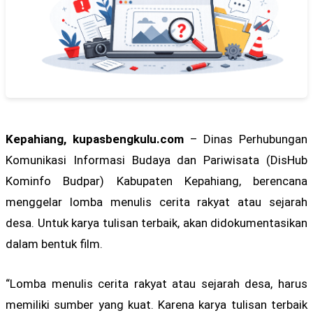
Kepahiang, kupasbengkulu.com
– Dinas Perhubungan
Komunikasi Informasi Budaya dan Pariwisata (DisHub
Kominfo Budpar) Kabupaten Kepahiang, berencana
menggelar lomba menulis cerita rakyat atau sejarah
desa. Untuk karya tulisan terbaik, akan didokumentasikan
dalam bentuk film.
“Lomba menulis cerita rakyat atau sejarah desa, harus
memiliki sumber yang kuat. Karena karya tulisan terbaik