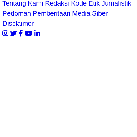
Tentang Kami
Redaksi
Kode Etik Jurnalistik
Pedoman Pemberitaan Media Siber
Disclaimer