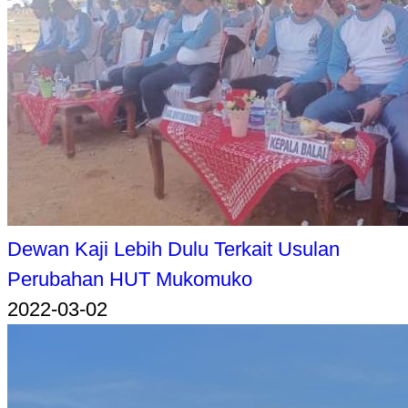
Dewan Kaji Lebih Dulu Terkait Usulan
Perubahan HUT Mukomuko
2022-03-02