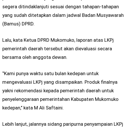
segera ditindaklanjuti sesuai dengan tahapan-tahapan
yang sudah ditetapkan dalam jadwal Badan Musyawarah
(Bamus) DPRD.
Lalu, kata Ketua DPRD Mukomuko, laporan atas LKPj
pemerintah daerah tersebut akan dievaluasi secara
bersama oleh anggota dewan.
‘’Kami punya waktu satu bulan kedepan untuk
mengevaluasi LKPj yang disampaikan. Produk finalnya
yakni rekomendasi kepada pemerintah daerah untuk
penyelenggaraan pemerintahan Kabupaten Mukomuko
kedepan,’’ kata M Ali Saftaini.
Lebih lanjut, jalannya sidang paripurna penyampaian LKPj