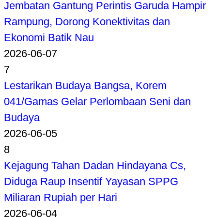
Jembatan Gantung Perintis Garuda Hampir
Rampung, Dorong Konektivitas dan
Ekonomi Batik Nau
2026-06-07
7
Lestarikan Budaya Bangsa, Korem
041/Gamas Gelar Perlombaan Seni dan
Budaya
2026-06-05
8
Kejagung Tahan Dadan Hindayana Cs,
Diduga Raup Insentif Yayasan SPPG
Miliaran Rupiah per Hari
2026-06-04