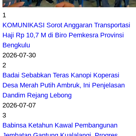
1
KOMUNIKASI Sorot Anggaran Transportasi
Haji Rp 10,7 M di Biro Pemkesra Provinsi
Bengkulu
2026-07-30
2
Badai Sebabkan Teras Kanopi Koperasi
Desa Merah Putih Ambruk, Ini Penjelasan
Dandim Rejang Lebong
2026-07-07
3
Babinsa Ketahun Kawal Pembangunan
Jembatan Gantung Kualalangi, Progres