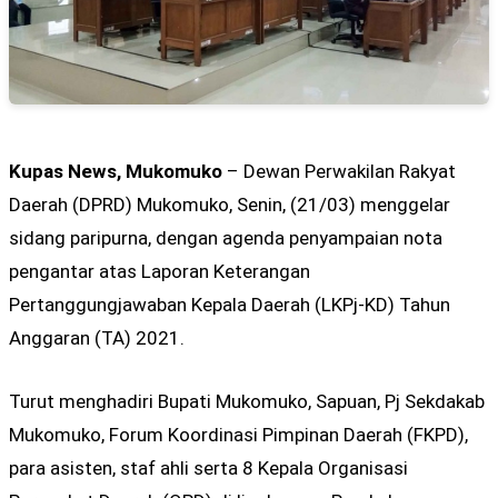
Kupas News, Mukomuko
– Dewan Perwakilan Rakyat
Daerah (DPRD) Mukomuko, Senin, (21/03) menggelar
sidang paripurna, dengan agenda penyampaian nota
pengantar atas Laporan Keterangan
Pertanggungjawaban Kepala Daerah (LKPj-KD) Tahun
Anggaran (TA) 2021.
Turut menghadiri Bupati Mukomuko, Sapuan, Pj Sekdakab
Mukomuko, Forum Koordinasi Pimpinan Daerah (FKPD),
para asisten, staf ahli serta 8 Kepala Organisasi