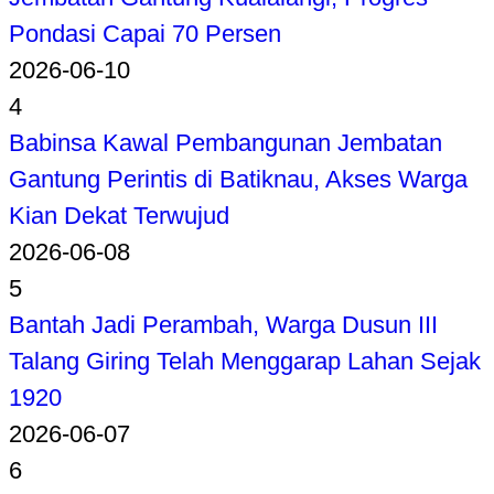
Pondasi Capai 70 Persen
2026-06-10
4
Babinsa Kawal Pembangunan Jembatan
Gantung Perintis di Batiknau, Akses Warga
Kian Dekat Terwujud
2026-06-08
5
Bantah Jadi Perambah, Warga Dusun III
Talang Giring Telah Menggarap Lahan Sejak
1920
2026-06-07
6