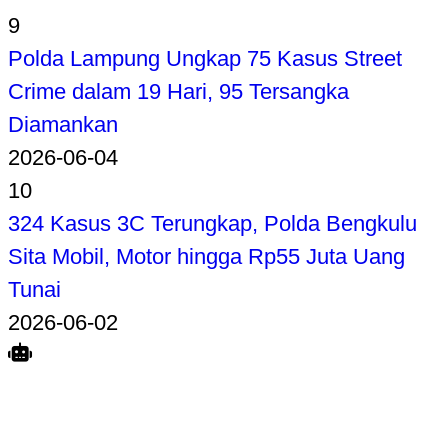
9
Polda Lampung Ungkap 75 Kasus Street
Crime dalam 19 Hari, 95 Tersangka
Diamankan
2026-06-04
10
324 Kasus 3C Terungkap, Polda Bengkulu
Sita Mobil, Motor hingga Rp55 Juta Uang
Tunai
2026-06-02