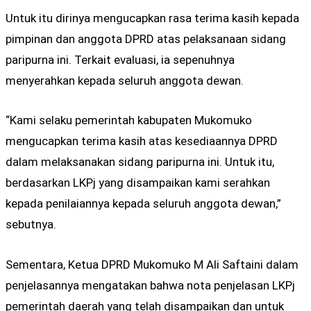
Untuk itu dirinya mengucapkan rasa terima kasih kepada
pimpinan dan anggota DPRD atas pelaksanaan sidang
paripurna ini. Terkait evaluasi, ia sepenuhnya
menyerahkan kepada seluruh anggota dewan.
“Kami selaku pemerintah kabupaten Mukomuko
mengucapkan terima kasih atas kesediaannya DPRD
dalam melaksanakan sidang paripurna ini. Untuk itu,
berdasarkan LKPj yang disampaikan kami serahkan
kepada penilaiannya kepada seluruh anggota dewan,”
sebutnya.
Sementara, Ketua DPRD Mukomuko M Ali Saftaini dalam
penjelasannya mengatakan bahwa nota penjelasan LKPj
pemerintah daerah yang telah disampaikan dan untuk