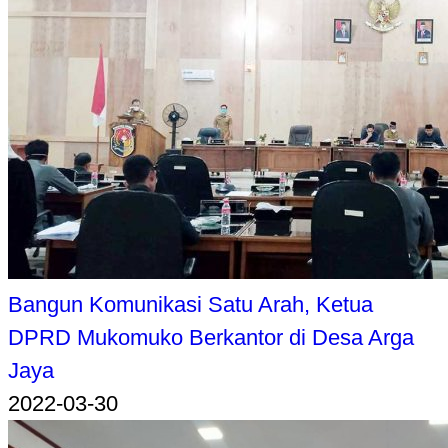
Bangun Komunikasi Satu Arah, Ketua
DPRD Mukomuko Berkantor di Desa Arga
Jaya
2022-03-30