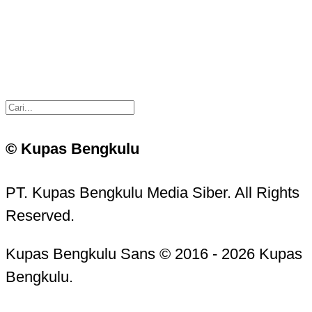
© Kupas Bengkulu
PT. Kupas Bengkulu Media Siber. All Rights
Reserved.
Kupas Bengkulu Sans © 2016 - 2026 Kupas
Bengkulu.