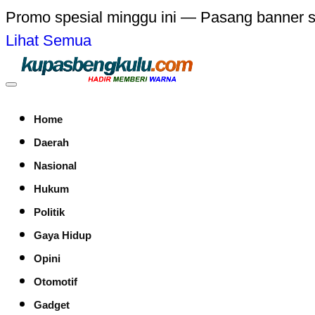
Promo spesial minggu ini — Pasang banner 
Lihat Semua
Home
Daerah
Nasional
Hukum
Politik
Gaya Hidup
Opini
Otomotif
Gadget