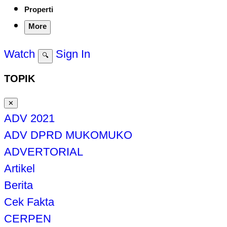
Properti
More
Watch
Sign In
🔍
TOPIK
✕
ADV 2021
ADV DPRD MUKOMUKO
ADVERTORIAL
Artikel
Berita
Cek Fakta
CERPEN