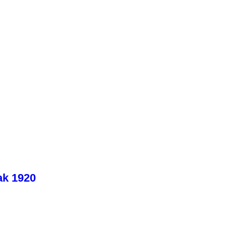
ak 1920