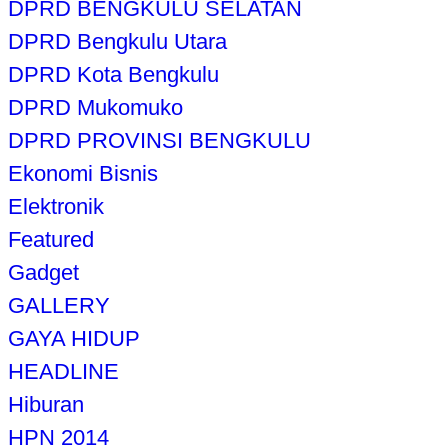
DPRD BENGKULU SELATAN
DPRD Bengkulu Utara
DPRD Kota Bengkulu
DPRD Mukomuko
DPRD PROVINSI BENGKULU
Ekonomi Bisnis
Elektronik
Featured
Gadget
GALLERY
GAYA HIDUP
HEADLINE
Hiburan
HPN 2014