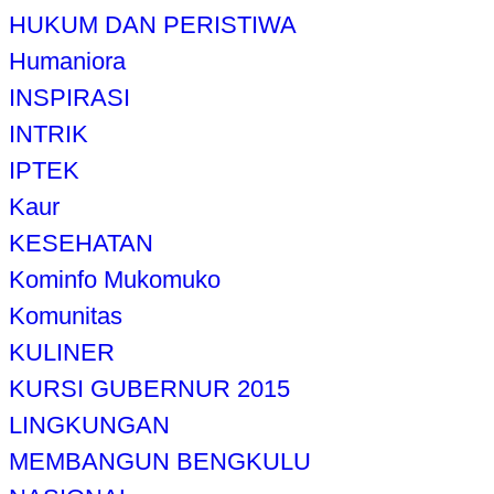
HUKUM DAN PERISTIWA
Humaniora
INSPIRASI
INTRIK
IPTEK
Kaur
KESEHATAN
Kominfo Mukomuko
Komunitas
KULINER
KURSI GUBERNUR 2015
LINGKUNGAN
MEMBANGUN BENGKULU