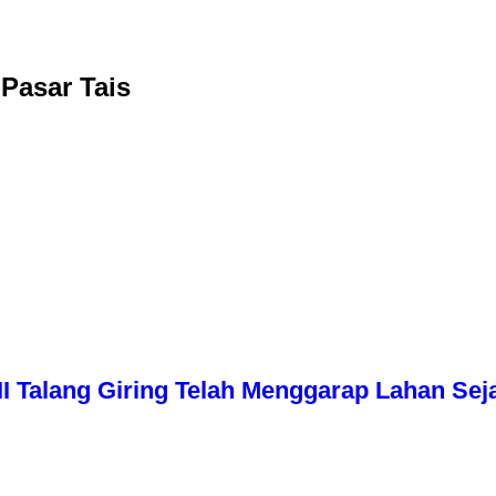
Pasar Tais
I Talang Giring Telah Menggarap Lahan Sej