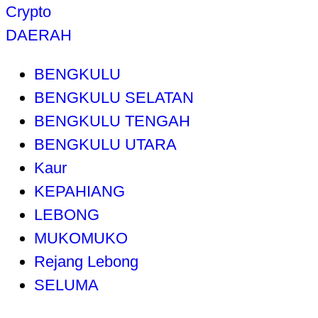
Crypto
DAERAH
BENGKULU
BENGKULU SELATAN
BENGKULU TENGAH
BENGKULU UTARA
Kaur
KEPAHIANG
LEBONG
MUKOMUKO
Rejang Lebong
SELUMA