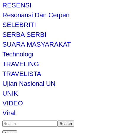
RESENSI
Resonansi Dan Cerpen
SELEBRITI
SERBA SERBI
SUARA MASYARAKAT
Technologi
TRAVELING
TRAVELISTA
Ujian Nasional UN
UNIK
VIDEO
Viral
Search