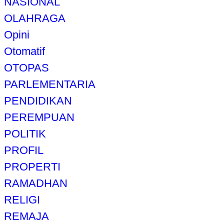
NASIONAL
OLAHRAGA
Opini
Otomatif
OTOPAS
PARLEMENTARIA
PENDIDIKAN
PEREMPUAN
POLITIK
PROFIL
PROPERTI
RAMADHAN
RELIGI
REMAJA