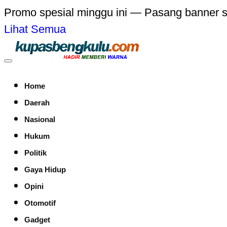
Promo spesial minggu ini — Pasang banner 
Lihat Semua
Home
Daerah
Nasional
Hukum
Politik
Gaya Hidup
Opini
Otomotif
Gadget