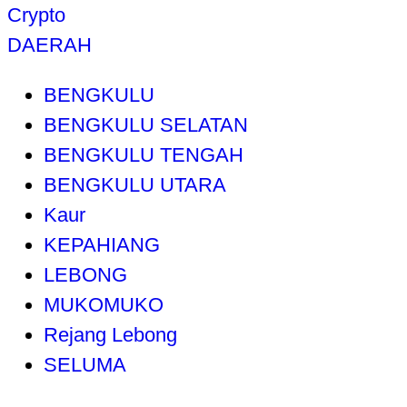
Crypto
DAERAH
BENGKULU
BENGKULU SELATAN
BENGKULU TENGAH
BENGKULU UTARA
Kaur
KEPAHIANG
LEBONG
MUKOMUKO
Rejang Lebong
SELUMA