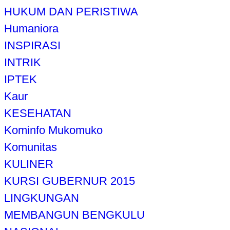
HUKUM DAN PERISTIWA
Humaniora
INSPIRASI
INTRIK
IPTEK
Kaur
KESEHATAN
Kominfo Mukomuko
Komunitas
KULINER
KURSI GUBERNUR 2015
LINGKUNGAN
MEMBANGUN BENGKULU