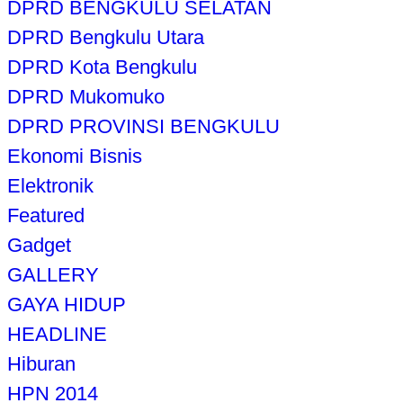
DPRD BENGKULU SELATAN
DPRD Bengkulu Utara
DPRD Kota Bengkulu
DPRD Mukomuko
DPRD PROVINSI BENGKULU
Ekonomi Bisnis
Elektronik
Featured
Gadget
GALLERY
GAYA HIDUP
HEADLINE
Hiburan
HPN 2014