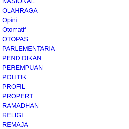
NASIONAL
OLAHRAGA
Opini
Otomatif
OTOPAS
PARLEMENTARIA
PENDIDIKAN
PEREMPUAN
POLITIK
PROFIL
PROPERTI
RAMADHAN
RELIGI
REMAJA