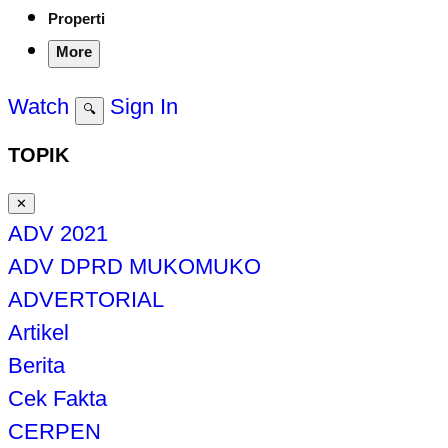
Properti
More
Watch
Sign In
🔍
TOPIK
✕
ADV 2021
ADV DPRD MUKOMUKO
ADVERTORIAL
Artikel
Berita
Cek Fakta
CERPEN