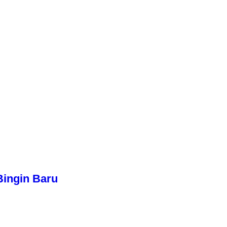
Bingin Baru