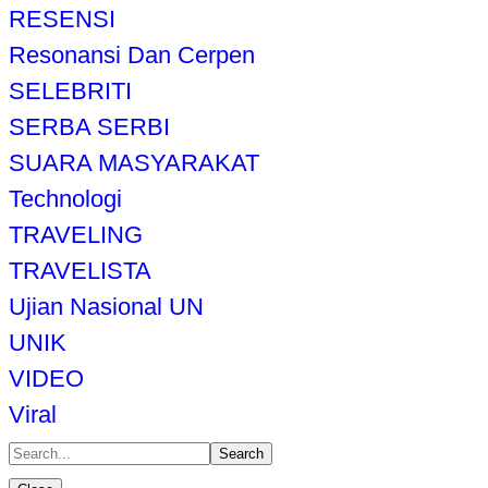
RESENSI
Resonansi Dan Cerpen
SELEBRITI
SERBA SERBI
SUARA MASYARAKAT
Technologi
TRAVELING
TRAVELISTA
Ujian Nasional UN
UNIK
VIDEO
Viral
Search