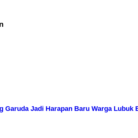
n
g Garuda Jadi Harapan Baru Warga Lubuk 