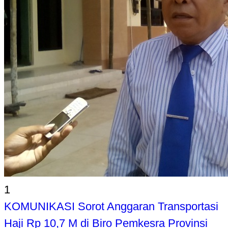
1
KOMUNIKASI Sorot Anggaran Transportasi
Haji Rp 10,7 M di Biro Pemkesra Provinsi