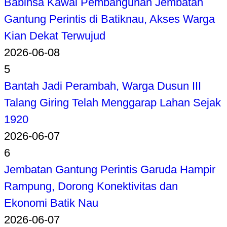
Babinsa Kawal Pembangunan Jembatan
Gantung Perintis di Batiknau, Akses Warga
Kian Dekat Terwujud
2026-06-08
5
Bantah Jadi Perambah, Warga Dusun III
Talang Giring Telah Menggarap Lahan Sejak
1920
2026-06-07
6
Jembatan Gantung Perintis Garuda Hampir
Rampung, Dorong Konektivitas dan
Ekonomi Batik Nau
2026-06-07