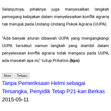
Selanjutnya, pihaknya juga menyesalkan langkah
pemegang kebijakan dalam menyelesaikan konflik agraria
tak merujuk pada Undang-Undang Pokok Agraria (UUPA).
“Ada banyak aturan dibawah UUPA yang mengangkangi
UUPA tersebut namun langkah yang diambil dalam
penyelesaian konflik agraria tidak mengacu pada UUPA,
ada masalah apa ini,” tutup Prihatno.
(kps)
More
Terbaru
Tanpa Pemeriksaan Helmi sebagai
Tersangka, Penyidik Tetap P21-kan Berkas
2015-05-11