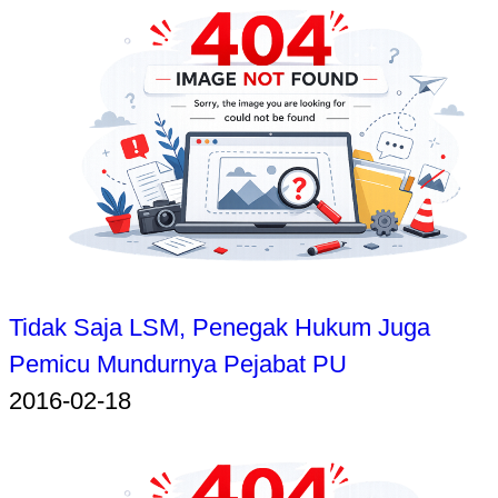
Tidak Saja LSM, Penegak Hukum Juga
Pemicu Mundurnya Pejabat PU
2016-02-18