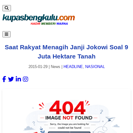
Saat Rakyat Menagih Janji Jokowi Soal 9
Juta Hektare Tanah
2015-01-29
|
News
|
HEADLINE
,
NASIONAL