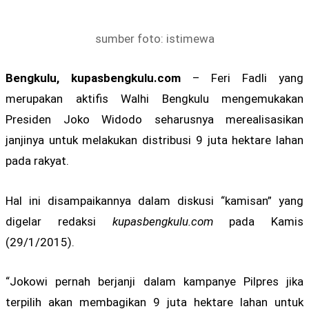
sumber foto: istimewa
Bengkulu, kupasbengkulu.com
– Feri Fadli yang
merupakan aktifis Walhi Bengkulu mengemukakan
Presiden Joko Widodo seharusnya merealisasikan
janjinya untuk melakukan distribusi 9 juta hektare lahan
pada rakyat.
Hal ini disampaikannya dalam diskusi “kamisan” yang
digelar redaksi
kupasbengkulu.com
pada Kamis
(29/1/2015).
“Jokowi pernah berjanji dalam kampanye Pilpres jika
terpilih akan membagikan 9 juta hektare lahan untuk