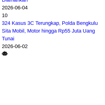
2026-06-04
10
324 Kasus 3C Terungkap, Polda Bengkulu
Sita Mobil, Motor hingga Rp55 Juta Uang
Tunai
2026-06-02
Search
Home
Terkait
Share