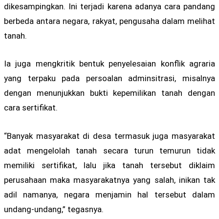
dikesampingkan. Ini terjadi karena adanya cara pandang
berbeda antara negara, rakyat, pengusaha dalam melihat
tanah.
Ia juga mengkritik bentuk penyelesaian konflik agraria
yang terpaku pada persoalan adminsitrasi, misalnya
dengan menunjukkan bukti kepemilikan tanah dengan
cara sertifikat.
“Banyak masyarakat di desa termasuk juga masyarakat
adat mengelolah tanah secara turun temurun tidak
memiliki sertifikat, lalu jika tanah tersebut diklaim
perusahaan maka masyarakatnya yang salah, inikan tak
adil namanya, negara menjamin hal tersebut dalam
undang-undang,” tegasnya.