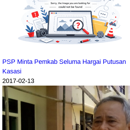
PSP Minta Pemkab Seluma Hargai Putusan
Kasasi
2017-02-13