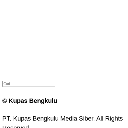
© Kupas Bengkulu
PT. Kupas Bengkulu Media Siber. All Rights
Reserved.