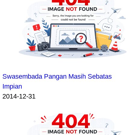
Swasembada Pangan Masih Sebatas
Impian
2014-12-31