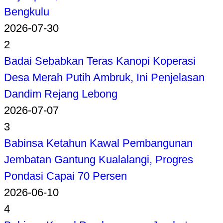
Bengkulu
2026-07-30
2
Badai Sebabkan Teras Kanopi Koperasi
Desa Merah Putih Ambruk, Ini Penjelasan
Dandim Rejang Lebong
2026-07-07
3
Babinsa Ketahun Kawal Pembangunan
Jembatan Gantung Kualalangi, Progres
Pondasi Capai 70 Persen
2026-06-10
4