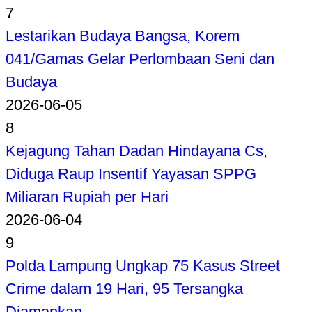
7
Lestarikan Budaya Bangsa, Korem
041/Gamas Gelar Perlombaan Seni dan
Budaya
2026-06-05
8
Kejagung Tahan Dadan Hindayana Cs,
Diduga Raup Insentif Yayasan SPPG
Miliaran Rupiah per Hari
2026-06-04
9
Polda Lampung Ungkap 75 Kasus Street
Crime dalam 19 Hari, 95 Tersangka
Diamankan