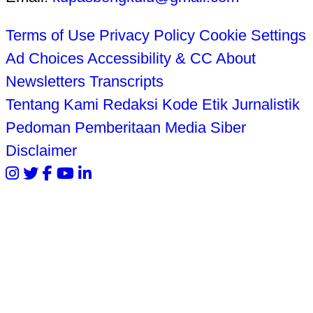
Terms of Use
Privacy Policy
Cookie Settings
Ad Choices
Accessibility & CC
About
Newsletters
Transcripts
Tentang Kami
Redaksi
Kode Etik Jurnalistik
Pedoman Pemberitaan Media Siber
Disclaimer