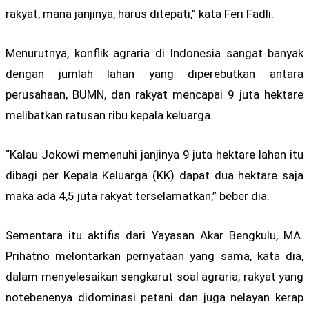
rakyat, mana janjinya, harus ditepati,” kata Feri Fadli.
Menurutnya, konflik agraria di Indonesia sangat banyak
dengan jumlah lahan yang diperebutkan antara
perusahaan, BUMN, dan rakyat mencapai 9 juta hektare
melibatkan ratusan ribu kepala keluarga.
“Kalau Jokowi memenuhi janjinya 9 juta hektare lahan itu
dibagi per Kepala Keluarga (KK) dapat dua hektare saja
maka ada 4,5 juta rakyat terselamatkan,” beber dia.
Sementara itu aktifis dari Yayasan Akar Bengkulu, MA.
Prihatno melontarkan pernyataan yang sama, kata dia,
dalam menyelesaikan sengkarut soal agraria, rakyat yang
notebenenya didominasi petani dan juga nelayan kerap