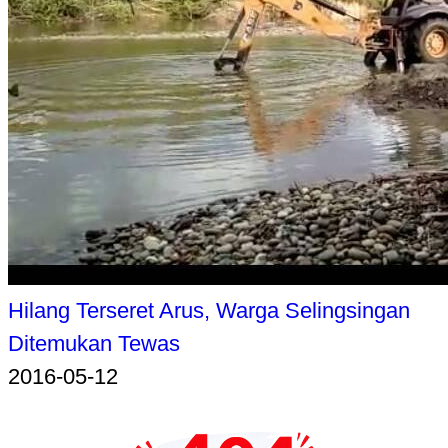
Hilang Terseret Arus, Warga Selingsingan
Ditemukan Tewas
2016-05-12