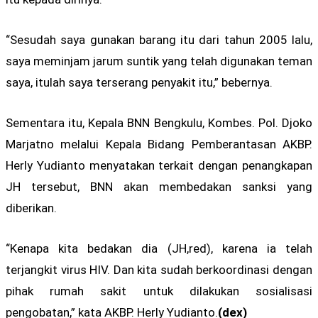
“Sesudah saya gunakan barang itu dari tahun 2005 lalu,
saya meminjam jarum suntik yang telah digunakan teman
saya, itulah saya terserang penyakit itu,” bebernya.
Sementara itu, Kepala BNN Bengkulu, Kombes. Pol. Djoko
Marjatno melalui Kepala Bidang Pemberantasan AKBP.
Herly Yudianto menyatakan terkait dengan penangkapan
JH tersebut, BNN akan membedakan sanksi yang
diberikan.
“Kenapa kita bedakan dia (JH,red), karena ia telah
terjangkit virus HIV. Dan kita sudah berkoordinasi dengan
pihak rumah sakit untuk dilakukan sosialisasi
pengobatan,” kata AKBP. Herly Yudianto.
(dex)