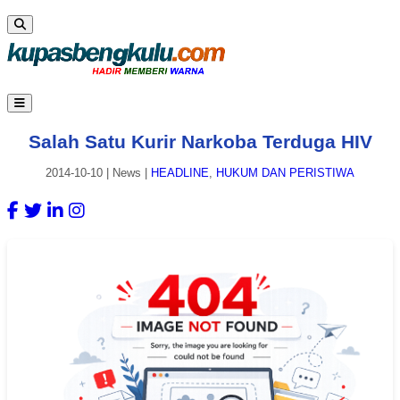
Salah Satu Kurir Narkoba Terduga HIV
2014-10-10
|
News
|
HEADLINE
,
HUKUM DAN PERISTIWA