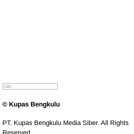
© Kupas Bengkulu
PT. Kupas Bengkulu Media Siber. All Rights
Reserved.