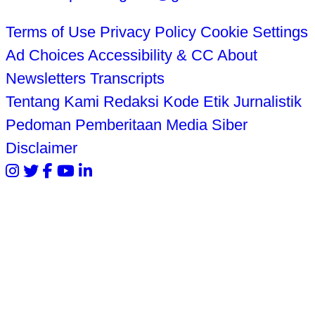
Terms of Use
Privacy Policy
Cookie Settings
Ad Choices
Accessibility & CC
About
Newsletters
Transcripts
Tentang Kami
Redaksi
Kode Etik Jurnalistik
Pedoman Pemberitaan Media Siber
Disclaimer