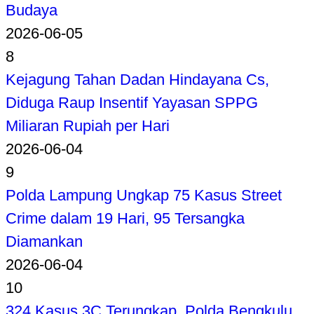
Budaya
2026-06-05
8
Kejagung Tahan Dadan Hindayana Cs,
Diduga Raup Insentif Yayasan SPPG
Miliaran Rupiah per Hari
2026-06-04
9
Polda Lampung Ungkap 75 Kasus Street
Crime dalam 19 Hari, 95 Tersangka
Diamankan
2026-06-04
10
324 Kasus 3C Terungkap, Polda Bengkulu