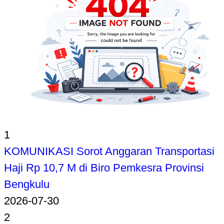
1
KOMUNIKASI Sorot Anggaran Transportasi
Haji Rp 10,7 M di Biro Pemkesra Provinsi
Bengkulu
2026-07-30
2