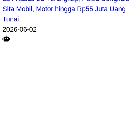
Sita Mobil, Motor hingga Rp55 Juta Uang
Tunai
2026-06-02
Search
Home
Terkait
Share