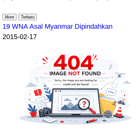
More
Terbaru
19 WNA Asal Myanmar Dipindahkan
2015-02-17