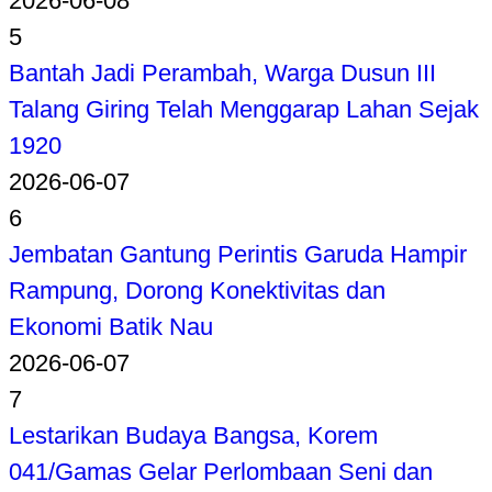
2026-06-08
5
Bantah Jadi Perambah, Warga Dusun III
Talang Giring Telah Menggarap Lahan Sejak
1920
2026-06-07
6
Jembatan Gantung Perintis Garuda Hampir
Rampung, Dorong Konektivitas dan
Ekonomi Batik Nau
2026-06-07
7
Lestarikan Budaya Bangsa, Korem
041/Gamas Gelar Perlombaan Seni dan