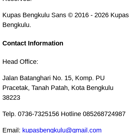
Kupas Bengkulu Sans © 2016 - 2026 Kupas
Bengkulu.
Contact Information
Head Office:
Jalan Batanghari No. 15, Komp. PU
Pracetak, Tanah Patah, Kota Bengkulu
38223
Telp. 0736-7325156 Hotline 085268724987
Email:
kupasbengkulu@gmail.com