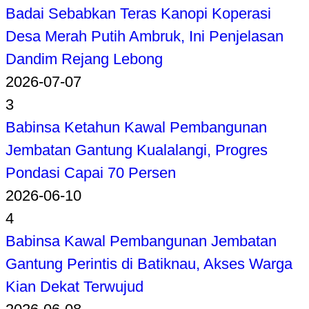
Badai Sebabkan Teras Kanopi Koperasi
Desa Merah Putih Ambruk, Ini Penjelasan
Dandim Rejang Lebong
2026-07-07
3
Babinsa Ketahun Kawal Pembangunan
Jembatan Gantung Kualalangi, Progres
Pondasi Capai 70 Persen
2026-06-10
4
Babinsa Kawal Pembangunan Jembatan
Gantung Perintis di Batiknau, Akses Warga
Kian Dekat Terwujud