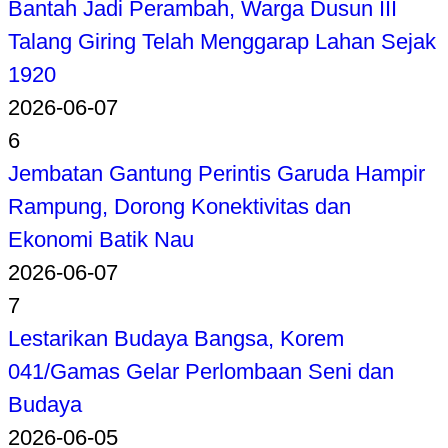
Bantah Jadi Perambah, Warga Dusun III
Talang Giring Telah Menggarap Lahan Sejak
1920
2026-06-07
6
Jembatan Gantung Perintis Garuda Hampir
Rampung, Dorong Konektivitas dan
Ekonomi Batik Nau
2026-06-07
7
Lestarikan Budaya Bangsa, Korem
041/Gamas Gelar Perlombaan Seni dan
Budaya
2026-06-05