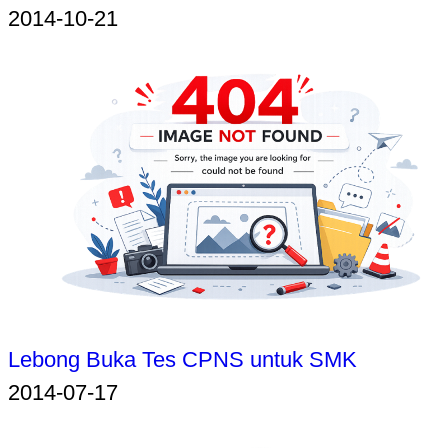
2014-10-21
Lebong Buka Tes CPNS untuk SMK
2014-07-17