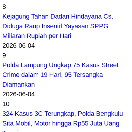
8
Kejagung Tahan Dadan Hindayana Cs,
Diduga Raup Insentif Yayasan SPPG
Miliaran Rupiah per Hari
2026-06-04
9
Polda Lampung Ungkap 75 Kasus Street
Crime dalam 19 Hari, 95 Tersangka
Diamankan
2026-06-04
10
324 Kasus 3C Terungkap, Polda Bengkulu
Sita Mobil, Motor hingga Rp55 Juta Uang