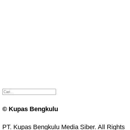
© Kupas Bengkulu
PT. Kupas Bengkulu Media Siber. All Rights