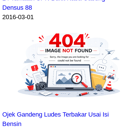
Densus 88
2016-03-01
Ojek Gandeng Ludes Terbakar Usai Isi
Bensin