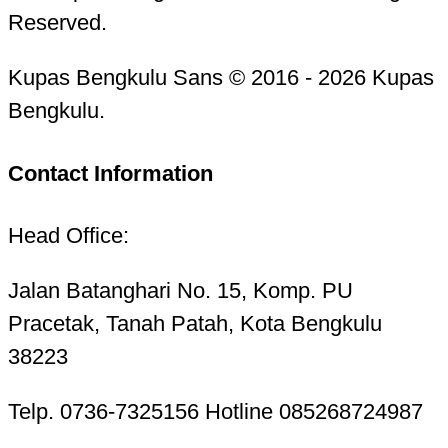
Reserved.
Kupas Bengkulu Sans © 2016 - 2026 Kupas
Bengkulu.
Contact Information
Head Office:
Jalan Batanghari No. 15, Komp. PU
Pracetak, Tanah Patah, Kota Bengkulu
38223
Telp. 0736-7325156 Hotline 085268724987