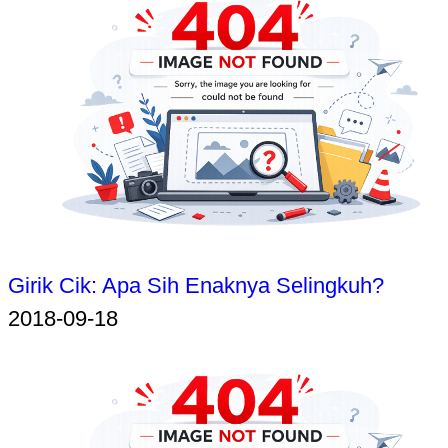
Girik Cik: Apa Sih Enaknya Selingkuh?
2018-09-18