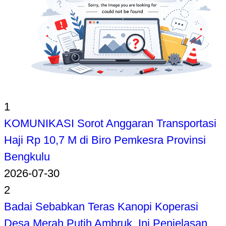
1
KOMUNIKASI Sorot Anggaran Transportasi
Haji Rp 10,7 M di Biro Pemkesra Provinsi
Bengkulu
2026-07-30
2
Badai Sebabkan Teras Kanopi Koperasi
Desa Merah Putih Ambruk, Ini Penjelasan