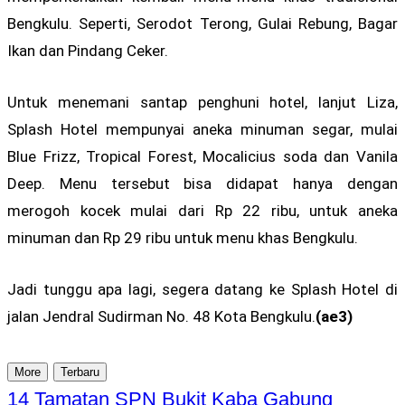
Bengkulu. Seperti, Serodot Terong, Gulai Rebung, Bagar
Ikan dan Pindang Ceker.
Untuk menemani santap penghuni hotel, lanjut Liza,
Splash Hotel mempunyai aneka minuman segar, mulai
Blue Frizz, Tropical Forest, Mocalicius soda dan Vanila
Deep. Menu tersebut bisa didapat hanya dengan
merogoh kocek mulai dari Rp 22 ribu, untuk aneka
minuman dan Rp 29 ribu untuk menu khas Bengkulu.
Jadi tunggu apa lagi, segera datang ke Splash Hotel di
jalan Jendral Sudirman No. 48 Kota Bengkulu.
(ae3)
More
Terbaru
14 Tamatan SPN Bukit Kaba Gabung