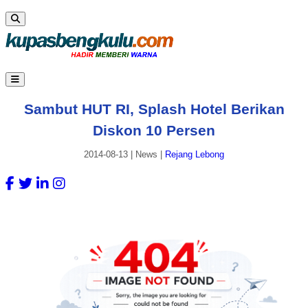
Sambut HUT RI, Splash Hotel Berikan
Diskon 10 Persen
2014-08-13
|
News
|
Rejang Lebong