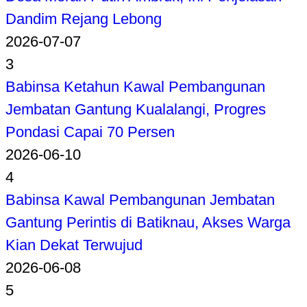
Dandim Rejang Lebong
2026-07-07
3
Babinsa Ketahun Kawal Pembangunan
Jembatan Gantung Kualalangi, Progres
Pondasi Capai 70 Persen
2026-06-10
4
Babinsa Kawal Pembangunan Jembatan
Gantung Perintis di Batiknau, Akses Warga
Kian Dekat Terwujud
2026-06-08
5