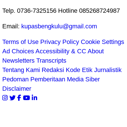
Telp. 0736-7325156 Hotline 085268724987
Email:
kupasbengkulu@gmail.com
Terms of Use
Privacy Policy
Cookie Settings
Ad Choices
Accessibility & CC
About
Newsletters
Transcripts
Tentang Kami
Redaksi
Kode Etik Jurnalistik
Pedoman Pemberitaan Media Siber
Disclaimer