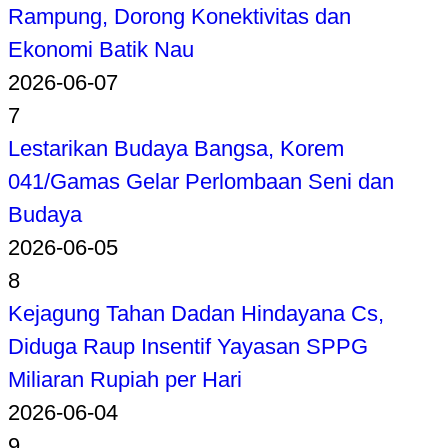
Rampung, Dorong Konektivitas dan
Ekonomi Batik Nau
2026-06-07
7
Lestarikan Budaya Bangsa, Korem
041/Gamas Gelar Perlombaan Seni dan
Budaya
2026-06-05
8
Kejagung Tahan Dadan Hindayana Cs,
Diduga Raup Insentif Yayasan SPPG
Miliaran Rupiah per Hari
2026-06-04
9