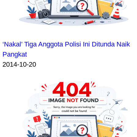
‘Nakal’ Tiga Anggota Polisi Ini Ditunda Naik
Pangkat
2014-10-20