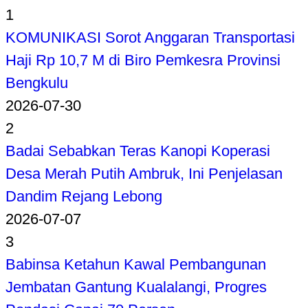
1
KOMUNIKASI Sorot Anggaran Transportasi
Haji Rp 10,7 M di Biro Pemkesra Provinsi
Bengkulu
2026-07-30
2
Badai Sebabkan Teras Kanopi Koperasi
Desa Merah Putih Ambruk, Ini Penjelasan
Dandim Rejang Lebong
2026-07-07
3
Babinsa Ketahun Kawal Pembangunan
Jembatan Gantung Kualalangi, Progres