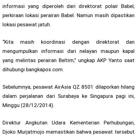
informasi yang diperoleh dari direktorat polair Babel,
perkiraan lokasi perairan Babel. Namun masih dipastikan
lokasi pesawat jatuh.
“Kita masih koordinasi dengan direktorat dan
mengumpulkan informasi dari nelayan maupun kapal
yang melintas perairan Beltim,” ungkap AKP Yanto saat
dihubungi bangkapos.com.
Sebelumnya, pesawat AirAsia QZ 8501 dilaporkan hilang
dalam perjalanan dari Surabaya ke Singapura pagi ini,
Minggu (28/12/2014).
Direktur Angkutan Udara Kementerian Perhubungan,
Djoko Murjatmojo memastikan bahwa pesawat tersebut