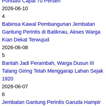
Pondasi Capai 70 Persen
2026-06-10
4
Babinsa Kawal Pembangunan Jembatan
Gantung Perintis di Batiknau, Akses Warga
Kian Dekat Terwujud
2026-06-08
5
Bantah Jadi Perambah, Warga Dusun III
Talang Giring Telah Menggarap Lahan Sejak
1920
2026-06-07
6
Jembatan Gantung Perintis Garuda Hampir