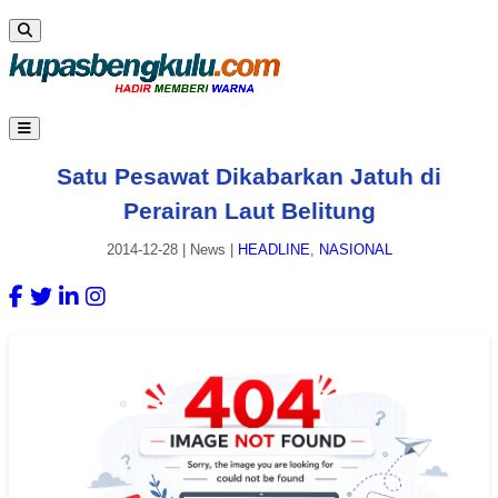
Satu Pesawat Dikabarkan Jatuh di
Perairan Laut Belitung
2014-12-28
|
News
|
HEADLINE
,
NASIONAL