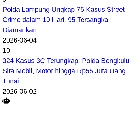
Polda Lampung Ungkap 75 Kasus Street
Crime dalam 19 Hari, 95 Tersangka
Diamankan
2026-06-04
10
324 Kasus 3C Terungkap, Polda Bengkulu
Sita Mobil, Motor hingga Rp55 Juta Uang
Tunai
2026-06-02
Search