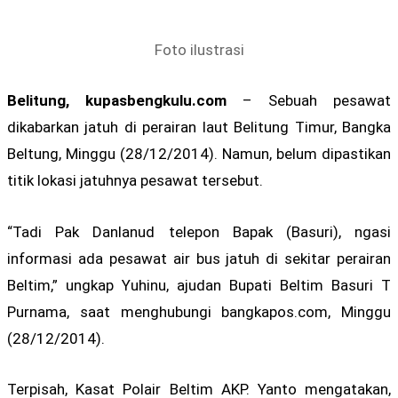
Foto ilustrasi
Belitung, kupasbengkulu.com
– Sebuah pesawat
dikabarkan jatuh di perairan laut Belitung Timur, Bangka
Beltung, Minggu (28/12/2014). Namun, belum dipastikan
titik lokasi jatuhnya pesawat tersebut.
“Tadi Pak Danlanud telepon Bapak (Basuri), ngasi
informasi ada pesawat air bus jatuh di sekitar perairan
Beltim,” ungkap Yuhinu, ajudan Bupati Beltim Basuri T
Purnama, saat menghubungi bangkapos.com, Minggu
(28/12/2014).
Terpisah, Kasat Polair Beltim AKP. Yanto mengatakan,