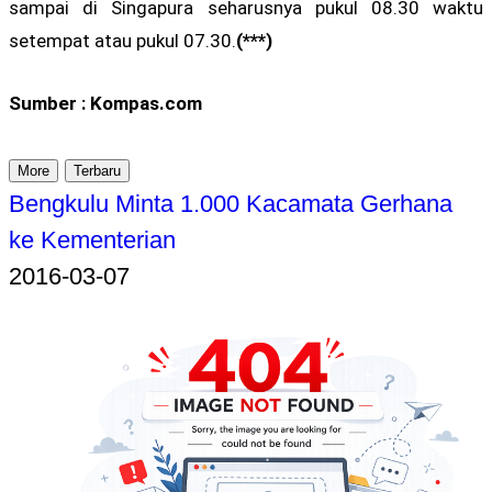
sampai di Singapura seharusnya pukul 08.30 waktu
setempat atau pukul 07.30.
(***)
Sumber : Kompas.com
More
Terbaru
Bengkulu Minta 1.000 Kacamata Gerhana
ke Kementerian
2016-03-07