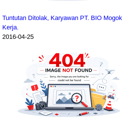
Tuntutan Ditolak, Karyawan PT. BIO Mogok
Kerja.
2016-04-25