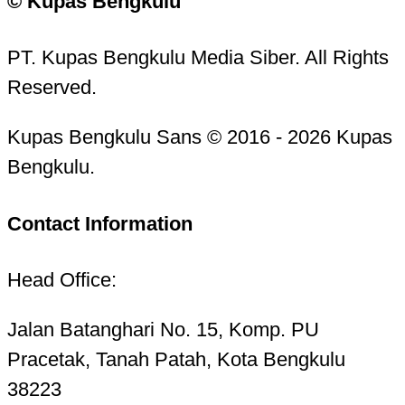
© Kupas Bengkulu
PT. Kupas Bengkulu Media Siber. All Rights
Reserved.
Kupas Bengkulu Sans © 2016 - 2026 Kupas
Bengkulu.
Contact Information
Head Office:
Jalan Batanghari No. 15, Komp. PU
Pracetak, Tanah Patah, Kota Bengkulu
38223