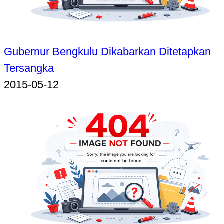
Gubernur Bengkulu Dikabarkan Ditetapkan
Tersangka
2015-05-12