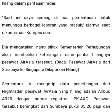
hilang dalam pantauan radar.
“Saat ini saya sedang di pos pemantauan untuk
menunggu berbagai laporan yang masuk,” ujarnya saat
dikonfirmasi Kompas.com.
Dia mengatakan, nanti pihak Kementerian Perhubungan
akan memberikan keterangan resmi perihal hilangnya
pesawat AirAsia tersebut. (Baca: Pesawat AirAsia dari
Surabaya ke Singapura Dilaporkan Hilang)
Sementara itu mengutip data penerbangan dari
Flightradar, pesawat AirAsia yang hilang adalah Airbus
A320 dengan nomor registrasi PK-AXC. Pesawat
tersebut berangkat dari Surabaya pukul 05.20 pagi dan