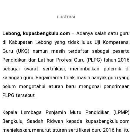
ilustrasi
Lebong, kupasbengkulu.com
– Adanya salah satu guru
di Kabupaten Lebong yang tidak lulus Uji Kompetensi
Guru (UKG) namun masih terdaftar sebagai peserta
Pendidikan dan Latihan Profesi Guru (PLPG) tahun 2016
sebagai syarat sertifikasi, menimbulkan polemik di
kalangan guru. Bagaimama tidak, masih banyak guru yang
belum mengetahui aturan baru mengenai penerimaan
PLPG tersebut.
Kepala Lembaga Penjamin Mutu Pendidikan (LPMP)
Bengkulu, Saadah Ridwan kepada kupasbengkulu.com
menjelaskan, menurut aturan sertifikasi guru 2016 hal itu