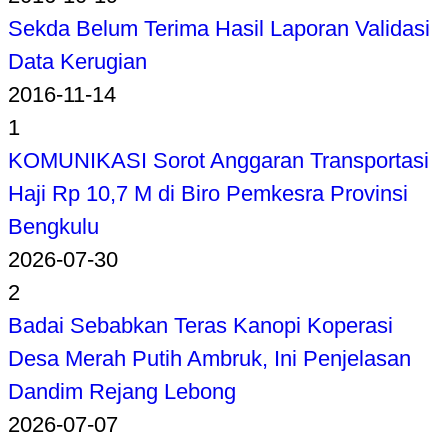
Sekda Belum Terima Hasil Laporan Validasi
Data Kerugian
2016-11-14
1
KOMUNIKASI Sorot Anggaran Transportasi
Haji Rp 10,7 M di Biro Pemkesra Provinsi
Bengkulu
2026-07-30
2
Badai Sebabkan Teras Kanopi Koperasi
Desa Merah Putih Ambruk, Ini Penjelasan
Dandim Rejang Lebong
2026-07-07