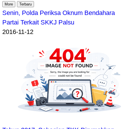
More
Terbaru
Senin, Polda Periksa Oknum Bendahara
Partai Terkait SKKJ Palsu
2016-11-12