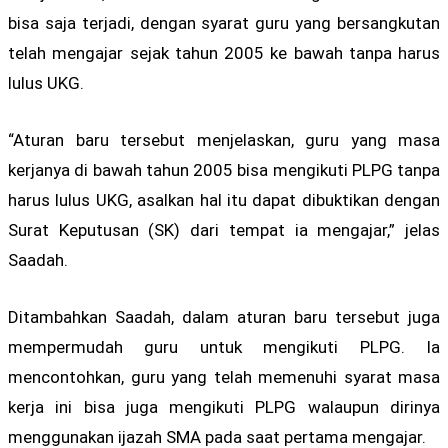
bisa saja terjadi, dengan syarat guru yang bersangkutan
telah mengajar sejak tahun 2005 ke bawah tanpa harus
lulus UKG.
“Aturan baru tersebut menjelaskan, guru yang masa
kerjanya di bawah tahun 2005 bisa mengikuti PLPG tanpa
harus lulus UKG, asalkan hal itu dapat dibuktikan dengan
Surat Keputusan (SK) dari tempat ia mengajar,” jelas
Saadah.
Ditambahkan Saadah, dalam aturan baru tersebut juga
mempermudah guru untuk mengikuti PLPG. Ia
mencontohkan, guru yang telah memenuhi syarat masa
kerja ini bisa juga mengikuti PLPG walaupun dirinya
menggunakan ijazah SMA pada saat pertama mengajar.