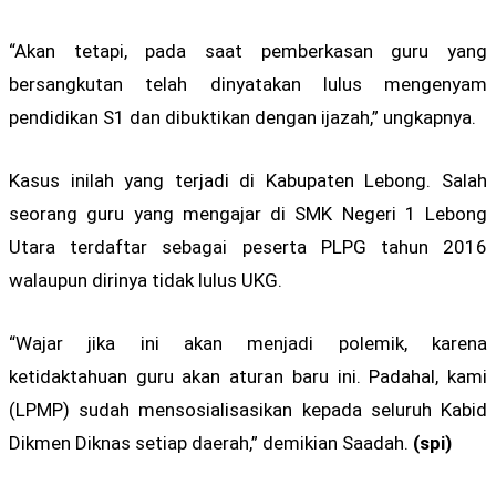
“Akan tetapi, pada saat pemberkasan guru yang
bersangkutan telah dinyatakan lulus mengenyam
pendidikan S1 dan dibuktikan dengan ijazah,” ungkapnya.
Kasus inilah yang terjadi di Kabupaten Lebong. Salah
seorang guru yang mengajar di SMK Negeri 1 Lebong
Utara terdaftar sebagai peserta PLPG tahun 2016
walaupun dirinya tidak lulus UKG.
“Wajar jika ini akan menjadi polemik, karena
ketidaktahuan guru akan aturan baru ini. Padahal, kami
(LPMP) sudah mensosialisasikan kepada seluruh Kabid
Dikmen Diknas setiap daerah,” demikian Saadah.
(spi)