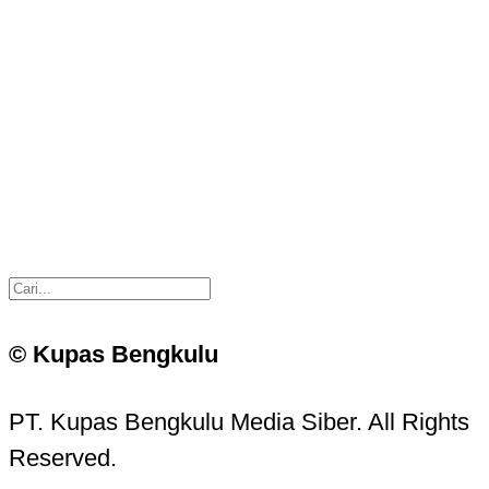
© Kupas Bengkulu
PT. Kupas Bengkulu Media Siber. All Rights
Reserved.