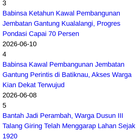
3
Babinsa Ketahun Kawal Pembangunan
Jembatan Gantung Kualalangi, Progres
Pondasi Capai 70 Persen
2026-06-10
4
Babinsa Kawal Pembangunan Jembatan
Gantung Perintis di Batiknau, Akses Warga
Kian Dekat Terwujud
2026-06-08
5
Bantah Jadi Perambah, Warga Dusun III
Talang Giring Telah Menggarap Lahan Sejak
1920