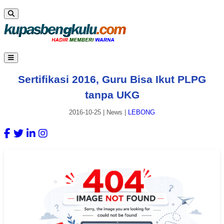
Sertifikasi 2016, Guru Bisa Ikut PLPG
tanpa UKG
2016-10-25
|
News
|
LEBONG