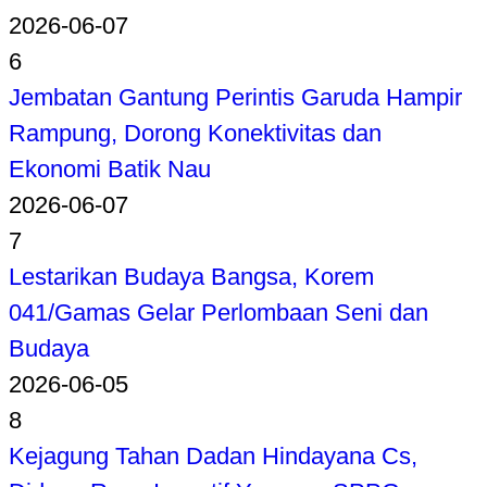
2026-06-07
6
Jembatan Gantung Perintis Garuda Hampir
Rampung, Dorong Konektivitas dan
Ekonomi Batik Nau
2026-06-07
7
Lestarikan Budaya Bangsa, Korem
041/Gamas Gelar Perlombaan Seni dan
Budaya
2026-06-05
8
Kejagung Tahan Dadan Hindayana Cs,