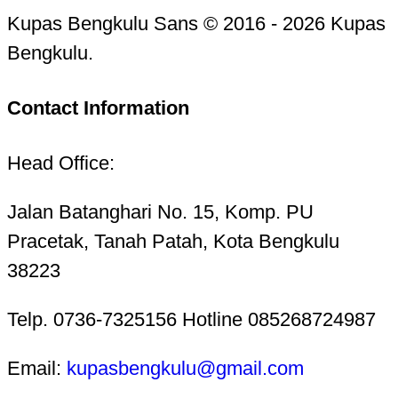
Kupas Bengkulu Sans © 2016 - 2026 Kupas
Bengkulu.
Contact Information
Head Office:
Jalan Batanghari No. 15, Komp. PU
Pracetak, Tanah Patah, Kota Bengkulu
38223
Telp. 0736-7325156 Hotline 085268724987
Email:
kupasbengkulu@gmail.com