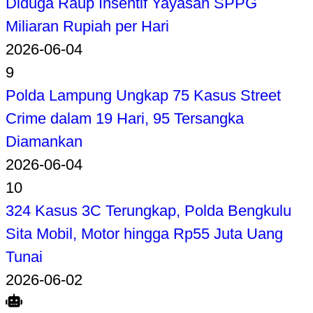
Diduga Raup Insentif Yayasan SPPG
Miliaran Rupiah per Hari
2026-06-04
9
Polda Lampung Ungkap 75 Kasus Street
Crime dalam 19 Hari, 95 Tersangka
Diamankan
2026-06-04
10
324 Kasus 3C Terungkap, Polda Bengkulu
Sita Mobil, Motor hingga Rp55 Juta Uang
Tunai
2026-06-02