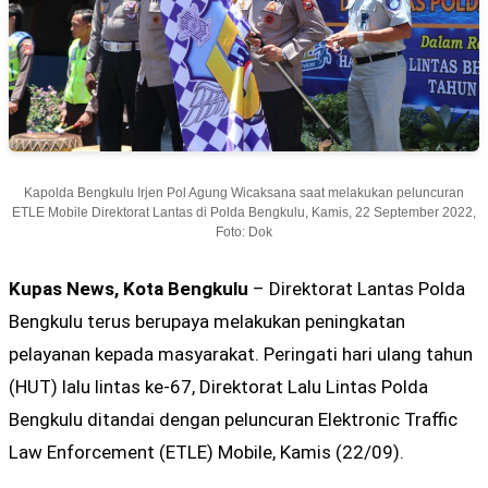
Kapolda Bengkulu Irjen Pol Agung Wicaksana saat melakukan peluncuran
ETLE Mobile Direktorat Lantas di Polda Bengkulu, Kamis, 22 September 2022,
Foto: Dok
Kupas News, Kota Bengkulu
– Direktorat Lantas Polda
Bengkulu terus berupaya melakukan peningkatan
pelayanan kepada masyarakat. Peringati hari ulang tahun
(HUT) lalu lintas ke-67, Direktorat Lalu Lintas Polda
Bengkulu ditandai dengan peluncuran Elektronic Traffic
Law Enforcement (ETLE) Mobile, Kamis (22/09).