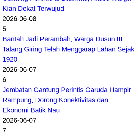
Kian Dekat Terwujud
2026-06-08
5
Bantah Jadi Perambah, Warga Dusun III
Talang Giring Telah Menggarap Lahan Sejak
1920
2026-06-07
6
Jembatan Gantung Perintis Garuda Hampir
Rampung, Dorong Konektivitas dan
Ekonomi Batik Nau
2026-06-07
7