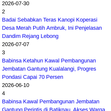
2026-07-30
2
Badai Sebabkan Teras Kanopi Koperasi
Desa Merah Putih Ambruk, Ini Penjelasan
Dandim Rejang Lebong
2026-07-07
3
Babinsa Ketahun Kawal Pembangunan
Jembatan Gantung Kualalangi, Progres
Pondasi Capai 70 Persen
2026-06-10
4
Babinsa Kawal Pembangunan Jembatan
Gantung Perintis di Batiknau, Akses Warga