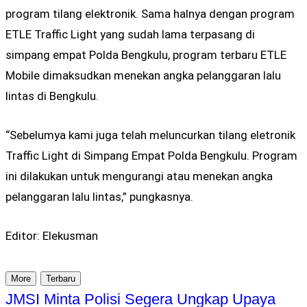
program tilang elektronik. Sama halnya dengan program
ETLE Traffic Light yang sudah lama terpasang di
simpang empat Polda Bengkulu, program terbaru ETLE
Mobile dimaksudkan menekan angka pelanggaran lalu
lintas di Bengkulu.
“Sebelumya kami juga telah meluncurkan tilang eletronik
Traffic Light di Simpang Empat Polda Bengkulu. Program
ini dilakukan untuk mengurangi atau menekan angka
pelanggaran lalu lintas,” pungkasnya.
Editor: Elekusman
More
Terbaru
JMSI Minta Polisi Segera Ungkap Upaya