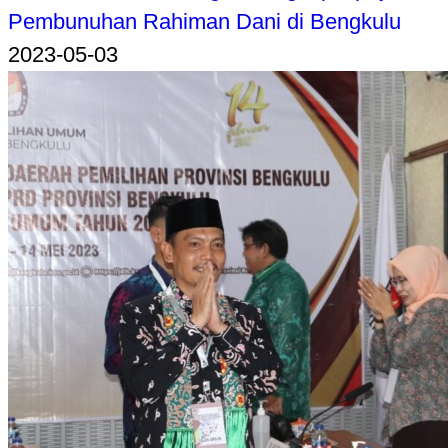
Pembunuhan Rahiman Dani di Bengkulu
2023-05-03