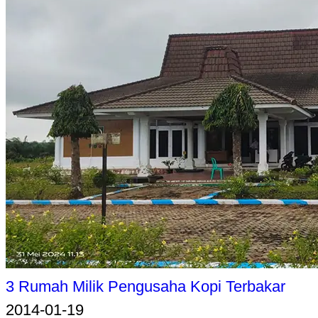
3 Rumah Milik Pengusaha Kopi Terbakar
2014-01-19