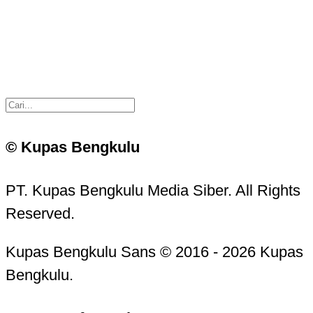
© Kupas Bengkulu
PT. Kupas Bengkulu Media Siber. All Rights
Reserved.
Kupas Bengkulu Sans © 2016 - 2026 Kupas
Bengkulu.