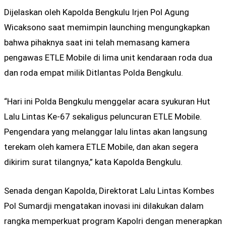
Dijelaskan oleh Kapolda Bengkulu Irjen Pol Agung
Wicaksono saat memimpin launching mengungkapkan
bahwa pihaknya saat ini telah memasang kamera
pengawas ETLE Mobile di lima unit kendaraan roda dua
dan roda empat milik Ditlantas Polda Bengkulu.
“Hari ini Polda Bengkulu menggelar acara syukuran Hut
Lalu Lintas Ke-67 sekaligus peluncuran ETLE Mobile.
Pengendara yang melanggar lalu lintas akan langsung
terekam oleh kamera ETLE Mobile, dan akan segera
dikirim surat tilangnya,” kata Kapolda Bengkulu.
Senada dengan Kapolda, Direktorat Lalu Lintas Kombes
Pol Sumardji mengatakan inovasi ini dilakukan dalam
rangka memperkuat program Kapolri dengan menerapkan