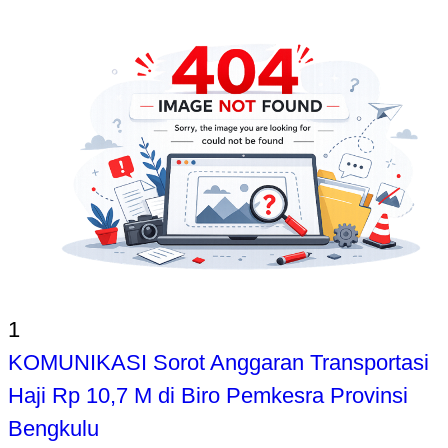
1
KOMUNIKASI Sorot Anggaran Transportasi
Haji Rp 10,7 M di Biro Pemkesra Provinsi
Bengkulu