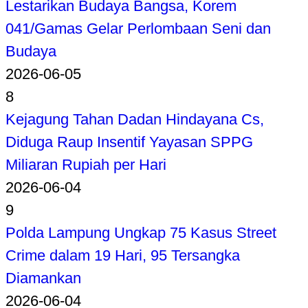
Lestarikan Budaya Bangsa, Korem
041/Gamas Gelar Perlombaan Seni dan
Budaya
2026-06-05
8
Kejagung Tahan Dadan Hindayana Cs,
Diduga Raup Insentif Yayasan SPPG
Miliaran Rupiah per Hari
2026-06-04
9
Polda Lampung Ungkap 75 Kasus Street
Crime dalam 19 Hari, 95 Tersangka
Diamankan
2026-06-04