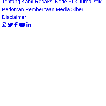
Tentang Kami
Redaksi
Kode Etik Jurnalistik
Pedoman Pemberitaan Media Siber
Disclaimer