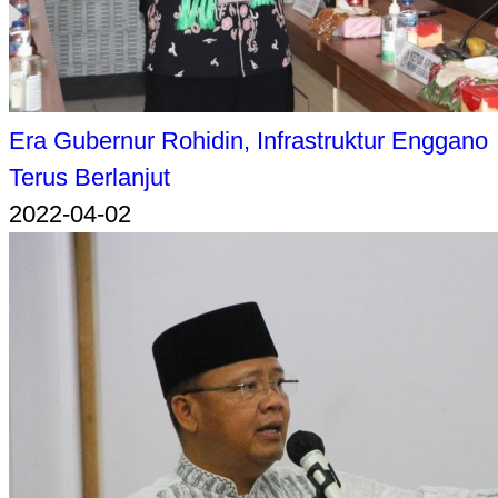
Era Gubernur Rohidin, Infrastruktur Enggano
Terus Berlanjut
2022-04-02