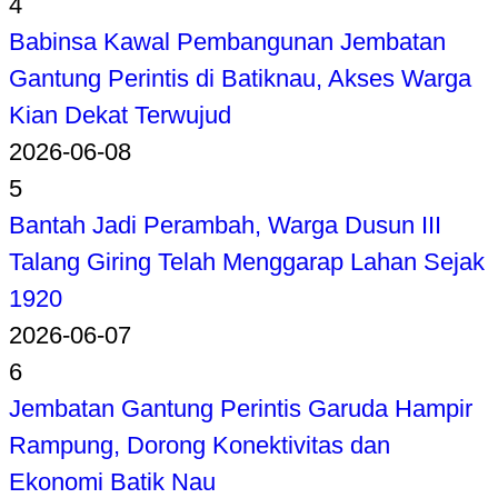
4
Babinsa Kawal Pembangunan Jembatan
Gantung Perintis di Batiknau, Akses Warga
Kian Dekat Terwujud
2026-06-08
5
Bantah Jadi Perambah, Warga Dusun III
Talang Giring Telah Menggarap Lahan Sejak
1920
2026-06-07
6
Jembatan Gantung Perintis Garuda Hampir
Rampung, Dorong Konektivitas dan
Ekonomi Batik Nau