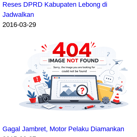
Reses DPRD Kabupaten Lebong di
Jadwalkan
2016-03-29
Gagal Jambret, Motor Pelaku Diamankan