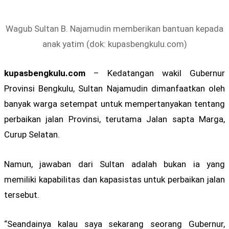
Wagub Sultan B. Najamudin memberikan bantuan kepada
anak yatim (dok: kupasbengkulu.com)
kupasbengkulu.com
– Kedatangan wakil Gubernur
Provinsi Bengkulu, Sultan Najamudin dimanfaatkan oleh
banyak warga setempat untuk mempertanyakan tentang
perbaikan jalan Provinsi, terutama Jalan sapta Marga,
Curup Selatan.
Namun, jawaban dari Sultan adalah bukan ia yang
memiliki kapabilitas dan kapasistas untuk perbaikan jalan
tersebut.
“Seandainya kalau saya sekarang seorang Gubernur,