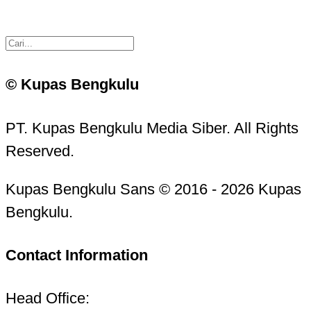
© Kupas Bengkulu
PT. Kupas Bengkulu Media Siber. All Rights
Reserved.
Kupas Bengkulu Sans © 2016 - 2026 Kupas
Bengkulu.
Contact Information
Head Office: