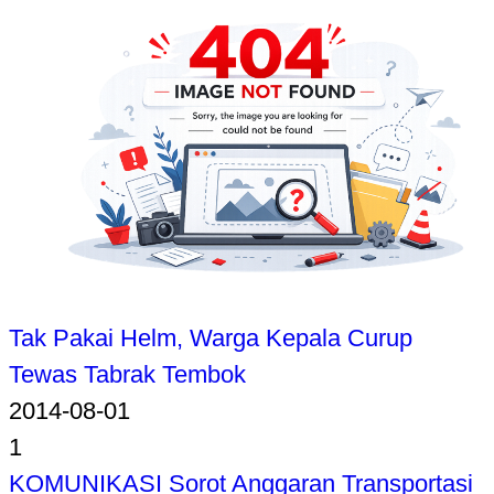
Tak Pakai Helm, Warga Kepala Curup
Tewas Tabrak Tembok
2014-08-01
1
KOMUNIKASI Sorot Anggaran Transportasi