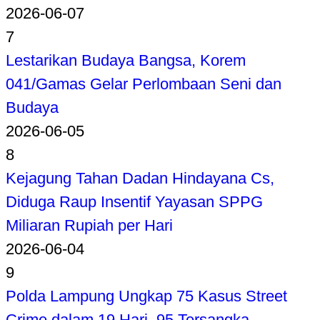
2026-06-07
7
Lestarikan Budaya Bangsa, Korem
041/Gamas Gelar Perlombaan Seni dan
Budaya
2026-06-05
8
Kejagung Tahan Dadan Hindayana Cs,
Diduga Raup Insentif Yayasan SPPG
Miliaran Rupiah per Hari
2026-06-04
9
Polda Lampung Ungkap 75 Kasus Street
Crime dalam 19 Hari, 95 Tersangka