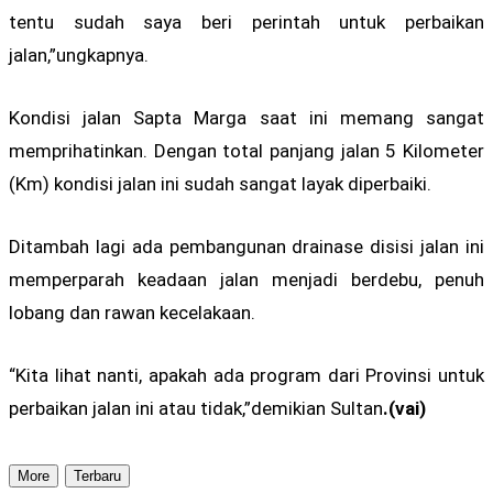
tentu sudah saya beri perintah untuk perbaikan
jalan,”ungkapnya.
Kondisi jalan Sapta Marga saat ini memang sangat
memprihatinkan. Dengan total panjang jalan 5 Kilometer
(Km) kondisi jalan ini sudah sangat layak diperbaiki.
Ditambah lagi ada pembangunan drainase disisi jalan ini
memperparah keadaan jalan menjadi berdebu, penuh
lobang dan rawan kecelakaan.
“Kita lihat nanti, apakah ada program dari Provinsi untuk
perbaikan jalan ini atau tidak,”demikian Sultan
.(vai)
More
Terbaru