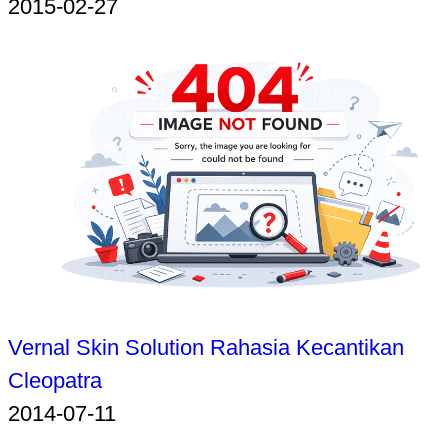
2015-02-27
Vernal Skin Solution Rahasia Kecantikan
Cleopatra
2014-07-11