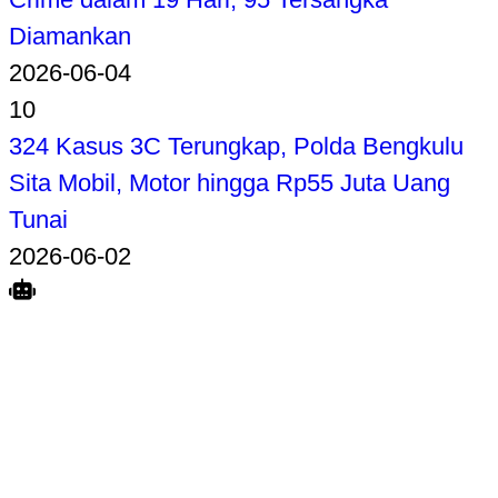
Diamankan
2026-06-04
10
324 Kasus 3C Terungkap, Polda Bengkulu
Sita Mobil, Motor hingga Rp55 Juta Uang
Tunai
2026-06-02
Search
Home
Terkait