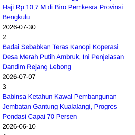
Haji Rp 10,7 M di Biro Pemkesra Provinsi
Bengkulu
2026-07-30
2
Badai Sebabkan Teras Kanopi Koperasi
Desa Merah Putih Ambruk, Ini Penjelasan
Dandim Rejang Lebong
2026-07-07
3
Babinsa Ketahun Kawal Pembangunan
Jembatan Gantung Kualalangi, Progres
Pondasi Capai 70 Persen
2026-06-10