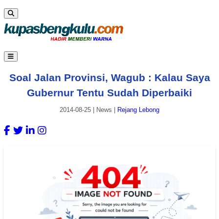
Soal Jalan Provinsi, Wagub : Kalau Saya
Gubernur Tentu Sudah Diperbaiki
2014-08-25
|
News
|
Rejang Lebong