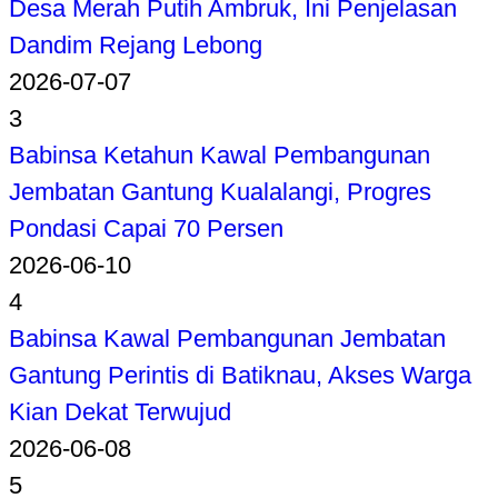
Desa Merah Putih Ambruk, Ini Penjelasan
Dandim Rejang Lebong
2026-07-07
3
Babinsa Ketahun Kawal Pembangunan
Jembatan Gantung Kualalangi, Progres
Pondasi Capai 70 Persen
2026-06-10
4
Babinsa Kawal Pembangunan Jembatan
Gantung Perintis di Batiknau, Akses Warga
Kian Dekat Terwujud
2026-06-08
5