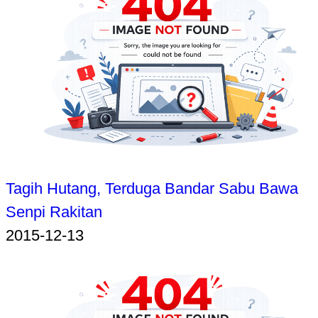
Tagih Hutang, Terduga Bandar Sabu Bawa
Senpi Rakitan
2015-12-13