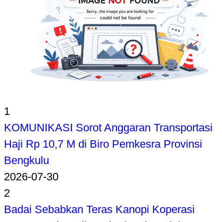
1
KOMUNIKASI Sorot Anggaran Transportasi
Haji Rp 10,7 M di Biro Pemkesra Provinsi
Bengkulu
2026-07-30
2
Badai Sebabkan Teras Kanopi Koperasi