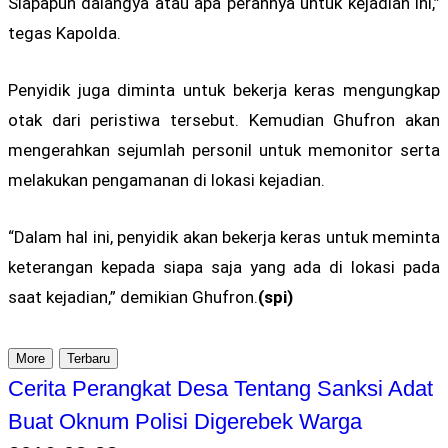
Siapapun dalangya atau apa perannya untuk kejadian ini,”
tegas Kapolda.
Penyidik juga diminta untuk bekerja keras mengungkap
otak dari peristiwa tersebut. Kemudian Ghufron akan
mengerahkan sejumlah personil untuk memonitor serta
melakukan pengamanan di lokasi kejadian.
“Dalam hal ini, penyidik akan bekerja keras untuk meminta
keterangan kepada siapa saja yang ada di lokasi pada
saat kejadian,” demikian Ghufron.
(spi)
More
Terbaru
Cerita Perangkat Desa Tentang Sanksi Adat
Buat Oknum Polisi Digerebek Warga