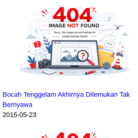
Bocah Tenggelam Akhirnya Ditemukan Tak
Bernyawa
2015-05-23