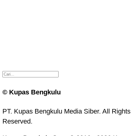
© Kupas Bengkulu
PT. Kupas Bengkulu Media Siber. All Rights
Reserved.