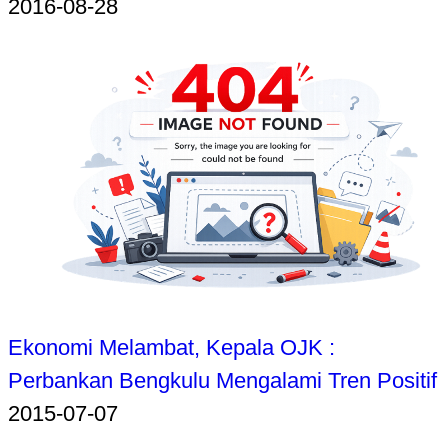
2016-08-28
Ekonomi Melambat, Kepala OJK :
Perbankan Bengkulu Mengalami Tren Positif
2015-07-07