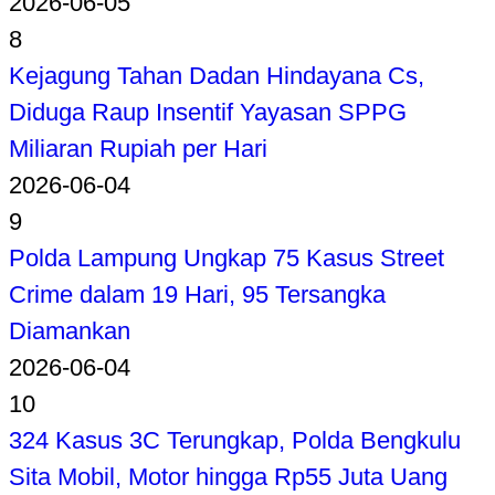
2026-06-05
8
Kejagung Tahan Dadan Hindayana Cs,
Diduga Raup Insentif Yayasan SPPG
Miliaran Rupiah per Hari
2026-06-04
9
Polda Lampung Ungkap 75 Kasus Street
Crime dalam 19 Hari, 95 Tersangka
Diamankan
2026-06-04
10
324 Kasus 3C Terungkap, Polda Bengkulu
Sita Mobil, Motor hingga Rp55 Juta Uang