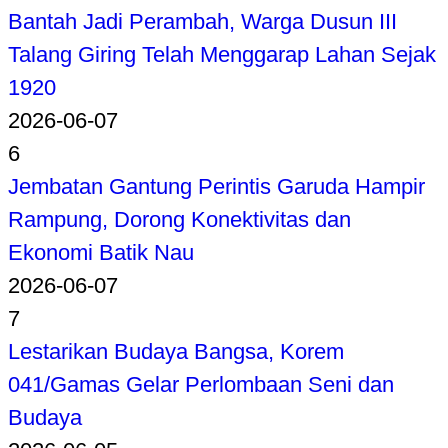
Bantah Jadi Perambah, Warga Dusun III
Talang Giring Telah Menggarap Lahan Sejak
1920
2026-06-07
6
Jembatan Gantung Perintis Garuda Hampir
Rampung, Dorong Konektivitas dan
Ekonomi Batik Nau
2026-06-07
7
Lestarikan Budaya Bangsa, Korem
041/Gamas Gelar Perlombaan Seni dan
Budaya