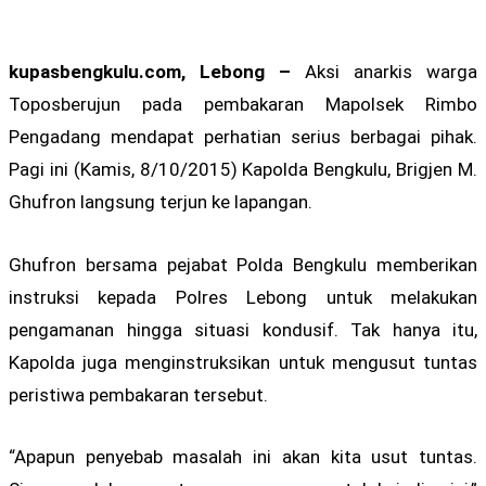
kupasbengkulu.com, Lebong –
Aksi anarkis warga
Toposberujun pada pembakaran Mapolsek Rimbo
Pengadang mendapat perhatian serius berbagai pihak.
Pagi ini (Kamis, 8/10/2015) Kapolda Bengkulu, Brigjen M.
Ghufron langsung terjun ke lapangan.
Ghufron bersama pejabat Polda Bengkulu memberikan
instruksi kepada Polres Lebong untuk melakukan
pengamanan hingga situasi kondusif. Tak hanya itu,
Kapolda juga menginstruksikan untuk mengusut tuntas
peristiwa pembakaran tersebut.
“Apapun penyebab masalah ini akan kita usut tuntas.