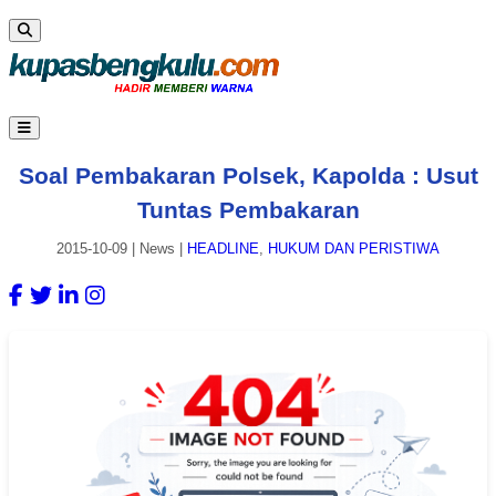
Soal Pembakaran Polsek, Kapolda : Usut
Tuntas Pembakaran
2015-10-09
|
News
|
HEADLINE
,
HUKUM DAN PERISTIWA