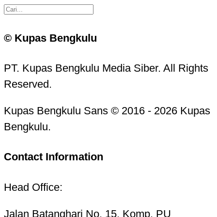
© Kupas Bengkulu
PT. Kupas Bengkulu Media Siber. All Rights
Reserved.
Kupas Bengkulu Sans © 2016 - 2026 Kupas
Bengkulu.
Contact Information
Head Office:
Jalan Batanghari No. 15, Komp. PU