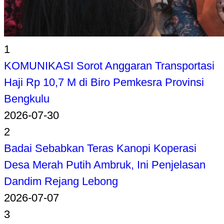
1
KOMUNIKASI Sorot Anggaran Transportasi
Haji Rp 10,7 M di Biro Pemkesra Provinsi
Bengkulu
2026-07-30
2
Badai Sebabkan Teras Kanopi Koperasi
Desa Merah Putih Ambruk, Ini Penjelasan
Dandim Rejang Lebong
2026-07-07
3