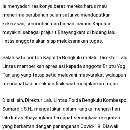
Ia menyadari resikonya berat mereka harus mau
menerima perubahan salah satunya mendapatkan
kekerasan, cemoohan dan hinaan. namun Kapolda
meyakini sebagai prajurit Bhayangkara di bidang lalu
lintas anggota akan siap melaksanakan tugas.
Salah satu contoh Kapolda Bengkulu melalui Direktur Lalu
Lintas memberikan apresiasi kepada anggota Briptu Yogi
Tanjung yang tetap setia melayani masyarakat walaupun
mendapatkan perlakuan fisik saat menjalankan tugas.
Disisi lain, Direktur Lalu Lintas Polda Bengkulu Kombespol
Sumardji, S.H., mengatakan dalam rangka mengisi hari
lalu lintas Bhayangkara terdapat serangkaian kegiatan
yang berkaitan dengan penanganan Covid-19. Diawali