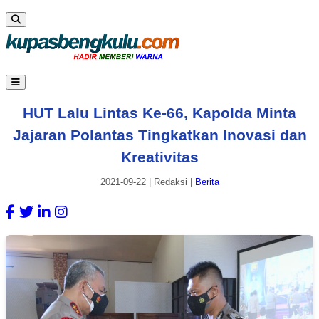
HUT Lalu Lintas Ke-66, Kapolda Minta
Jajaran Polantas Tingkatkan Inovasi dan
Kreativitas
2021-09-22
|
Redaksi
|
Berita