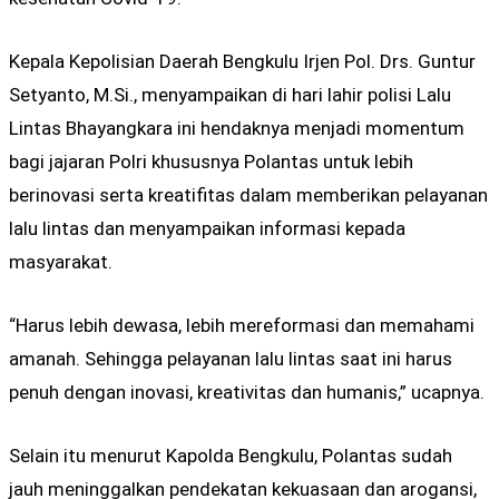
Kepala Kepolisian Daerah Bengkulu Irjen Pol. Drs. Guntur
Setyanto, M.Si., menyampaikan di hari lahir polisi Lalu
Lintas Bhayangkara ini hendaknya menjadi momentum
bagi jajaran Polri khususnya Polantas untuk lebih
berinovasi serta kreatifitas dalam memberikan pelayanan
lalu lintas dan menyampaikan informasi kepada
masyarakat.
“Harus lebih dewasa, lebih mereformasi dan memahami
amanah. Sehingga pelayanan lalu lintas saat ini harus
penuh dengan inovasi, kreativitas dan humanis,” ucapnya.
Selain itu menurut Kapolda Bengkulu, Polantas sudah
jauh meninggalkan pendekatan kekuasaan dan arogansi,