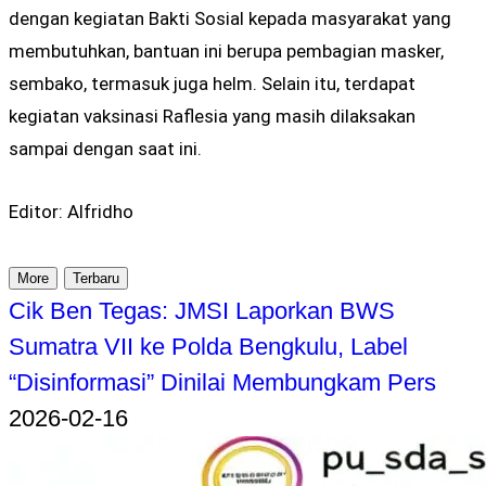
dengan kegiatan Bakti Sosial kepada masyarakat yang
membutuhkan, bantuan ini berupa pembagian masker,
sembako, termasuk juga helm. Selain itu, terdapat
kegiatan vaksinasi Raflesia yang masih dilaksakan
sampai dengan saat ini.
Editor: Alfridho
More
Terbaru
Cik Ben Tegas: JMSI Laporkan BWS
Sumatra VII ke Polda Bengkulu, Label
“Disinformasi” Dinilai Membungkam Pers
2026-02-16