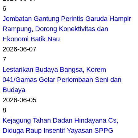
6
Jembatan Gantung Perintis Garuda Hampir
Rampung, Dorong Konektivitas dan
Ekonomi Batik Nau
2026-06-07
7
Lestarikan Budaya Bangsa, Korem
041/Gamas Gelar Perlombaan Seni dan
Budaya
2026-06-05
8
Kejagung Tahan Dadan Hindayana Cs,
Diduga Raup Insentif Yayasan SPPG