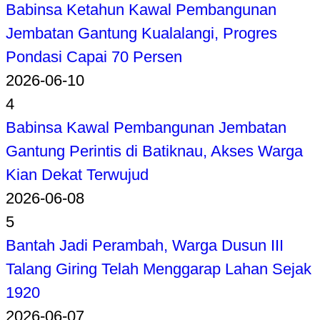
Babinsa Ketahun Kawal Pembangunan
Jembatan Gantung Kualalangi, Progres
Pondasi Capai 70 Persen
2026-06-10
4
Babinsa Kawal Pembangunan Jembatan
Gantung Perintis di Batiknau, Akses Warga
Kian Dekat Terwujud
2026-06-08
5
Bantah Jadi Perambah, Warga Dusun III
Talang Giring Telah Menggarap Lahan Sejak
1920
2026-06-07