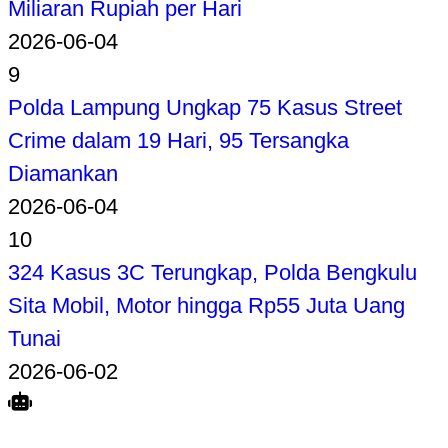
Miliaran Rupiah per Hari
2026-06-04
9
Polda Lampung Ungkap 75 Kasus Street
Crime dalam 19 Hari, 95 Tersangka
Diamankan
2026-06-04
10
324 Kasus 3C Terungkap, Polda Bengkulu
Sita Mobil, Motor hingga Rp55 Juta Uang
Tunai
2026-06-02