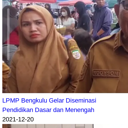
LPMP Bengkulu Gelar Diseminasi
Pendidikan Dasar dan Menengah
2021-12-20