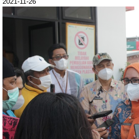
2021-11-26