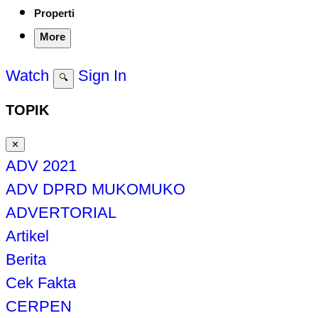
Properti
More
Watch
Sign In
🔍
TOPIK
✕
ADV 2021
ADV DPRD MUKOMUKO
ADVERTORIAL
Artikel
Berita
Cek Fakta
CERPEN