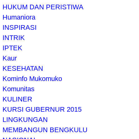
HUKUM DAN PERISTIWA
Humaniora
INSPIRASI
INTRIK
IPTEK
Kaur
KESEHATAN
Kominfo Mukomuko
Komunitas
KULINER
KURSI GUBERNUR 2015
LINGKUNGAN
MEMBANGUN BENGKULU