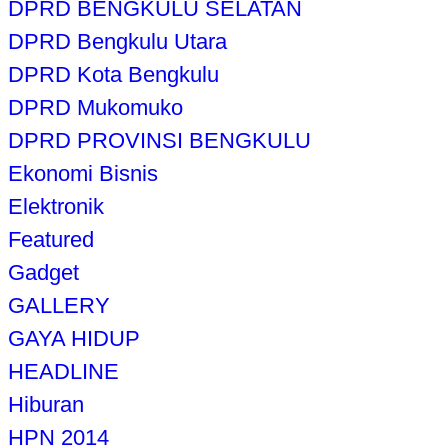
DPRD BENGKULU SELATAN
DPRD Bengkulu Utara
DPRD Kota Bengkulu
DPRD Mukomuko
DPRD PROVINSI BENGKULU
Ekonomi Bisnis
Elektronik
Featured
Gadget
GALLERY
GAYA HIDUP
HEADLINE
Hiburan
HPN 2014