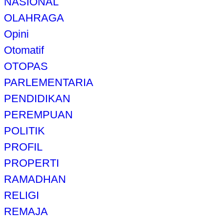
NASIONAL
OLAHRAGA
Opini
Otomatif
OTOPAS
PARLEMENTARIA
PENDIDIKAN
PEREMPUAN
POLITIK
PROFIL
PROPERTI
RAMADHAN
RELIGI
REMAJA