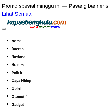
Promo spesial minggu ini — Pasang banner 
Lihat Semua
Home
Daerah
Nasional
Hukum
Politik
Gaya Hidup
Opini
Otomotif
Gadget