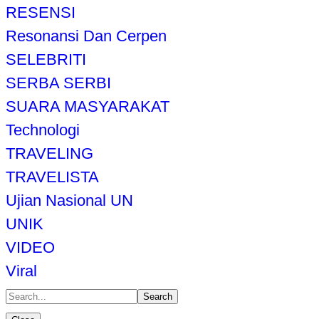
RESENSI
Resonansi Dan Cerpen
SELEBRITI
SERBA SERBI
SUARA MASYARAKAT
Technologi
TRAVELING
TRAVELISTA
Ujian Nasional UN
UNIK
VIDEO
Viral
Search