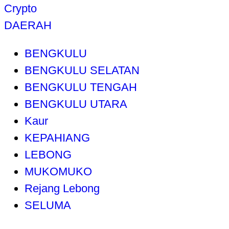
Crypto
DAERAH
BENGKULU
BENGKULU SELATAN
BENGKULU TENGAH
BENGKULU UTARA
Kaur
KEPAHIANG
LEBONG
MUKOMUKO
Rejang Lebong
SELUMA