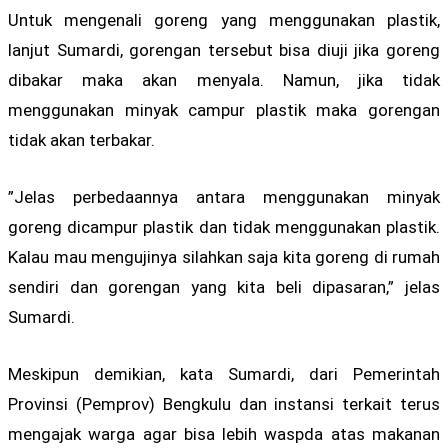
Untuk mengenali goreng yang menggunakan plastik,
lanjut Sumardi, gorengan tersebut bisa diuji jika goreng
dibakar maka akan menyala. Namun, jika tidak
menggunakan minyak campur plastik maka gorengan
tidak akan terbakar.
”Jelas perbedaannya antara menggunakan minyak
goreng dicampur plastik dan tidak menggunakan plastik.
Kalau mau mengujinya silahkan saja kita goreng di rumah
sendiri dan gorengan yang kita beli dipasaran,” jelas
Sumardi.
Meskipun demikian, kata Sumardi, dari Pemerintah
Provinsi (Pemprov) Bengkulu dan instansi terkait terus
mengajak warga agar bisa lebih waspda atas makanan