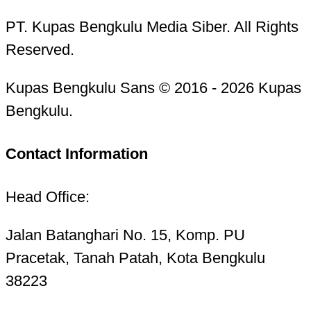
PT. Kupas Bengkulu Media Siber. All Rights
Reserved.
Kupas Bengkulu Sans © 2016 - 2026 Kupas
Bengkulu.
Contact Information
Head Office:
Jalan Batanghari No. 15, Komp. PU
Pracetak, Tanah Patah, Kota Bengkulu
38223