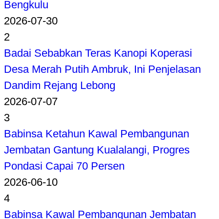
Bengkulu
2026-07-30
2
Badai Sebabkan Teras Kanopi Koperasi
Desa Merah Putih Ambruk, Ini Penjelasan
Dandim Rejang Lebong
2026-07-07
3
Babinsa Ketahun Kawal Pembangunan
Jembatan Gantung Kualalangi, Progres
Pondasi Capai 70 Persen
2026-06-10
4
Babinsa Kawal Pembangunan Jembatan