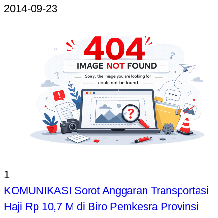
2014-09-23
1
KOMUNIKASI Sorot Anggaran Transportasi
Haji Rp 10,7 M di Biro Pemkesra Provinsi