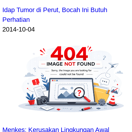
Idap Tumor di Perut, Bocah Ini Butuh
Perhatian
2014-10-04
Menkes: Kerusakan Lingkungan Awal