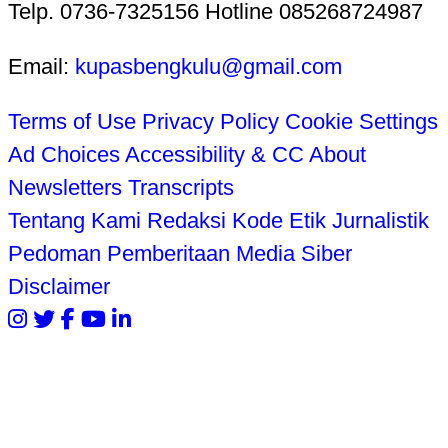
Telp. 0736-7325156 Hotline 085268724987
Email:
kupasbengkulu@gmail.com
Terms of Use
Privacy Policy
Cookie Settings
Ad Choices
Accessibility & CC
About
Newsletters
Transcripts
Tentang Kami
Redaksi
Kode Etik Jurnalistik
Pedoman Pemberitaan Media Siber
Disclaimer