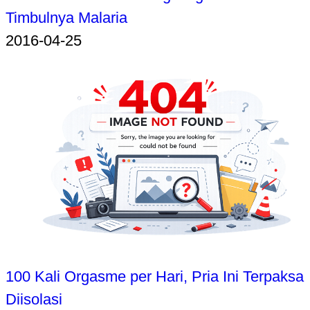
Timbulnya Malaria
2016-04-25
100 Kali Orgasme per Hari, Pria Ini Terpaksa
Diisolasi