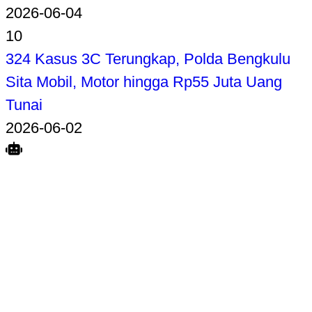
2026-06-04
10
324 Kasus 3C Terungkap, Polda Bengkulu
Sita Mobil, Motor hingga Rp55 Juta Uang
Tunai
2026-06-02
Search
Home
Terkait
Share