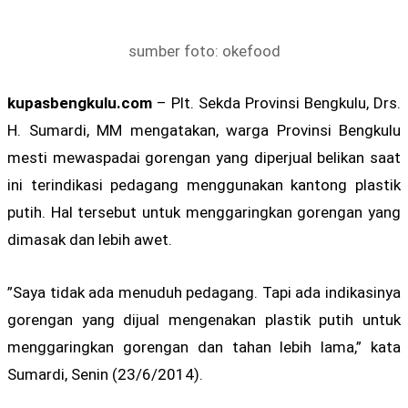
sumber foto: okefood
kupasbengkulu.com
– Plt. Sekda Provinsi Bengkulu, Drs.
H. Sumardi, MM mengatakan, warga Provinsi Bengkulu
mesti mewaspadai gorengan yang diperjual belikan saat
ini terindikasi pedagang menggunakan kantong plastik
putih. Hal tersebut untuk menggaringkan gorengan yang
dimasak dan lebih awet.
”Saya tidak ada menuduh pedagang. Tapi ada indikasinya
gorengan yang dijual mengenakan plastik putih untuk
menggaringkan gorengan dan tahan lebih lama,” kata
Sumardi, Senin (23/6/2014).