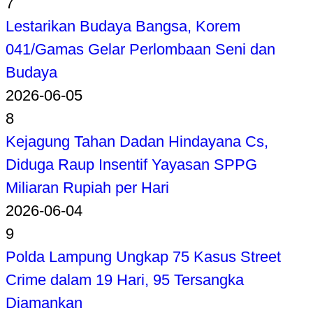
7
Lestarikan Budaya Bangsa, Korem
041/Gamas Gelar Perlombaan Seni dan
Budaya
2026-06-05
8
Kejagung Tahan Dadan Hindayana Cs,
Diduga Raup Insentif Yayasan SPPG
Miliaran Rupiah per Hari
2026-06-04
9
Polda Lampung Ungkap 75 Kasus Street
Crime dalam 19 Hari, 95 Tersangka
Diamankan