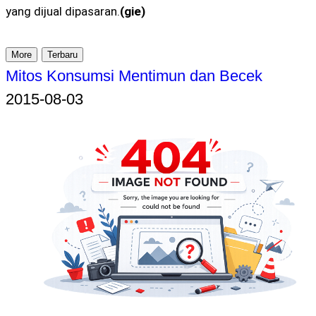
yang dijual dipasaran.
(gie)
More
Terbaru
Mitos Konsumsi Mentimun dan Becek
2015-08-03