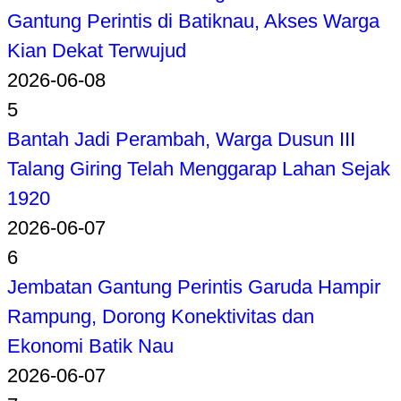
Gantung Perintis di Batiknau, Akses Warga
Kian Dekat Terwujud
2026-06-08
5
Bantah Jadi Perambah, Warga Dusun III
Talang Giring Telah Menggarap Lahan Sejak
1920
2026-06-07
6
Jembatan Gantung Perintis Garuda Hampir
Rampung, Dorong Konektivitas dan
Ekonomi Batik Nau
2026-06-07