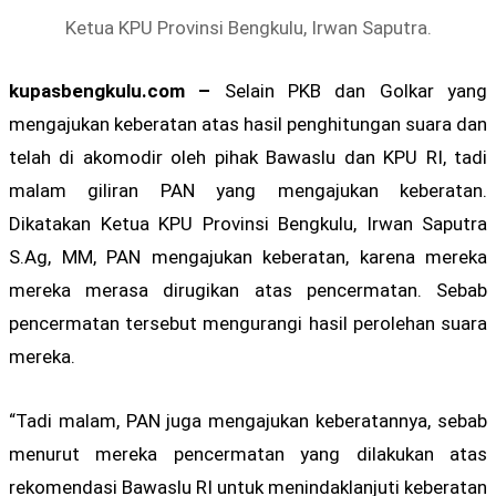
Ketua KPU Provinsi Bengkulu, Irwan Saputra.
kupasbengkulu.com –
Selain PKB dan Golkar yang
mengajukan keberatan atas hasil penghitungan suara dan
telah di akomodir oleh pihak Bawaslu dan KPU RI, tadi
malam giliran PAN yang mengajukan keberatan.
Dikatakan Ketua KPU Provinsi Bengkulu, Irwan Saputra
S.Ag, MM, PAN mengajukan keberatan, karena mereka
mereka merasa dirugikan atas pencermatan. Sebab
pencermatan tersebut mengurangi hasil perolehan suara
mereka.
“Tadi malam, PAN juga mengajukan keberatannya, sebab
menurut mereka pencermatan yang dilakukan atas
rekomendasi Bawaslu RI untuk menindaklanjuti keberatan