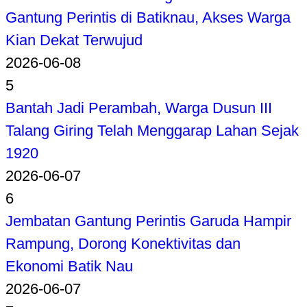
Gantung Perintis di Batiknau, Akses Warga
Kian Dekat Terwujud
2026-06-08
5
Bantah Jadi Perambah, Warga Dusun III
Talang Giring Telah Menggarap Lahan Sejak
1920
2026-06-07
6
Jembatan Gantung Perintis Garuda Hampir
Rampung, Dorong Konektivitas dan
Ekonomi Batik Nau
2026-06-07