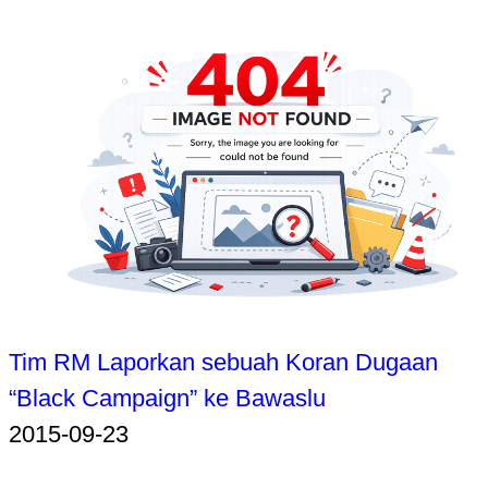
Tim RM Laporkan sebuah Koran Dugaan
“Black Campaign” ke Bawaslu
2015-09-23