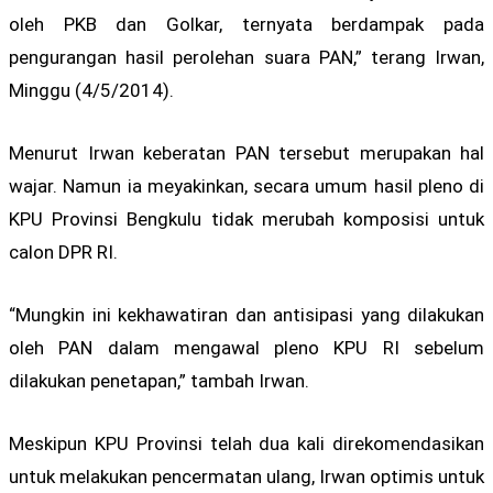
oleh PKB dan Golkar, ternyata berdampak pada
pengurangan hasil perolehan suara PAN,” terang Irwan,
Minggu (4/5/2014).
Menurut Irwan keberatan PAN tersebut merupakan hal
wajar. Namun ia meyakinkan, secara umum hasil pleno di
KPU Provinsi Bengkulu tidak merubah komposisi untuk
calon DPR RI.
“Mungkin ini kekhawatiran dan antisipasi yang dilakukan
oleh PAN dalam mengawal pleno KPU RI sebelum
dilakukan penetapan,” tambah Irwan.
Meskipun KPU Provinsi telah dua kali direkomendasikan
untuk melakukan pencermatan ulang, Irwan optimis untuk