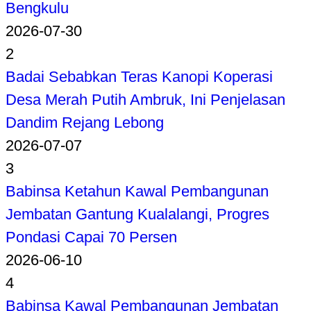
Bengkulu
2026-07-30
2
Badai Sebabkan Teras Kanopi Koperasi
Desa Merah Putih Ambruk, Ini Penjelasan
Dandim Rejang Lebong
2026-07-07
3
Babinsa Ketahun Kawal Pembangunan
Jembatan Gantung Kualalangi, Progres
Pondasi Capai 70 Persen
2026-06-10
4
Babinsa Kawal Pembangunan Jembatan