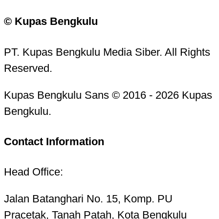
© Kupas Bengkulu
PT. Kupas Bengkulu Media Siber. All Rights
Reserved.
Kupas Bengkulu Sans © 2016 - 2026 Kupas
Bengkulu.
Contact Information
Head Office:
Jalan Batanghari No. 15, Komp. PU
Pracetak, Tanah Patah, Kota Bengkulu