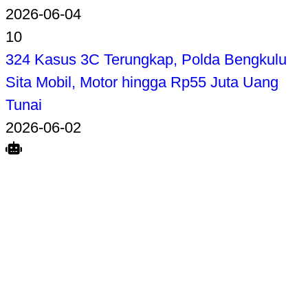
2026-06-04
10
324 Kasus 3C Terungkap, Polda Bengkulu
Sita Mobil, Motor hingga Rp55 Juta Uang
Tunai
2026-06-02
Search
Home
Terkait
Share