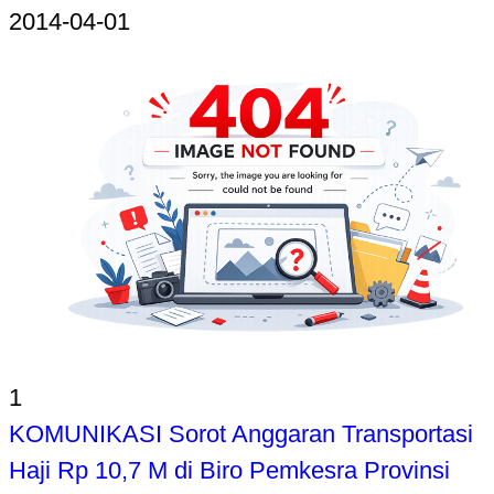
2014-04-01
1
KOMUNIKASI Sorot Anggaran Transportasi
Haji Rp 10,7 M di Biro Pemkesra Provinsi