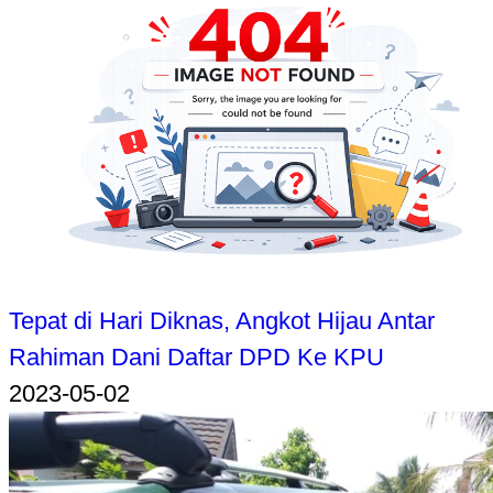
Tepat di Hari Diknas, Angkot Hijau Antar
Rahiman Dani Daftar DPD Ke KPU
2023-05-02