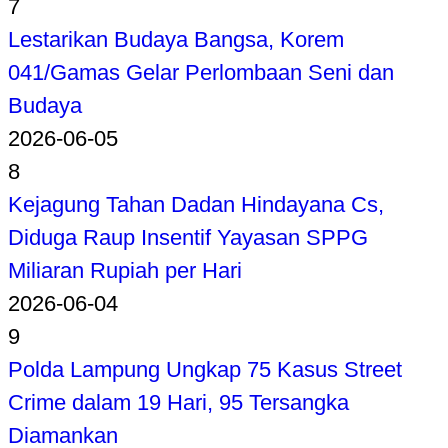
7
Lestarikan Budaya Bangsa, Korem
041/Gamas Gelar Perlombaan Seni dan
Budaya
2026-06-05
8
Kejagung Tahan Dadan Hindayana Cs,
Diduga Raup Insentif Yayasan SPPG
Miliaran Rupiah per Hari
2026-06-04
9
Polda Lampung Ungkap 75 Kasus Street
Crime dalam 19 Hari, 95 Tersangka
Diamankan