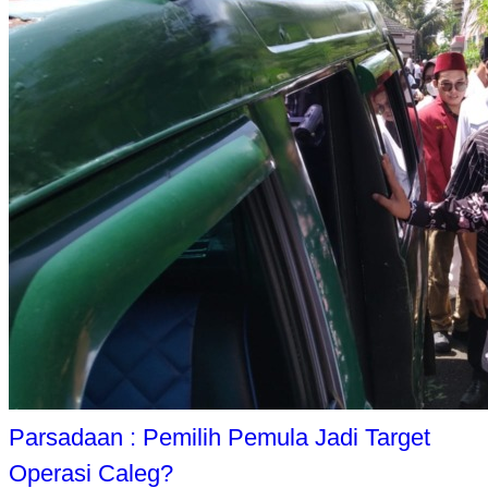
Parsadaan : Pemilih Pemula Jadi Target
Operasi Caleg?