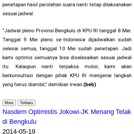
penetapan hasil perolehan suara nanti tetap dilaksanakan
sesuai jadwal.
“Jadwal pleno Provinsi Bengkulu di KPU RI tanggal 8 Mei.
Tanggal 9 Mei pleno se-Indonesia dijadwalkan sudah
selesai semua, tanggal 10 Mei sudah penetapan. Jadi
kami optimis semuanya bisa diselesaikan sesuai jadwal
itu. Kalaupun nanti terpaksa molor, kami akan
berkonsultasi dengan pihak KPU RI mengenai langkah
yang harus diambil,” demikian Irwan.
(beb)
More
Terbaru
Nasdem Optimistis Jokowi-JK Menang Telak
di Bengkulu
2014-05-19