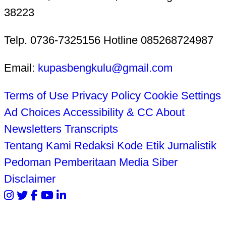
38223
Telp. 0736-7325156 Hotline 085268724987
Email:
kupasbengkulu@gmail.com
Terms of Use
Privacy Policy
Cookie Settings
Ad Choices
Accessibility & CC
About
Newsletters
Transcripts
Tentang Kami
Redaksi
Kode Etik Jurnalistik
Pedoman Pemberitaan Media Siber
Disclaimer