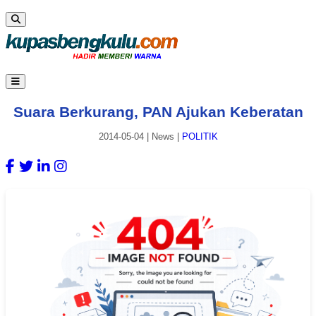
Suara Berkurang, PAN Ajukan Keberatan
2014-05-04
|
News
|
POLITIK