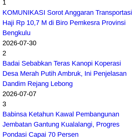
1
KOMUNIKASI Sorot Anggaran Transportasi
Haji Rp 10,7 M di Biro Pemkesra Provinsi
Bengkulu
2026-07-30
2
Badai Sebabkan Teras Kanopi Koperasi
Desa Merah Putih Ambruk, Ini Penjelasan
Dandim Rejang Lebong
2026-07-07
3
Babinsa Ketahun Kawal Pembangunan
Jembatan Gantung Kualalangi, Progres
Pondasi Capai 70 Persen