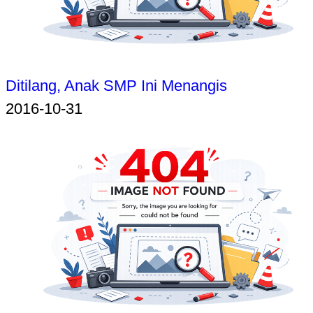
Ditilang, Anak SMP Ini Menangis
2016-10-31