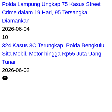
Polda Lampung Ungkap 75 Kasus Street
Crime dalam 19 Hari, 95 Tersangka
Diamankan
2026-06-04
10
324 Kasus 3C Terungkap, Polda Bengkulu
Sita Mobil, Motor hingga Rp55 Juta Uang
Tunai
2026-06-02
Search
Home