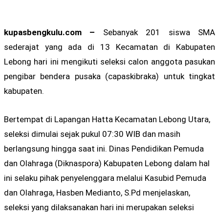
kupasbengkulu.com –
Sebanyak 201 siswa SMA
sederajat yang ada di 13 Kecamatan di Kabupaten
Lebong hari ini mengikuti seleksi calon anggota pasukan
pengibar bendera pusaka (capaskibraka) untuk tingkat
kabupaten.
Bertempat di Lapangan Hatta Kecamatan Lebong Utara,
seleksi dimulai sejak pukul 07:30 WIB dan masih
berlangsung hingga saat ini. Dinas Pendidikan Pemuda
dan Olahraga (Diknaspora) Kabupaten Lebong dalam hal
ini selaku pihak penyelenggara melalui Kasubid Pemuda
dan Olahraga, Hasben Medianto, S.Pd menjelaskan,
seleksi yang dilaksanakan hari ini merupakan seleksi