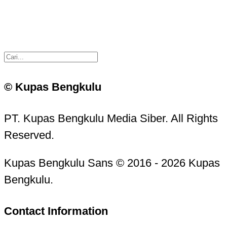
© Kupas Bengkulu
PT. Kupas Bengkulu Media Siber. All Rights
Reserved.
Kupas Bengkulu Sans © 2016 - 2026 Kupas
Bengkulu.
Contact Information