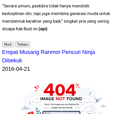
“Secara umum, paskibra tidak hanya mendidik
kedisiplinan diri, tapi juga membina generasi muda untuk
membentuk karakter yang baik,” singkat pria yang sering
disapa Kak Budi ini.
(spi)
More
Terbaru
Empat Musang Ranmor Pencuri Ninja
Dibekuk
2016-04-21