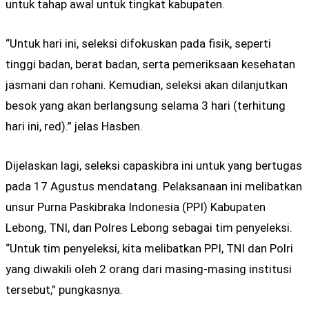
untuk tahap awal untuk tingkat kabupaten.
“Untuk hari ini, seleksi difokuskan pada fisik, seperti
tinggi badan, berat badan, serta pemeriksaan kesehatan
jasmani dan rohani. Kemudian, seleksi akan dilanjutkan
besok yang akan berlangsung selama 3 hari (terhitung
hari ini, red).” jelas Hasben.
Dijelaskan lagi, seleksi capaskibra ini untuk yang bertugas
pada 17 Agustus mendatang. Pelaksanaan ini melibatkan
unsur Purna Paskibraka Indonesia (PPI) Kabupaten
Lebong, TNI, dan Polres Lebong sebagai tim penyeleksi.
“Untuk tim penyeleksi, kita melibatkan PPI, TNI dan Polri
yang diwakili oleh 2 orang dari masing-masing institusi
tersebut,” pungkasnya.