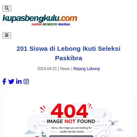
201 Siswa di Lebong Ikuti Seleksi
Paskibra
2014-04-21
|
News
|
Rejang Lebong