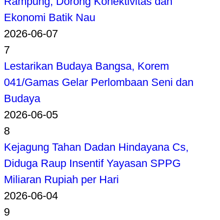
Rampung, Dorong Konektivitas dan
Ekonomi Batik Nau
2026-06-07
7
Lestarikan Budaya Bangsa, Korem
041/Gamas Gelar Perlombaan Seni dan
Budaya
2026-06-05
8
Kejagung Tahan Dadan Hindayana Cs,
Diduga Raup Insentif Yayasan SPPG
Miliaran Rupiah per Hari
2026-06-04
9