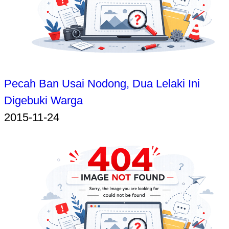
Pecah Ban Usai Nodong, Dua Lelaki Ini
Digebuki Warga
2015-11-24