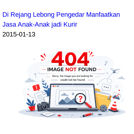
Di Rejang Lebong Pengedar Manfaatkan
Jasa Anak-Anak jadi Kurir
2015-01-13