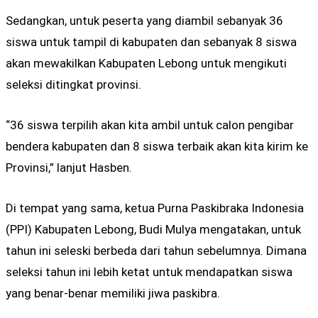
Sedangkan, untuk peserta yang diambil sebanyak 36
siswa untuk tampil di kabupaten dan sebanyak 8 siswa
akan mewakilkan Kabupaten Lebong untuk mengikuti
seleksi ditingkat provinsi.
“36 siswa terpilih akan kita ambil untuk calon pengibar
bendera kabupaten dan 8 siswa terbaik akan kita kirim ke
Provinsi,” lanjut Hasben.
Di tempat yang sama, ketua Purna Paskibraka Indonesia
(PPI) Kabupaten Lebong, Budi Mulya mengatakan, untuk
tahun ini seleski berbeda dari tahun sebelumnya. Dimana
seleksi tahun ini lebih ketat untuk mendapatkan siswa
yang benar-benar memiliki jiwa paskibra.