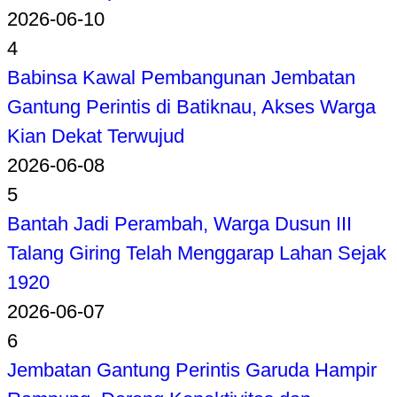
2026-06-10
4
Babinsa Kawal Pembangunan Jembatan
Gantung Perintis di Batiknau, Akses Warga
Kian Dekat Terwujud
2026-06-08
5
Bantah Jadi Perambah, Warga Dusun III
Talang Giring Telah Menggarap Lahan Sejak
1920
2026-06-07
6
Jembatan Gantung Perintis Garuda Hampir