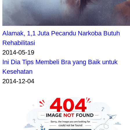
Alamak, 1,1 Juta Pecandu Narkoba Butuh
Rehabilitasi
2014-05-19
Ini Dia Tips Membeli Bra yang Baik untuk
Kesehatan
2014-12-04