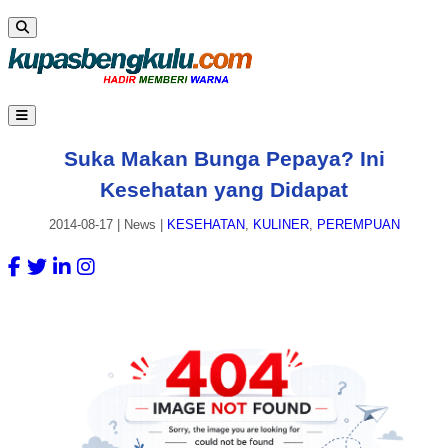
Suka Makan Bunga Pepaya? Ini
Kesehatan yang Didapat
2014-08-17
|
News
|
KESEHATAN
,
KULINER
,
PEREMPUAN