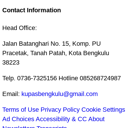
Contact Information
Head Office:
Jalan Batanghari No. 15, Komp. PU
Pracetak, Tanah Patah, Kota Bengkulu
38223
Telp. 0736-7325156 Hotline 085268724987
Email:
kupasbengkulu@gmail.com
Terms of Use
Privacy Policy
Cookie Settings
Ad Choices
Accessibility & CC
About