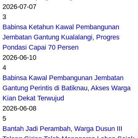
2026-07-07
3
Babinsa Ketahun Kawal Pembangunan
Jembatan Gantung Kualalangi, Progres
Pondasi Capai 70 Persen
2026-06-10
4
Babinsa Kawal Pembangunan Jembatan
Gantung Perintis di Batiknau, Akses Warga
Kian Dekat Terwujud
2026-06-08
5
Bantah Jadi Perambah, Warga Dusun III