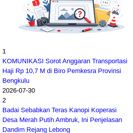
1
KOMUNIKASI Sorot Anggaran Transportasi
Haji Rp 10,7 M di Biro Pemkesra Provinsi
Bengkulu
2026-07-30
2
Badai Sebabkan Teras Kanopi Koperasi
Desa Merah Putih Ambruk, Ini Penjelasan
Dandim Rejang Lebong