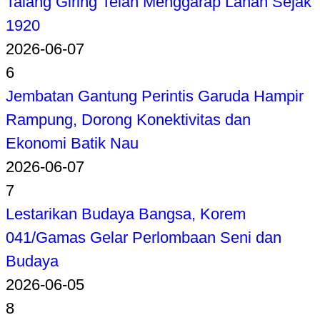
Talang Giring Telah Menggarap Lahan Sejak
1920
2026-06-07
6
Jembatan Gantung Perintis Garuda Hampir
Rampung, Dorong Konektivitas dan
Ekonomi Batik Nau
2026-06-07
7
Lestarikan Budaya Bangsa, Korem
041/Gamas Gelar Perlombaan Seni dan
Budaya
2026-06-05
8