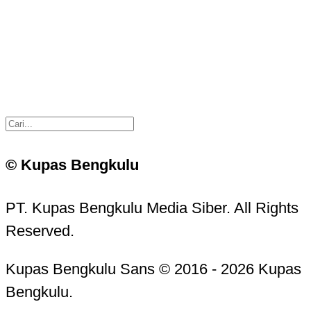
© Kupas Bengkulu
PT. Kupas Bengkulu Media Siber. All Rights
Reserved.
Kupas Bengkulu Sans © 2016 - 2026 Kupas
Bengkulu.