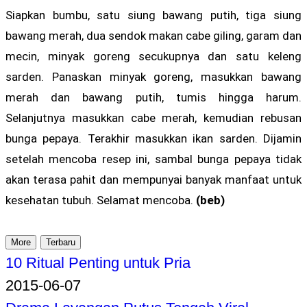
Siapkan bumbu, satu siung bawang putih, tiga siung
bawang merah, dua sendok makan cabe giling, garam dan
mecin, minyak goreng secukupnya dan satu keleng
sarden. Panaskan minyak goreng, masukkan bawang
merah dan bawang putih, tumis hingga harum.
Selanjutnya masukkan cabe merah, kemudian rebusan
bunga pepaya. Terakhir masukkan ikan sarden. Dijamin
setelah mencoba resep ini, sambal bunga pepaya tidak
akan terasa pahit dan mempunyai banyak manfaat untuk
kesehatan tubuh. Selamat mencoba.
(beb)
More
Terbaru
10 Ritual Penting untuk Pria
2015-06-07