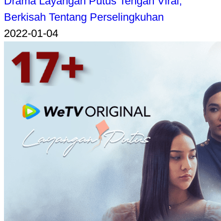
Drama Layangan Putus Tengah Viral,
Berkisah Tentang Perselingkuhan
2022-01-04