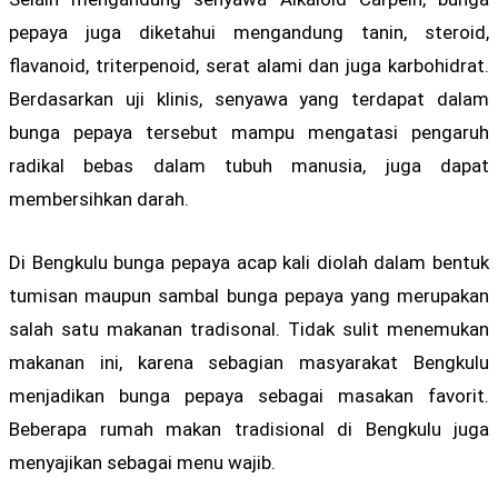
pepaya juga diketahui mengandung tanin, steroid,
flavanoid, triterpenoid, serat alami dan juga karbohidrat.
Berdasarkan uji klinis, senyawa yang terdapat dalam
bunga pepaya tersebut mampu mengatasi pengaruh
radikal bebas dalam tubuh manusia, juga dapat
membersihkan darah.
Di Bengkulu bunga pepaya acap kali diolah dalam bentuk
tumisan maupun sambal bunga pepaya yang merupakan
salah satu makanan tradisonal. Tidak sulit menemukan
makanan ini, karena sebagian masyarakat Bengkulu
menjadikan bunga pepaya sebagai masakan favorit.
Beberapa rumah makan tradisional di Bengkulu juga
menyajikan sebagai menu wajib.