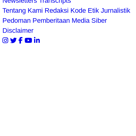
Newsletters
Transcripts
Tentang Kami
Redaksi
Kode Etik Jurnalistik
Pedoman Pemberitaan Media Siber
Disclaimer