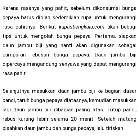
Karena rasanya yang pahit, sebelum dikonsumsi bunga
pepaya harus diolah sedemikian rupa untuk mengurangi
rasa pahitnya. Berikut
kupasbengkulu.com
akan bebagi
tips untuk mengolah bunga pepaya. Pertama, siapkan
daun jambu biji yang nanti akan digunakan sebagai
campuran rebusan bunga pepaya. Daun jambu biji
dipercaya mengandung senyawa yang dapat mengurangi
rasa pahit.
Selanjutnya masukkan daun jambu biji ke bagian dasar
panci, taruh bunga pepaya diatasnya, kemudian masukkan
lagi daun jambu biji dibagian paling atas. Tutup panci,
rebus kurang lebih selama 20 menit. Setelah matang
pisahkan daun jambu dan bunga pepaya, lalu tiriskan.