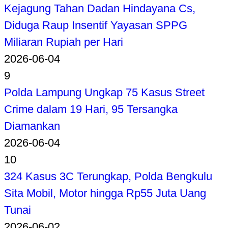
Kejagung Tahan Dadan Hindayana Cs,
Diduga Raup Insentif Yayasan SPPG
Miliaran Rupiah per Hari
2026-06-04
9
Polda Lampung Ungkap 75 Kasus Street
Crime dalam 19 Hari, 95 Tersangka
Diamankan
2026-06-04
10
324 Kasus 3C Terungkap, Polda Bengkulu
Sita Mobil, Motor hingga Rp55 Juta Uang
Tunai
2026-06-02