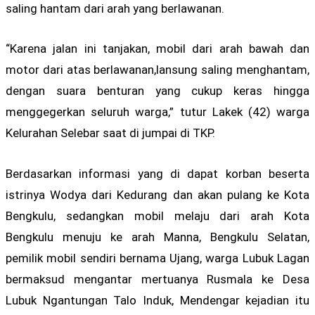
saling hantam dari arah yang berlawanan.
“Karena jalan ini tanjakan, mobil dari arah bawah dan
motor dari atas berlawanan,lansung saling menghantam,
dengan suara benturan yang cukup keras hingga
menggegerkan seluruh warga,” tutur Lakek (42) warga
Kelurahan Selebar saat di jumpai di TKP.
Berdasarkan informasi yang di dapat korban beserta
istrinya Wodya dari Kedurang dan akan pulang ke Kota
Bengkulu, sedangkan mobil melaju dari arah Kota
Bengkulu menuju ke arah Manna, Bengkulu Selatan,
pemilik mobil sendiri bernama Ujang, warga Lubuk Lagan
bermaksud mengantar mertuanya Rusmala ke Desa
Lubuk Ngantungan Talo Induk, Mendengar kejadian itu