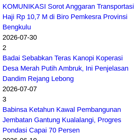
KOMUNIKASI Sorot Anggaran Transportasi
Haji Rp 10,7 M di Biro Pemkesra Provinsi
Bengkulu
2026-07-30
2
Badai Sebabkan Teras Kanopi Koperasi
Desa Merah Putih Ambruk, Ini Penjelasan
Dandim Rejang Lebong
2026-07-07
3
Babinsa Ketahun Kawal Pembangunan
Jembatan Gantung Kualalangi, Progres
Pondasi Capai 70 Persen