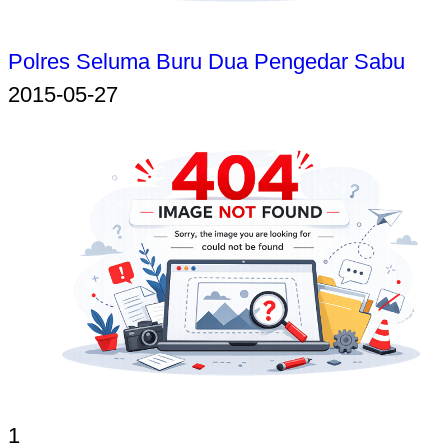
Polres Seluma Buru Dua Pengedar Sabu
2015-05-27
1