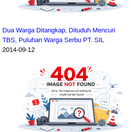
Dua Warga Ditangkap, Dituduh Mencuri
TBS, Puluhan Warga Serbu PT. SIL
2014-09-12