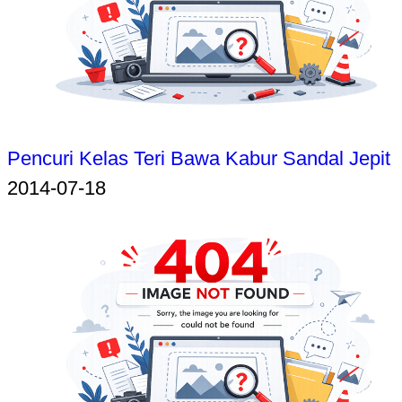
Pencuri Kelas Teri Bawa Kabur Sandal Jepit
2014-07-18