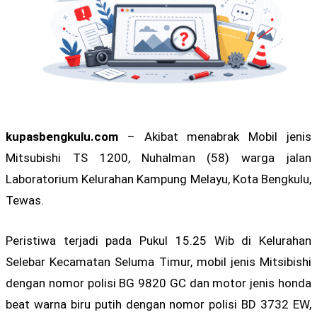
kupasbengkulu.com
– Akibat menabrak Mobil jenis
Mitsubishi TS 1200, Nuhalman (58) warga jalan
Laboratorium Kelurahan Kampung Melayu, Kota Bengkulu,
Tewas.
Peristiwa terjadi pada Pukul 15.25 Wib di Kelurahan
Selebar Kecamatan Seluma Timur, mobil jenis Mitsibishi
dengan nomor polisi BG 9820 GC dan motor jenis honda
beat warna biru putih dengan nomor polisi BD 3732 EW,