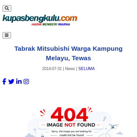
Tabrak Mitsubishi Warga Kampung
Melayu, Tewas
2014-07-31
|
News
|
SELUMA