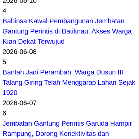
2026-06-10
4
Babinsa Kawal Pembangunan Jembatan
Gantung Perintis di Batiknau, Akses Warga
Kian Dekat Terwujud
2026-06-08
5
Bantah Jadi Perambah, Warga Dusun III
Talang Giring Telah Menggarap Lahan Sejak
1920
2026-06-07
6
Jembatan Gantung Perintis Garuda Hampir
Rampung, Dorong Konektivitas dan