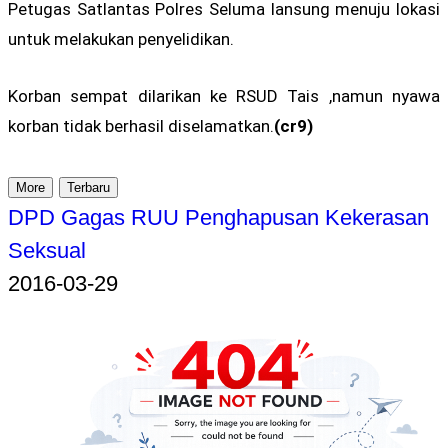
Petugas Satlantas Polres Seluma lansung menuju lokasi
untuk melakukan penyelidikan.
Korban sempat dilarikan ke RSUD Tais ,namun nyawa
korban tidak berhasil diselamatkan.
(cr9)
More
Terbaru
DPD Gagas RUU Penghapusan Kekerasan
Seksual
2016-03-29