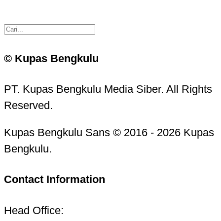
© Kupas Bengkulu
PT. Kupas Bengkulu Media Siber. All Rights
Reserved.
Kupas Bengkulu Sans © 2016 - 2026 Kupas
Bengkulu.
Contact Information
Head Office: