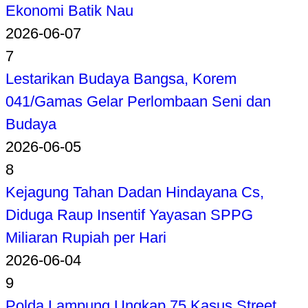
Ekonomi Batik Nau
2026-06-07
7
Lestarikan Budaya Bangsa, Korem
041/Gamas Gelar Perlombaan Seni dan
Budaya
2026-06-05
8
Kejagung Tahan Dadan Hindayana Cs,
Diduga Raup Insentif Yayasan SPPG
Miliaran Rupiah per Hari
2026-06-04
9
Polda Lampung Ungkap 75 Kasus Street