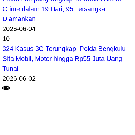
Crime dalam 19 Hari, 95 Tersangka
Diamankan
2026-06-04
10
324 Kasus 3C Terungkap, Polda Bengkulu
Sita Mobil, Motor hingga Rp55 Juta Uang
Tunai
2026-06-02
Search
Home