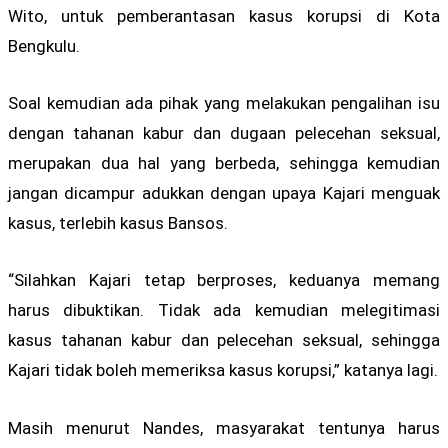
Wito, untuk pemberantasan kasus korupsi di Kota
Bengkulu.
Soal kemudian ada pihak yang melakukan pengalihan isu
dengan tahanan kabur dan dugaan pelecehan seksual,
merupakan dua hal yang berbeda, sehingga kemudian
jangan dicampur adukkan dengan upaya Kajari menguak
kasus, terlebih kasus Bansos.
“Silahkan Kajari tetap berproses, keduanya memang
harus dibuktikan. Tidak ada kemudian melegitimasi
kasus tahanan kabur dan pelecehan seksual, sehingga
Kajari tidak boleh memeriksa kasus korupsi,” katanya lagi.
Masih menurut Nandes, masyarakat tentunya harus