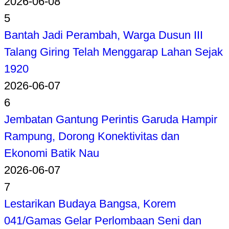
2026-06-08
5
Bantah Jadi Perambah, Warga Dusun III
Talang Giring Telah Menggarap Lahan Sejak
1920
2026-06-07
6
Jembatan Gantung Perintis Garuda Hampir
Rampung, Dorong Konektivitas dan
Ekonomi Batik Nau
2026-06-07
7
Lestarikan Budaya Bangsa, Korem
041/Gamas Gelar Perlombaan Seni dan