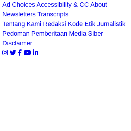
Ad Choices
Accessibility & CC
About
Newsletters
Transcripts
Tentang Kami
Redaksi
Kode Etik Jurnalistik
Pedoman Pemberitaan Media Siber
Disclaimer