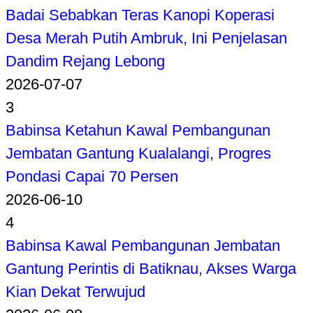
Badai Sebabkan Teras Kanopi Koperasi
Desa Merah Putih Ambruk, Ini Penjelasan
Dandim Rejang Lebong
2026-07-07
3
Babinsa Ketahun Kawal Pembangunan
Jembatan Gantung Kualalangi, Progres
Pondasi Capai 70 Persen
2026-06-10
4
Babinsa Kawal Pembangunan Jembatan
Gantung Perintis di Batiknau, Akses Warga
Kian Dekat Terwujud