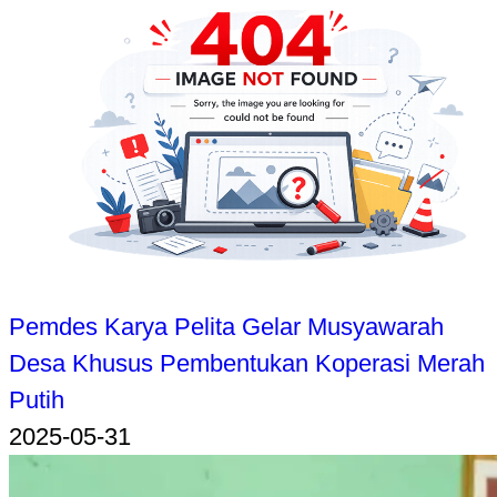
Pemdes Karya Pelita Gelar Musyawarah
Desa Khusus Pembentukan Koperasi Merah
Putih
2025-05-31