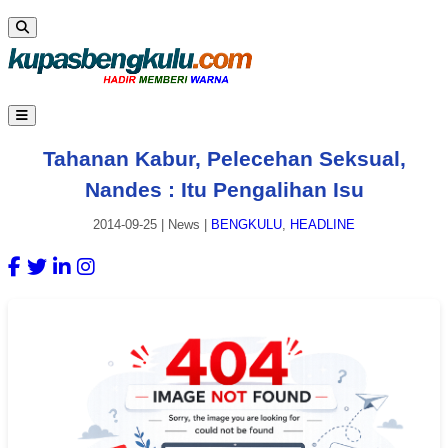
Tahanan Kabur, Pelecehan Seksual,
Nandes : Itu Pengalihan Isu
2014-09-25
|
News
|
BENGKULU
,
HEADLINE