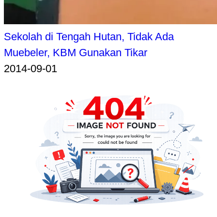
Sekolah di Tengah Hutan, Tidak Ada
Muebeler, KBM Gunakan Tikar
2014-09-01