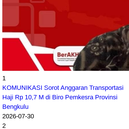
1
KOMUNIKASI Sorot Anggaran Transportasi
Haji Rp 10,7 M di Biro Pemkesra Provinsi
Bengkulu
2026-07-30
2