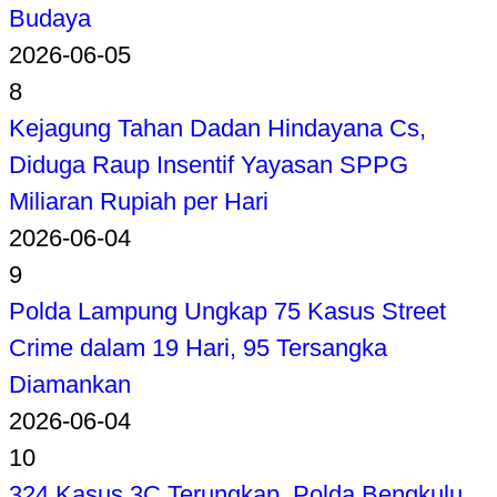
Budaya
2026-06-05
8
Kejagung Tahan Dadan Hindayana Cs,
Diduga Raup Insentif Yayasan SPPG
Miliaran Rupiah per Hari
2026-06-04
9
Polda Lampung Ungkap 75 Kasus Street
Crime dalam 19 Hari, 95 Tersangka
Diamankan
2026-06-04
10
324 Kasus 3C Terungkap, Polda Bengkulu