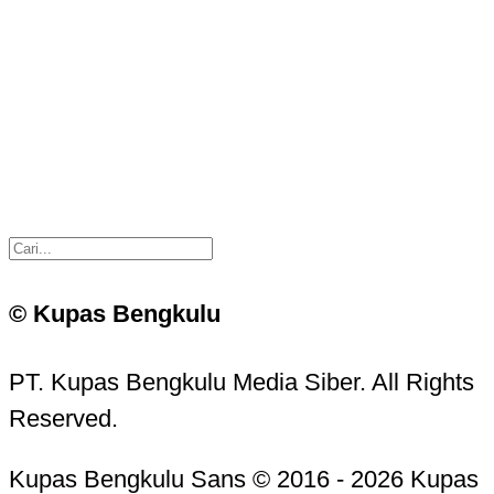
© Kupas Bengkulu
PT. Kupas Bengkulu Media Siber. All Rights
Reserved.
Kupas Bengkulu Sans © 2016 - 2026 Kupas