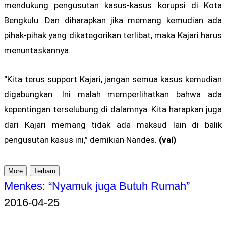
mendukung pengusutan kasus-kasus korupsi di Kota
Bengkulu. Dan diharapkan jika memang kemudian ada
pihak-pihak yang dikategorikan terlibat, maka Kajari harus
menuntaskannya.
“Kita terus support Kajari, jangan semua kasus kemudian
digabungkan. Ini malah memperlihatkan bahwa ada
kepentingan terselubung di dalamnya. Kita harapkan juga
dari Kajari memang tidak ada maksud lain di balik
pengusutan kasus ini,” demikian Nandes.
(val)
More
Terbaru
Menkes: “Nyamuk juga Butuh Rumah”
2016-04-25