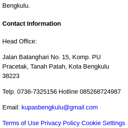
Bengkulu.
Contact Information
Head Office:
Jalan Batanghari No. 15, Komp. PU
Pracetak, Tanah Patah, Kota Bengkulu
38223
Telp. 0736-7325156 Hotline 085268724987
Email:
kupasbengkulu@gmail.com
Terms of Use
Privacy Policy
Cookie Settings