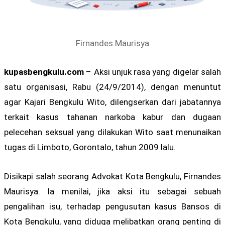
Firnandes Maurisya
kupasbengkulu.com
– Aksi unjuk rasa yang digelar salah
satu organisasi, Rabu (24/9/2014), dengan menuntut
agar Kajari Bengkulu Wito, dilengserkan dari jabatannya
terkait kasus tahanan narkoba kabur dan dugaan
pelecehan seksual yang dilakukan Wito saat menunaikan
tugas di Limboto, Gorontalo, tahun 2009 lalu.
Disikapi salah seorang Advokat Kota Bengkulu, Firnandes
Maurisya. Ia menilai, jika aksi itu sebagai sebuah
pengalihan isu, terhadap pengusutan kasus Bansos di
Kota Bengkulu, yang diduga melibatkan orang penting di