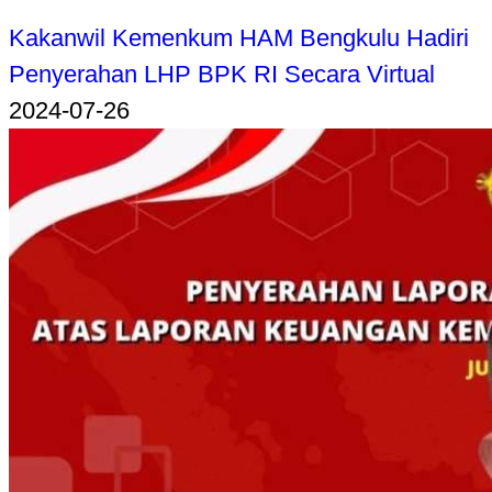
Kakanwil Kemenkum HAM Bengkulu Hadiri
Penyerahan LHP BPK RI Secara Virtual
2024-07-26