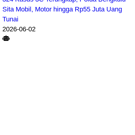
Sita Mobil, Motor hingga Rp55 Juta Uang
Tunai
2026-06-02
Search
Home
Terkait
Share