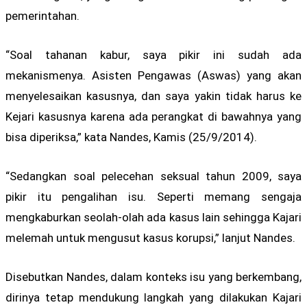
pemerintahan.
“Soal tahanan kabur, saya pikir ini sudah ada
mekanismenya. Asisten Pengawas (Aswas) yang akan
menyelesaikan kasusnya, dan saya yakin tidak harus ke
Kejari kasusnya karena ada perangkat di bawahnya yang
bisa diperiksa,” kata Nandes, Kamis (25/9/2014).
“Sedangkan soal pelecehan seksual tahun 2009, saya
pikir itu pengalihan isu. Seperti memang sengaja
mengkaburkan seolah-olah ada kasus lain sehingga Kajari
melemah untuk mengusut kasus korupsi,” lanjut Nandes.
Disebutkan Nandes, dalam konteks isu yang berkembang,
dirinya tetap mendukung langkah yang dilakukan Kajari