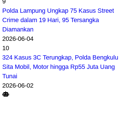
9
Polda Lampung Ungkap 75 Kasus Street
Crime dalam 19 Hari, 95 Tersangka
Diamankan
2026-06-04
10
324 Kasus 3C Terungkap, Polda Bengkulu
Sita Mobil, Motor hingga Rp55 Juta Uang
Tunai
2026-06-02
Search