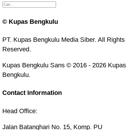
© Kupas Bengkulu
PT. Kupas Bengkulu Media Siber. All Rights
Reserved.
Kupas Bengkulu Sans © 2016 - 2026 Kupas
Bengkulu.
Contact Information
Head Office:
Jalan Batanghari No. 15, Komp. PU