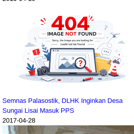
Semnas Palasostik, DLHK Inginkan Desa
Sungai Lisai Masuk PPS
2017-04-28