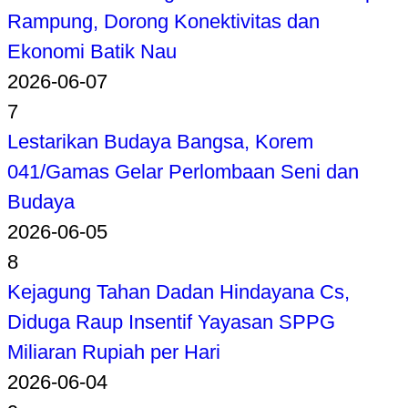
Rampung, Dorong Konektivitas dan
Ekonomi Batik Nau
2026-06-07
7
Lestarikan Budaya Bangsa, Korem
041/Gamas Gelar Perlombaan Seni dan
Budaya
2026-06-05
8
Kejagung Tahan Dadan Hindayana Cs,
Diduga Raup Insentif Yayasan SPPG
Miliaran Rupiah per Hari
2026-06-04