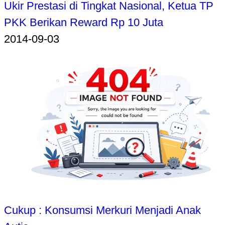
Ukir Prestasi di Tingkat Nasional, Ketua TP
PKK Berikan Reward Rp 10 Juta
2014-09-03
Cukup : Konsumsi Merkuri Menjadi Anak