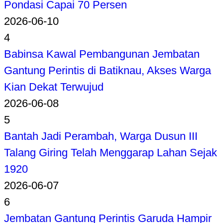
Pondasi Capai 70 Persen
2026-06-10
4
Babinsa Kawal Pembangunan Jembatan
Gantung Perintis di Batiknau, Akses Warga
Kian Dekat Terwujud
2026-06-08
5
Bantah Jadi Perambah, Warga Dusun III
Talang Giring Telah Menggarap Lahan Sejak
1920
2026-06-07
6
Jembatan Gantung Perintis Garuda Hampir