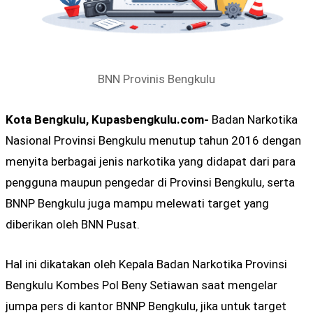
BNN Provinis Bengkulu
Kota Bengkulu, Kupasbengkulu.com-
Badan Narkotika
Nasional Provinsi Bengkulu menutup tahun 2016 dengan
menyita berbagai jenis narkotika yang didapat dari para
pengguna maupun pengedar di Provinsi Bengkulu, serta
BNNP Bengkulu juga mampu melewati target yang
diberikan oleh BNN Pusat.
Hal ini dikatakan oleh Kepala Badan Narkotika Provinsi
Bengkulu Kombes Pol Beny Setiawan saat mengelar
jumpa pers di kantor BNNP Bengkulu, jika untuk target