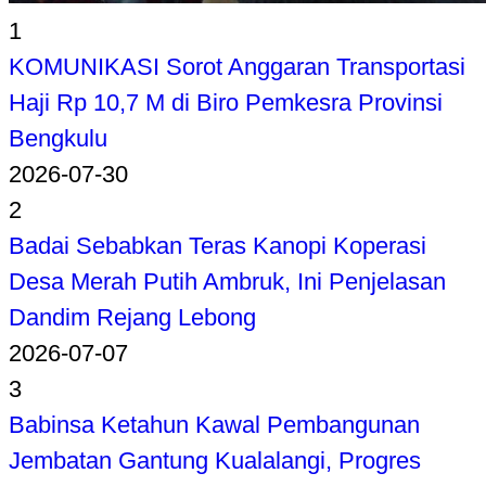
1
KOMUNIKASI Sorot Anggaran Transportasi
Haji Rp 10,7 M di Biro Pemkesra Provinsi
Bengkulu
2026-07-30
2
Badai Sebabkan Teras Kanopi Koperasi
Desa Merah Putih Ambruk, Ini Penjelasan
Dandim Rejang Lebong
2026-07-07
3
Babinsa Ketahun Kawal Pembangunan
Jembatan Gantung Kualalangi, Progres