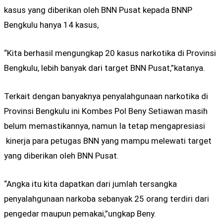
kasus yang diberikan oleh BNN Pusat kepada BNNP
Bengkulu hanya 14 kasus,
“Kita berhasil mengungkap 20 kasus narkotika di Provinsi
Bengkulu, lebih banyak dari target BNN Pusat,”katanya.
Terkait dengan banyaknya penyalahgunaan narkotika di
Provinsi Bengkulu ini Kombes Pol Beny Setiawan masih
belum memastikannya, namun Ia tetap mengapresiasi
kinerja para petugas BNN yang mampu melewati target
yang diberikan oleh BNN Pusat.
“Angka itu kita dapatkan dari jumlah tersangka
penyalahgunaan narkoba sebanyak 25 orang terdiri dari
pengedar maupun pemakai,”ungkap Beny.