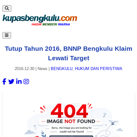
Tutup Tahun 2016, BNNP Bengkulu Klaim
Lewati Target
2016-12-30
|
News
|
BENGKULU
,
HUKUM DAN PERISTIWA