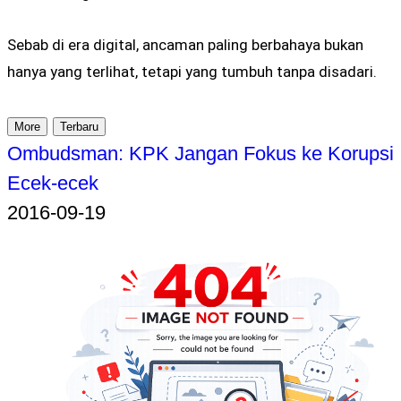
Sebab di era digital, ancaman paling berbahaya bukan
hanya yang terlihat, tetapi yang tumbuh tanpa disadari.
More
Terbaru
Ombudsman: KPK Jangan Fokus ke Korupsi
Ecek-ecek
2016-09-19