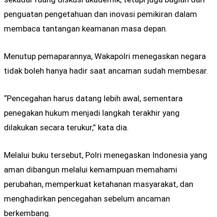
penguatan pengetahuan dan inovasi pemikiran dalam
membaca tantangan keamanan masa depan.
Menutup pemaparannya, Wakapolri menegaskan negara
tidak boleh hanya hadir saat ancaman sudah membesar.
“Pencegahan harus datang lebih awal, sementara
penegakan hukum menjadi langkah terakhir yang
dilakukan secara terukur,” kata dia.
Melalui buku tersebut, Polri menegaskan Indonesia yang
aman dibangun melalui kemampuan memahami
perubahan, memperkuat ketahanan masyarakat, dan
menghadirkan pencegahan sebelum ancaman
berkembang.