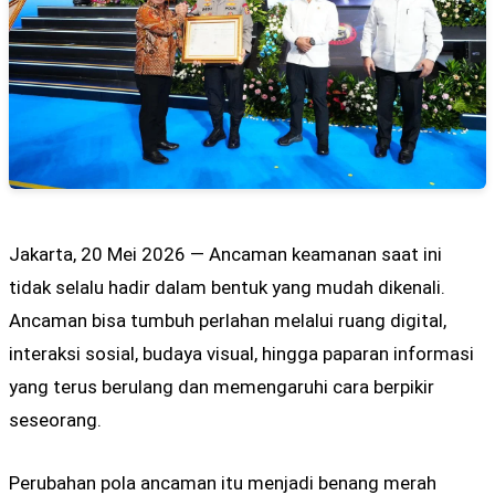
Jakarta, 20 Mei 2026 — Ancaman keamanan saat ini
tidak selalu hadir dalam bentuk yang mudah dikenali.
Ancaman bisa tumbuh perlahan melalui ruang digital,
interaksi sosial, budaya visual, hingga paparan informasi
yang terus berulang dan memengaruhi cara berpikir
seseorang.
Perubahan pola ancaman itu menjadi benang merah