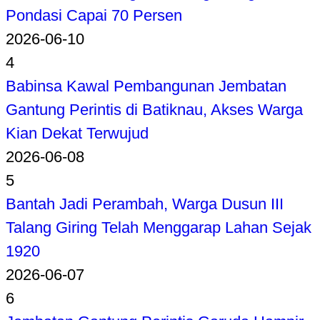
Pondasi Capai 70 Persen
2026-06-10
4
Babinsa Kawal Pembangunan Jembatan
Gantung Perintis di Batiknau, Akses Warga
Kian Dekat Terwujud
2026-06-08
5
Bantah Jadi Perambah, Warga Dusun III
Talang Giring Telah Menggarap Lahan Sejak
1920
2026-06-07
6