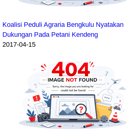
Koalisi Peduli Agraria Bengkulu Nyatakan
Dukungan Pada Petani Kendeng
2017-04-15