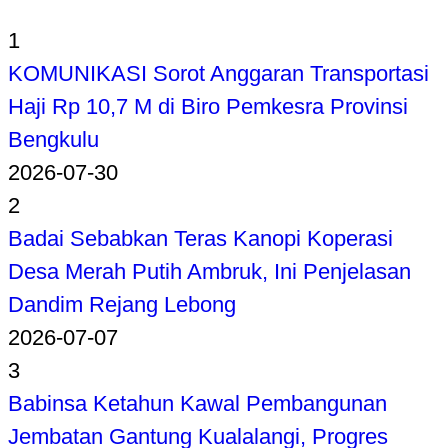
1
KOMUNIKASI Sorot Anggaran Transportasi
Haji Rp 10,7 M di Biro Pemkesra Provinsi
Bengkulu
2026-07-30
2
Badai Sebabkan Teras Kanopi Koperasi
Desa Merah Putih Ambruk, Ini Penjelasan
Dandim Rejang Lebong
2026-07-07
3
Babinsa Ketahun Kawal Pembangunan
Jembatan Gantung Kualalangi, Progres