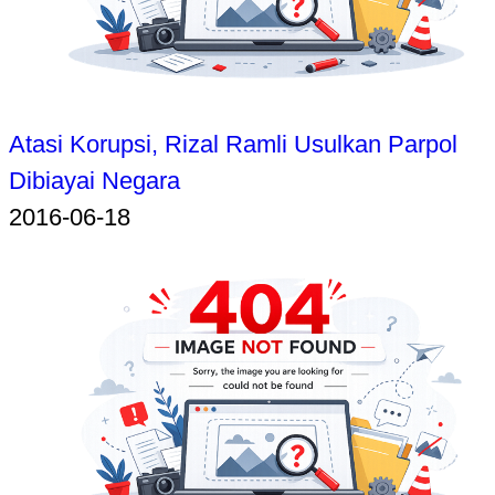
Atasi Korupsi, Rizal Ramli Usulkan Parpol
Dibiayai Negara
2016-06-18