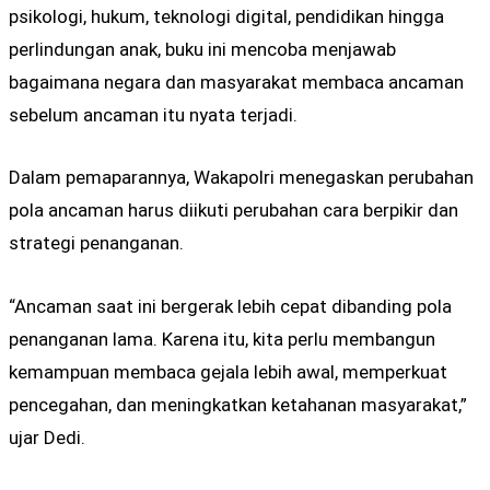
psikologi, hukum, teknologi digital, pendidikan hingga
perlindungan anak, buku ini mencoba menjawab
bagaimana negara dan masyarakat membaca ancaman
sebelum ancaman itu nyata terjadi.
Dalam pemaparannya, Wakapolri menegaskan perubahan
pola ancaman harus diikuti perubahan cara berpikir dan
strategi penanganan.
“Ancaman saat ini bergerak lebih cepat dibanding pola
penanganan lama. Karena itu, kita perlu membangun
kemampuan membaca gejala lebih awal, memperkuat
pencegahan, dan meningkatkan ketahanan masyarakat,”
ujar Dedi.