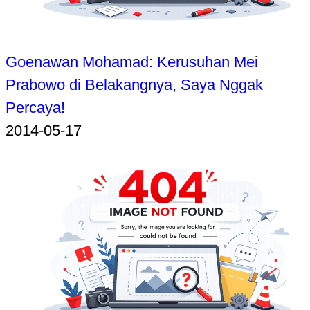
Goenawan Mohamad: Kerusuhan Mei
Prabowo di Belakangnya, Saya Nggak
Percaya!
2014-05-17