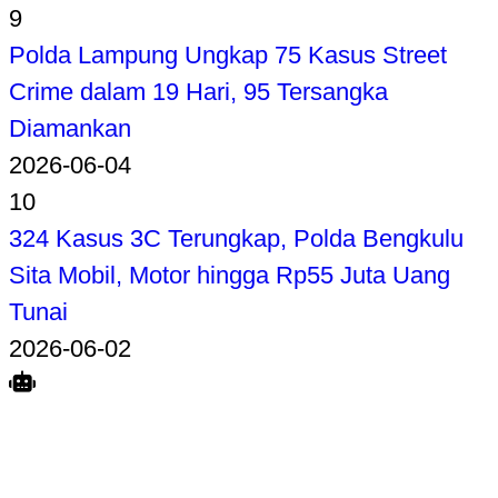
9
Polda Lampung Ungkap 75 Kasus Street
Crime dalam 19 Hari, 95 Tersangka
Diamankan
2026-06-04
10
324 Kasus 3C Terungkap, Polda Bengkulu
Sita Mobil, Motor hingga Rp55 Juta Uang
Tunai
2026-06-02
Search