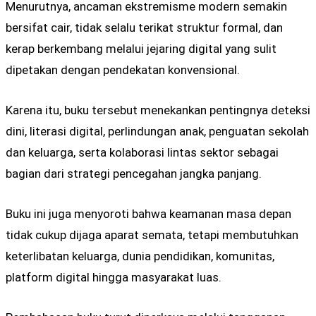
Menurutnya, ancaman ekstremisme modern semakin
bersifat cair, tidak selalu terikat struktur formal, dan
kerap berkembang melalui jejaring digital yang sulit
dipetakan dengan pendekatan konvensional.
Karena itu, buku tersebut menekankan pentingnya deteksi
dini, literasi digital, perlindungan anak, penguatan sekolah
dan keluarga, serta kolaborasi lintas sektor sebagai
bagian dari strategi pencegahan jangka panjang.
Buku ini juga menyoroti bahwa keamanan masa depan
tidak cukup dijaga aparat semata, tetapi membutuhkan
keterlibatan keluarga, dunia pendidikan, komunitas,
platform digital hingga masyarakat luas.