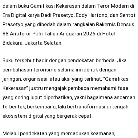
dalam buku Gamifikasi Kekerasan dalam Teror Modern di
Era Digital karya Dedi Prasetyo, Eddy Hartono, dan Sentot
Prasetyo yang dibedah dalam rangkaian Rakernis Densus
88 Antiteror Polri Tahun Anggaran 2026 di Hotel
Bidakara, Jakarta Selatan.
Buku tersebut hadir dengan pendekatan berbeda. Jika
pembahasan terorisme selama ini identik dengan
jaringan, organisasi, atau aksi yang terlihat, “Gamifikasi
Kekerasan” justru mengajak pembaca memahami fase
yang sering luput diperhatikan, yakni bagaimana ancaman
terbentuk, berkembang, lalu bertransformasi di tengah
ekosistem digital yang bergerak cepat.
Melalui pendekatan yang memadukan keamanan,