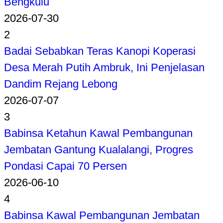
Bengkulu
2026-07-30
2
Badai Sebabkan Teras Kanopi Koperasi
Desa Merah Putih Ambruk, Ini Penjelasan
Dandim Rejang Lebong
2026-07-07
3
Babinsa Ketahun Kawal Pembangunan
Jembatan Gantung Kualalangi, Progres
Pondasi Capai 70 Persen
2026-06-10
4
Babinsa Kawal Pembangunan Jembatan