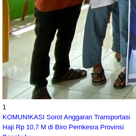
1
KOMUNIKASI Sorot Anggaran Transportasi
Haji Rp 10,7 M di Biro Pemkesra Provinsi