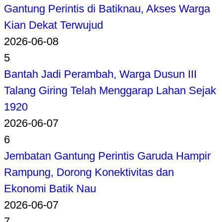
Gantung Perintis di Batiknau, Akses Warga
Kian Dekat Terwujud
2026-06-08
5
Bantah Jadi Perambah, Warga Dusun III
Talang Giring Telah Menggarap Lahan Sejak
1920
2026-06-07
6
Jembatan Gantung Perintis Garuda Hampir
Rampung, Dorong Konektivitas dan
Ekonomi Batik Nau
2026-06-07
7