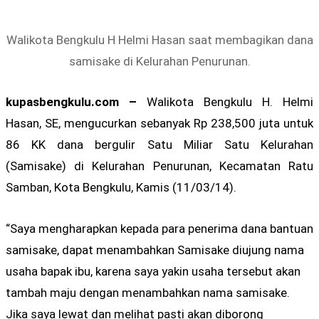
Walikota Bengkulu H Helmi Hasan saat membagikan dana
samisake di Kelurahan Penurunan.
kupasbengkulu.com –
Walikota Bengkulu H. Helmi
Hasan, SE, mengucurkan sebanyak Rp 238,500 juta untuk
86 KK dana bergulir Satu Miliar Satu Kelurahan
(Samisake) di Kelurahan Penurunan, Kecamatan Ratu
Samban, Kota Bengkulu, Kamis (11/03/14).
“Saya mengharapkan kepada para penerima dana bantuan
samisake, dapat menambahkan Samisake diujung nama
usaha bapak ibu, karena saya yakin usaha tersebut akan
tambah maju dengan menambahkan nama samisake.
Jika saya lewat dan melihat pasti akan diborong