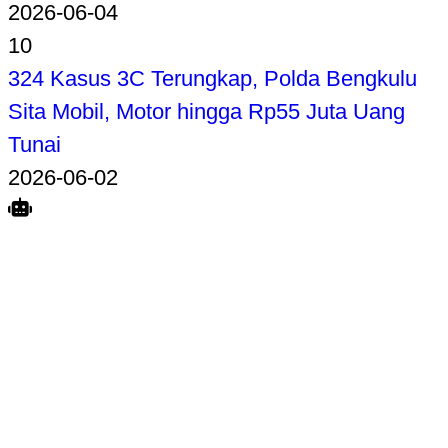
2026-06-04
10
324 Kasus 3C Terungkap, Polda Bengkulu
Sita Mobil, Motor hingga Rp55 Juta Uang
Tunai
2026-06-02
Search
Home
Terkait
Share