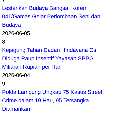
Lestarikan Budaya Bangsa, Korem
041/Gamas Gelar Perlombaan Seni dan
Budaya
2026-06-05
8
Kejagung Tahan Dadan Hindayana Cs,
Diduga Raup Insentif Yayasan SPPG
Miliaran Rupiah per Hari
2026-06-04
9
Polda Lampung Ungkap 75 Kasus Street
Crime dalam 19 Hari, 95 Tersangka
Diamankan