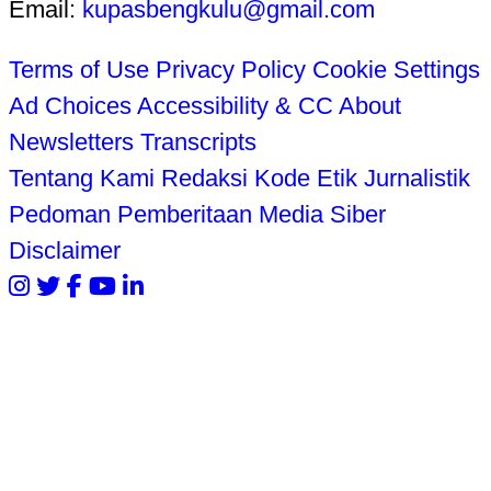
Email:
kupasbengkulu@gmail.com
Terms of Use
Privacy Policy
Cookie Settings
Ad Choices
Accessibility & CC
About
Newsletters
Transcripts
Tentang Kami
Redaksi
Kode Etik Jurnalistik
Pedoman Pemberitaan Media Siber
Disclaimer