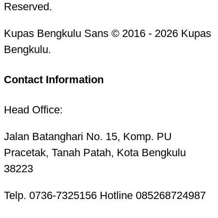
Reserved.
Kupas Bengkulu Sans © 2016 - 2026 Kupas
Bengkulu.
Contact Information
Head Office:
Jalan Batanghari No. 15, Komp. PU
Pracetak, Tanah Patah, Kota Bengkulu
38223
Telp. 0736-7325156 Hotline 085268724987