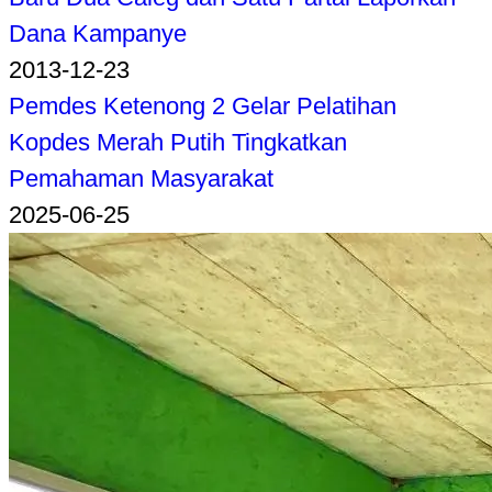
Dana Kampanye
2013-12-23
Pemdes Ketenong 2 Gelar Pelatihan
Kopdes Merah Putih Tingkatkan
Pemahaman Masyarakat
2025-06-25