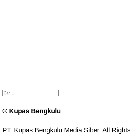
© Kupas Bengkulu
PT. Kupas Bengkulu Media Siber. All Rights