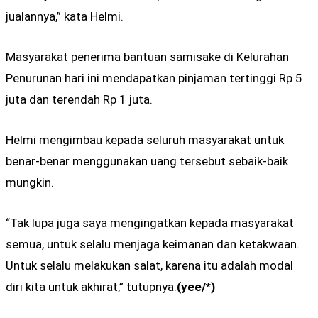
jualannya,” kata Helmi.
Masyarakat penerima bantuan samisake di Kelurahan
Penurunan hari ini mendapatkan pinjaman tertinggi Rp 5
juta dan terendah Rp 1 juta.
Helmi mengimbau kepada seluruh masyarakat untuk
benar-benar menggunakan uang tersebut sebaik-baik
mungkin.
“Tak lupa juga saya mengingatkan kepada masyarakat
semua, untuk selalu menjaga keimanan dan ketakwaan.
Untuk selalu melakukan salat, karena itu adalah modal
diri kita untuk akhirat,” tutupnya.
(yee/*)