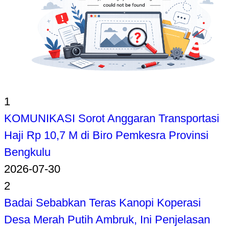
1
KOMUNIKASI Sorot Anggaran Transportasi
Haji Rp 10,7 M di Biro Pemkesra Provinsi
Bengkulu
2026-07-30
2
Badai Sebabkan Teras Kanopi Koperasi
Desa Merah Putih Ambruk, Ini Penjelasan