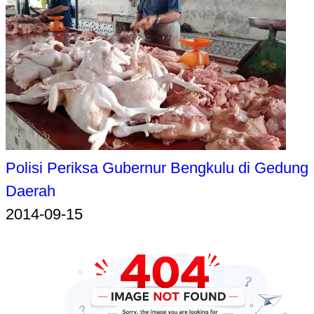
Polisi Periksa Gubernur Bengkulu di Gedung
Daerah
2014-09-15