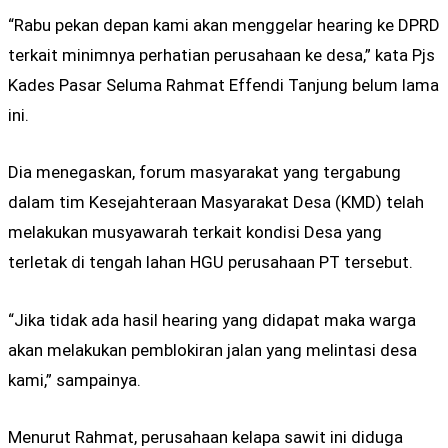
“Rabu pekan depan kami akan menggelar hearing ke DPRD
terkait minimnya perhatian perusahaan ke desa,” kata Pjs
Kades Pasar Seluma Rahmat Effendi Tanjung belum lama
ini.
Dia menegaskan, forum masyarakat yang tergabung
dalam tim Kesejahteraan Masyarakat Desa (KMD) telah
melakukan musyawarah terkait kondisi Desa yang
terletak di tengah lahan HGU perusahaan PT tersebut.
“Jika tidak ada hasil hearing yang didapat maka warga
akan melakukan pemblokiran jalan yang melintasi desa
kami,” sampainya.
Menurut Rahmat, perusahaan kelapa sawit ini diduga