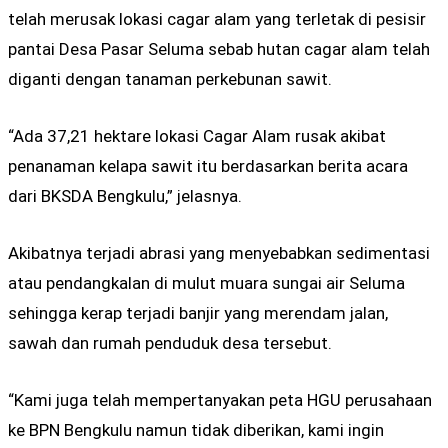
telah merusak lokasi cagar alam yang terletak di pesisir
pantai Desa Pasar Seluma sebab hutan cagar alam telah
diganti dengan tanaman perkebunan sawit.
“Ada 37,21 hektare lokasi Cagar Alam rusak akibat
penanaman kelapa sawit itu berdasarkan berita acara
dari BKSDA Bengkulu,” jelasnya.
Akibatnya terjadi abrasi yang menyebabkan sedimentasi
atau pendangkalan di mulut muara sungai air Seluma
sehingga kerap terjadi banjir yang merendam jalan,
sawah dan rumah penduduk desa tersebut.
“Kami juga telah mempertanyakan peta HGU perusahaan
ke BPN Bengkulu namun tidak diberikan, kami ingin