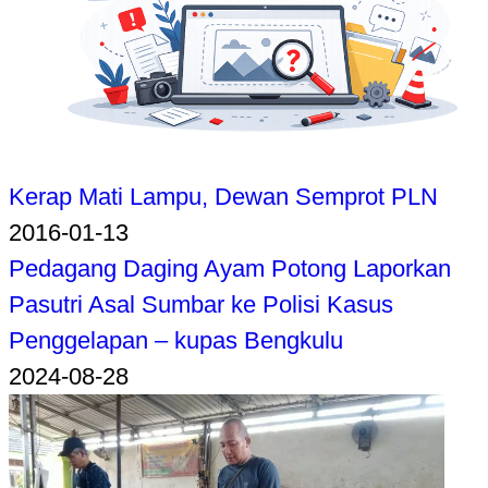
Kerap Mati Lampu, Dewan Semprot PLN
2016-01-13
Pedagang Daging Ayam Potong Laporkan
Pasutri Asal Sumbar ke Polisi Kasus
Penggelapan – kupas Bengkulu
2024-08-28