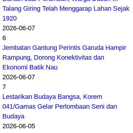
Talang Giring Telah Menggarap Lahan Sejak
1920
2026-06-07
6
Jembatan Gantung Perintis Garuda Hampir
Rampung, Dorong Konektivitas dan
Ekonomi Batik Nau
2026-06-07
7
Lestarikan Budaya Bangsa, Korem
041/Gamas Gelar Perlombaan Seni dan
Budaya
2026-06-05