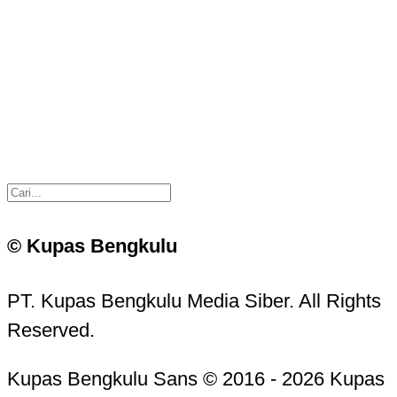
© Kupas Bengkulu
PT. Kupas Bengkulu Media Siber. All Rights
Reserved.
Kupas Bengkulu Sans © 2016 - 2026 Kupas