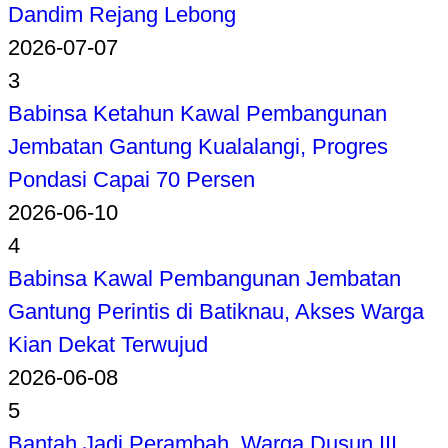
Dandim Rejang Lebong
2026-07-07
3
Babinsa Ketahun Kawal Pembangunan
Jembatan Gantung Kualalangi, Progres
Pondasi Capai 70 Persen
2026-06-10
4
Babinsa Kawal Pembangunan Jembatan
Gantung Perintis di Batiknau, Akses Warga
Kian Dekat Terwujud
2026-06-08
5
Bantah Jadi Perambah, Warga Dusun III