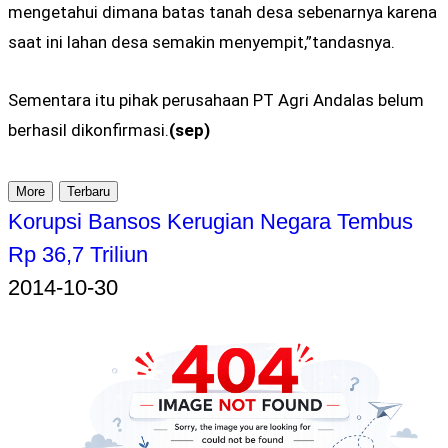
mengetahui dimana batas tanah desa sebenarnya karena
saat ini lahan desa semakin menyempit,”tandasnya.
Sementara itu pihak perusahaan PT Agri Andalas belum
berhasil dikonfirmasi.
(sep)
More
Terbaru
Korupsi Bansos Kerugian Negara Tembus
Rp 36,7 Triliun
2014-10-30