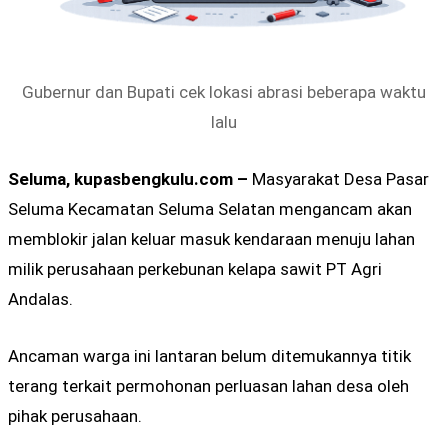
Gubernur dan Bupati cek lokasi abrasi beberapa waktu
lalu
Seluma, kupasbengkulu.com –
Masyarakat Desa Pasar
Seluma Kecamatan Seluma Selatan mengancam akan
memblokir jalan keluar masuk kendaraan menuju lahan
milik perusahaan perkebunan kelapa sawit PT Agri
Andalas.
Ancaman warga ini lantaran belum ditemukannya titik
terang terkait permohonan perluasan lahan desa oleh
pihak perusahaan.