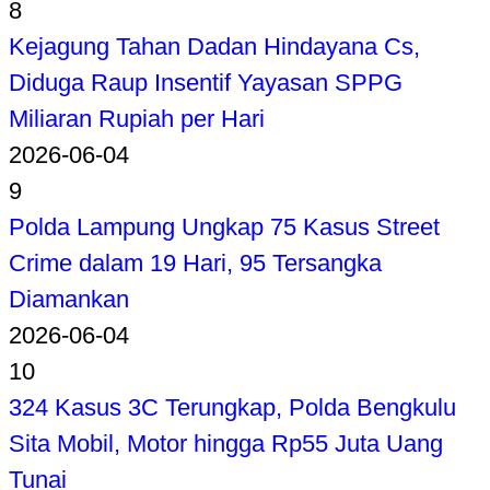
8
Kejagung Tahan Dadan Hindayana Cs,
Diduga Raup Insentif Yayasan SPPG
Miliaran Rupiah per Hari
2026-06-04
9
Polda Lampung Ungkap 75 Kasus Street
Crime dalam 19 Hari, 95 Tersangka
Diamankan
2026-06-04
10
324 Kasus 3C Terungkap, Polda Bengkulu
Sita Mobil, Motor hingga Rp55 Juta Uang
Tunai